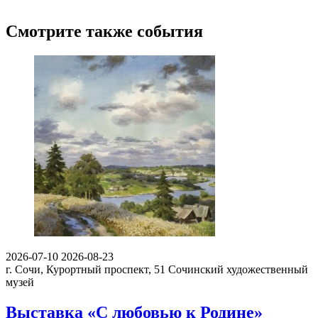
Смотрите также события
2026-07-10
2026-08-23
г. Сочи, Курортный проспект, 51
Сочинский художественный
музей
Выставка «С любовью к Родине»