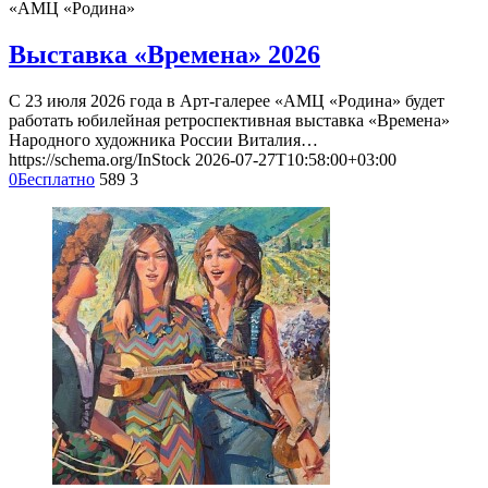
«АМЦ «Родина»
Выставка «Времена» 2026
С 23 июля 2026 года в Арт-галерее «АМЦ «Родина» будет
работать юбилейная ретроспективная выставка «Времена»
Народного художника России Виталия…
https://schema.org/InStock
2026-07-27T10:58:00+03:00
0
Бесплатно
589
3