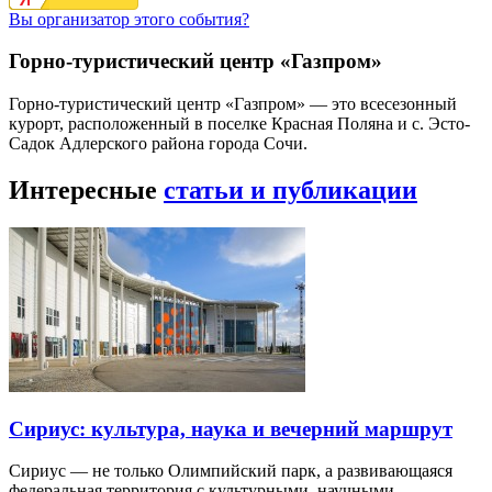
Вы организатор этого события?
Горно-туристический центр «Газпром»
Горно-туристический центр «Газпром» — это всесезонный
курорт, расположенный в поселке Красная Поляна и с. Эсто-
Садок Адлерского района города Сочи.
Интересные
статьи и публикации
Сириус: культура, наука и вечерний маршрут
Сириус — не только Олимпийский парк, а развивающаяся
федеральная территория с культурными, научными