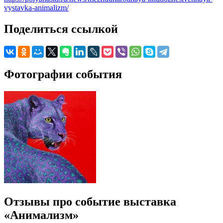
vystavka-animalizm/
Поделиться ссылкой
Фотографии события
Отзывы про событие выставка
«Анимализм»