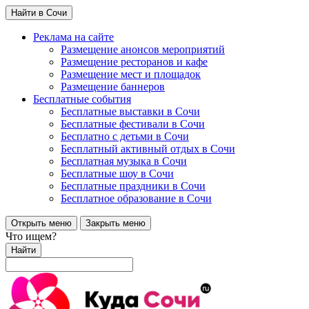
Найти в Сочи
Реклама на сайте
Размещение анонсов мероприятий
Размещение ресторанов и кафе
Размещение мест и площадок
Размещение баннеров
Бесплатные события
Бесплатные выставки в Сочи
Бесплатные фестивали в Сочи
Бесплатно с детьми в Сочи
Бесплатный активный отдых в Сочи
Бесплатная музыка в Сочи
Бесплатные шоу в Сочи
Бесплатные праздники в Сочи
Бесплатное образование в Сочи
Открыть меню
Закрыть меню
Что ищем?
Найти