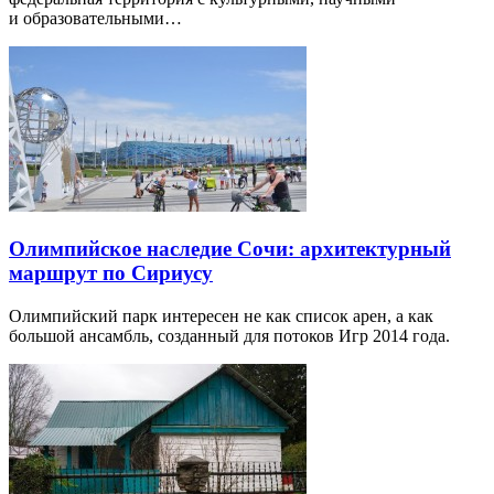
и образовательными…
Олимпийское наследие Сочи: архитектурный
маршрут по Сириусу
Олимпийский парк интересен не как список арен, а как
большой ансамбль, созданный для потоков Игр 2014 года.