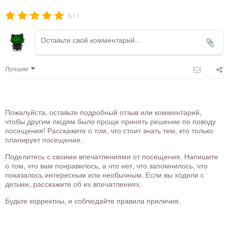
/
5
1
Лучшие
Пожалуйста, оставьте подробный отзыв или комментарий,
чтобы другим людям было проще принять решение по поводу
посещения! Расскажите о том, что стоит знать тем, кто только
планирует посещение.
Поделитесь с своими впечатлениями от посещения. Напишите
о том, что вам понравилось, а что нет, что запомнилось, что
показалось интересным или необычным. Если вы ходили с
детьми, расскажите об их впечатлениях.
Будьте корректны, и соблюдайте правила приличия.