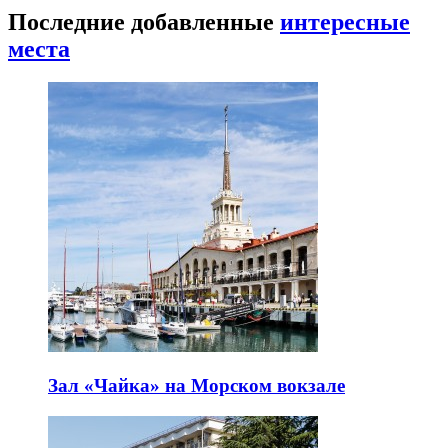
Последние добавленные
интересные
места
Зал «Чайка» на Морском вокзале