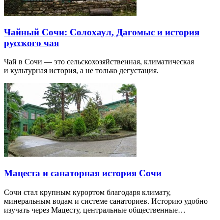
Чайный Сочи: Солохаул, Дагомыс и история
русского чая
Чай в Сочи — это сельскохозяйственная, климатическая
и культурная история, а не только дегустация.
Мацеста и санаторная история Сочи
Сочи стал крупным курортом благодаря климату,
минеральным водам и системе санаториев. Историю удобно
изучать через Мацесту, центральные общественные…