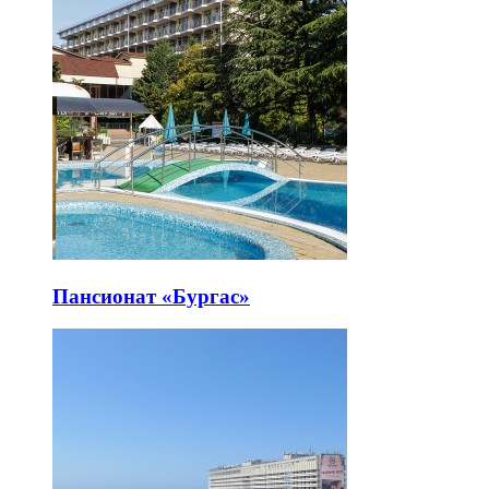
Пансионат «Бургас»