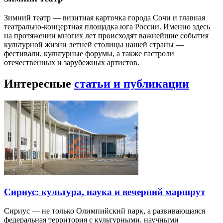
Зимний театр — визитная карточка города Сочи и главная
театрально-концертная площадка юга России. Именно здесь
на протяжении многих лет происходят важнейшие события
культурной жизни летней столицы нашей страны —
фестивали, культурные форумы, а также гастроли
отечественных и зарубежных артистов.
Интересные
статьи и публикации
Сириус: культура, наука и вечерний маршрут
Сириус — не только Олимпийский парк, а развивающаяся
федеральная территория с культурными, научными