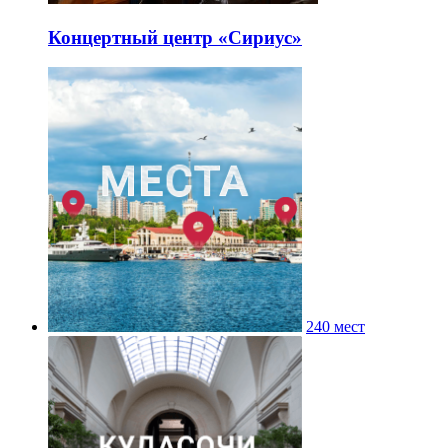
Концертный центр «Сириус»
240 мест