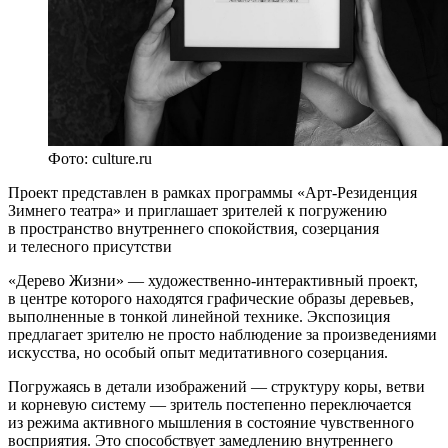
Фото: culture.ru
Проект представлен в рамках программы «Арт-Резиденция
Зимнего театра» и приглашает зрителей к погружению
в пространство внутреннего спокойствия, созерцания
и телесного присутстви
«Дерево Жизни» — художественно-интерактивный проект,
в центре которого находятся графические образы деревьев,
выполненные в тонкой линейной технике. Экспозиция
предлагает зрителю не просто наблюдение за произведениями
искусства, но особый опыт медитативного созерцания.
Погружаясь в детали изображений — структуру коры, ветви
и корневую систему — зритель постепенно переключается
из режима активного мышления в состояние чувственного
восприятия. Это способствует замедлению внутреннего