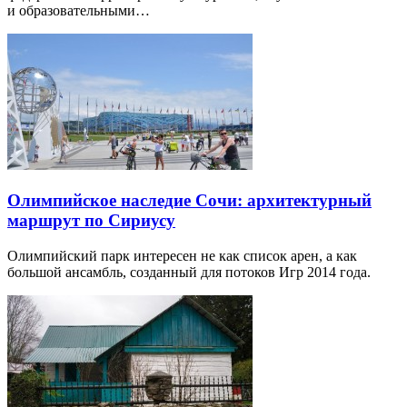
и образовательными…
Олимпийское наследие Сочи: архитектурный
маршрут по Сириусу
Олимпийский парк интересен не как список арен, а как
большой ансамбль, созданный для потоков Игр 2014 года.