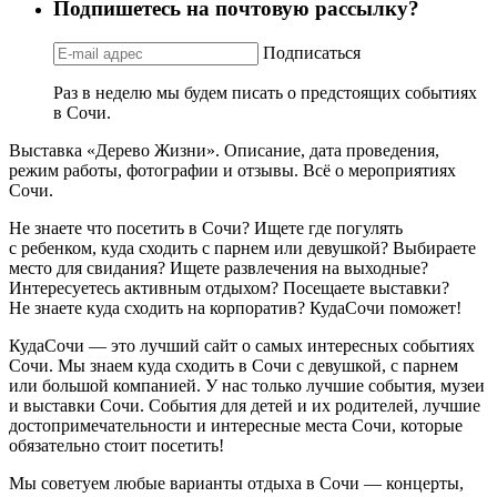
Подпишетесь на почтовую рассылку?
Подписаться
Раз в неделю мы будем писать о предстоящих событиях
в Сочи.
Выставка «Дерево Жизни». Описание, дата проведения,
режим работы, фотографии и отзывы. Всё о мероприятиях
Сочи.
Не знаете что посетить в Сочи? Ищете где погулять
с ребенком, куда сходить с парнем или девушкой? Выбираете
место для свидания? Ищете развлечения на выходные?
Интересуетесь активным отдыхом? Посещаете выставки?
Не знаете куда сходить на корпоратив? КудаСочи поможет!
КудаСочи — это лучший сайт о самых интересных событиях
Сочи. Мы знаем куда сходить в Сочи с девушкой, с парнем
или большой компанией. У нас только лучшие события, музеи
и выставки Сочи. События для детей и их родителей, лучшие
достопримечательности и интересные места Сочи, которые
обязательно стоит посетить!
Мы советуем любые варианты отдыха в Сочи — концерты,