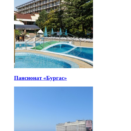
Пансионат «Бургас»