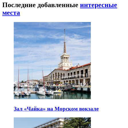
Последние добавленные
интересные
места
Зал «Чайка» на Морском вокзале