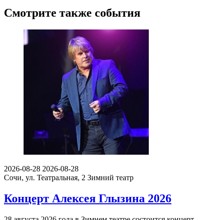
Смотрите также события
2026-08-28
2026-08-28
Сочи, ул. Театральная, 2
Зимний театр
Концерт Алексея Глызина 2026
28 августа 2026 года в Зимнем театре состоится концерт