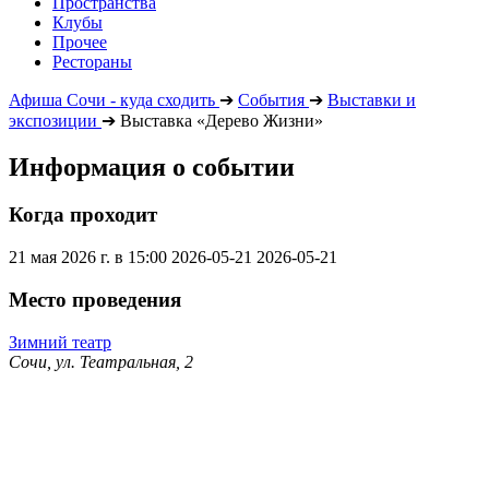
Пространства
Клубы
Прочее
Рестораны
Афиша Сочи - куда сходить
➔
События
➔
Выставки и
экспозиции
➔
Выставка «Дерево Жизни»
Информация о событии
Когда проходит
21 мая 2026 г. в 15:00
2026-05-21
2026-05-21
Место проведения
Зимний театр
Сочи, ул. Театральная, 2