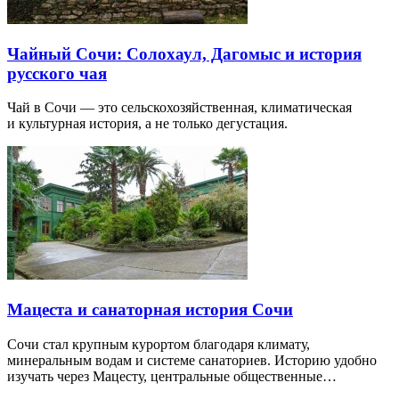
Чайный Сочи: Солохаул, Дагомыс и история
русского чая
Чай в Сочи — это сельскохозяйственная, климатическая
и культурная история, а не только дегустация.
Мацеста и санаторная история Сочи
Сочи стал крупным курортом благодаря климату,
минеральным водам и системе санаториев. Историю удобно
изучать через Мацесту, центральные общественные…