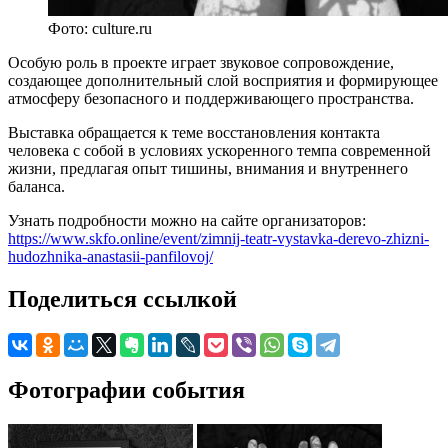
Фото: culture.ru
Особую роль в проекте играет звуковое сопровождение,
создающее дополнительный слой восприятия и формирующее
атмосферу безопасного и поддерживающего пространства.
Выставка обращается к теме восстановления контакта
человека с собой в условиях ускоренного темпа современной
жизни, предлагая опыт тишины, внимания и внутреннего
баланса.
Узнать подробности можно на сайте организаторов:
https://www.skfo.online/event/zimnij-teatr-vystavka-derevo-zhizni-
hudozhnika-anastasii-panfilovoj/
Поделиться ссылкой
Фотографии события