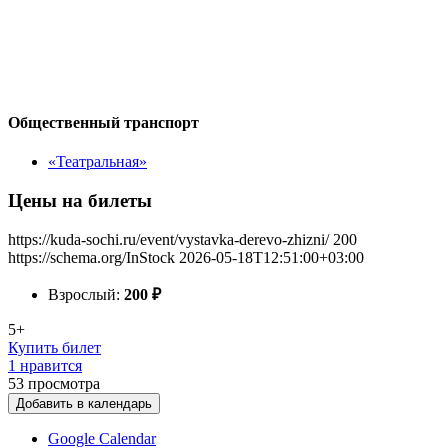
Общественный транспорт
«Театральная»
Цены на билеты
https://kuda-sochi.ru/event/vystavka-derevo-zhizni/
200
https://schema.org/InStock
2026-05-18T12:51:00+03:00
Взрослый:
200
₽
5+
Купить билет
1 нравится
53
просмотра
Добавить в календарь
Google Calendar