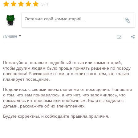
/
5
1
Лучшие
Пожалуйста, оставьте подробный отзыв или комментарий,
чтобы другим людям было проще принять решение по поводу
посещения! Расскажите о том, что стоит знать тем, кто только
планирует посещение.
Поделитесь с своими впечатлениями от посещения. Напишите
о том, что вам понравилось, а что нет, что запомнилось, что
показалось интересным или необычным. Если вы ходили с
детьми, расскажите об их впечатлениях.
Будьте корректны, и соблюдайте правила приличия.