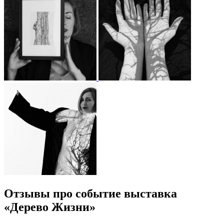
Отзывы про событие выставка
«Дерево Жизни»