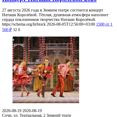
27 августа 2026 года в Зимнем театре состоится концерт
Наташи Королёвой. Тёплая, душевная атмосфера наполнит
сердца поклонников творчества Наташи Королёвой.
https://schema.org/InStock
2026-08-05T12:56:00+03:00
1500
от 1
500
₽
32
0
2026-08-19
2026-08-19
Сочи, ул. Театральная, 2
Зимний театр