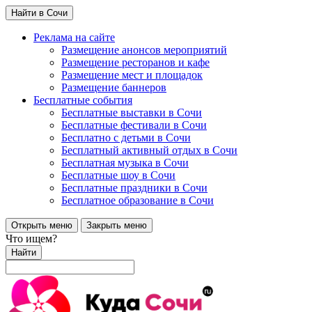
Найти в Сочи
Реклама на сайте
Размещение анонсов мероприятий
Размещение ресторанов и кафе
Размещение мест и площадок
Размещение баннеров
Бесплатные события
Бесплатные выставки в Сочи
Бесплатные фестивали в Сочи
Бесплатно с детьми в Сочи
Бесплатный активный отдых в Сочи
Бесплатная музыка в Сочи
Бесплатные шоу в Сочи
Бесплатные праздники в Сочи
Бесплатное образование в Сочи
Открыть меню
Закрыть меню
Что ищем?
Найти