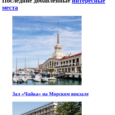
Последние добавленные
интересные
места
Зал «Чайка» на Морском вокзале