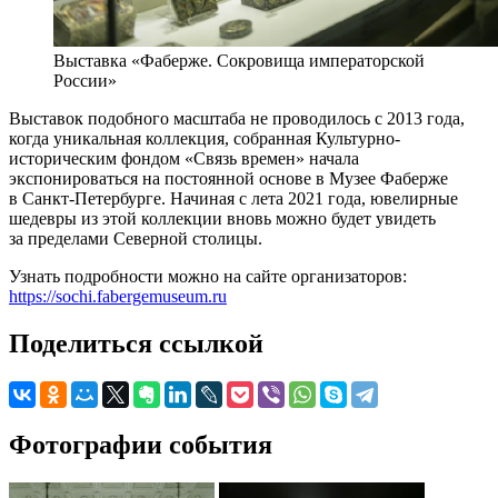
Выставка «Фаберже. Сокровища императорской
России»
Выставок подобного масштаба не проводилось с 2013 года,
когда уникальная коллекция, собранная Культурно-
историческим фондом «Связь времен» начала
экспонироваться на постоянной основе в Музее Фаберже
в Санкт-Петербурге. Начиная с лета 2021 года, ювелирные
шедевры из этой коллекции вновь можно будет увидеть
за пределами Северной столицы.
Узнать подробности можно на сайте организаторов:
https://sochi.fabergemuseum.ru
Поделиться ссылкой
Фотографии события