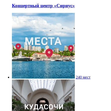
Концертный центр «Сириус»
240 мест