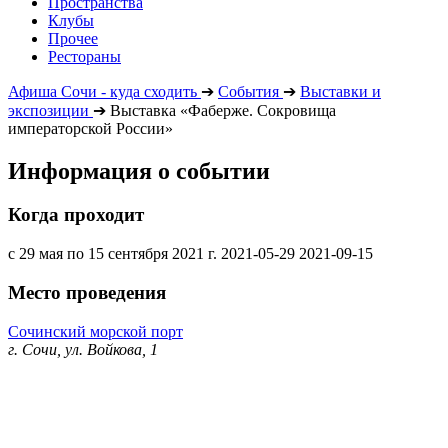
Пространства
Клубы
Прочее
Рестораны
Афиша Сочи - куда сходить
➔
События
➔
Выставки и
экспозиции
➔
Выставка «Фаберже. Сокровища
императорской России»
Информация о событии
Когда проходит
с 29 мая по 15 сентября 2021 г.
2021-05-29
2021-09-15
Место проведения
Сочинский морской порт
г. Сочи, ул. Войкова, 1