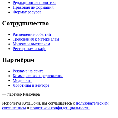
Редакционная политика
Правовая информация
Формат ресурса
Сотрудничество
Размещение событий
Требования к материалам
Музеям и выставкам
Ресторанам и кафе
Партнёрам
Реклама на сайте
Коммерческое предложение
Медиа кит
Логотипы в векторе
— партнер Рамблера
Используя КудаСочи, вы соглашаетесь с
пользовательским
соглашением
и
политикой конфиденциальности
.