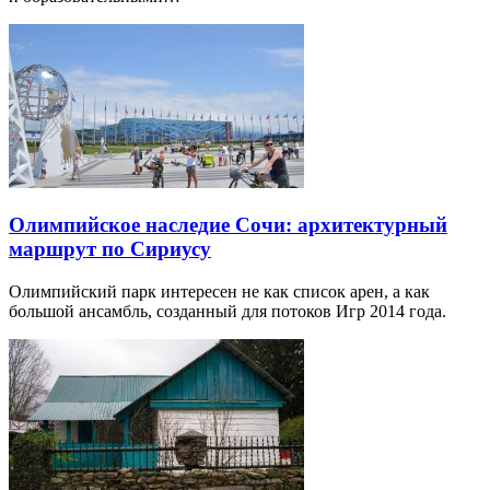
Олимпийское наследие Сочи: архитектурный
маршрут по Сириусу
Олимпийский парк интересен не как список арен, а как
большой ансамбль, созданный для потоков Игр 2014 года.