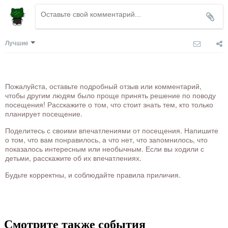
Лучшие
Пожалуйста, оставьте подробный отзыв или комментарий,
чтобы другим людям было проще принять решение по поводу
посещения! Расскажите о том, что стоит знать тем, кто только
планирует посещение.
Поделитесь с своими впечатлениями от посещения. Напишите
о том, что вам понравилось, а что нет, что запомнилось, что
показалось интересным или необычным. Если вы ходили с
детьми, расскажите об их впечатлениях.
Будьте корректны, и соблюдайте правила приличия.
Смотрите также события