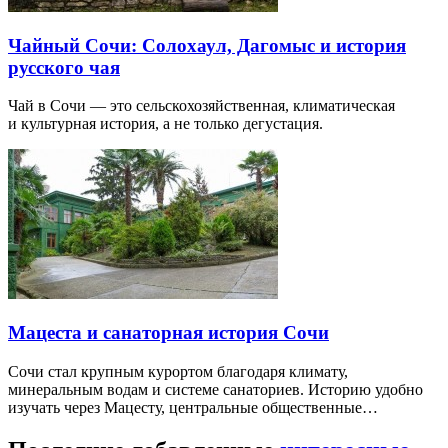
Чайный Сочи: Солохаул, Дагомыс и история
русского чая
Чай в Сочи — это сельскохозяйственная, климатическая
и культурная история, а не только дегустация.
Мацеста и санаторная история Сочи
Сочи стал крупным курортом благодаря климату,
минеральным водам и системе санаториев. Историю удобно
изучать через Мацесту, центральные общественные…