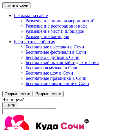
Найти в Сочи
Реклама на сайте
Размещение анонсов мероприятий
Размещение ресторанов и кафе
Размещение мест и площадок
Размещение баннеров
Бесплатные события
Бесплатные выставки в Сочи
Бесплатные фестивали в Сочи
Бесплатно с детьми в Сочи
Бесплатный активный отдых в Сочи
Бесплатная музыка в Сочи
Бесплатные шоу в Сочи
Бесплатные праздники в Сочи
Бесплатное образование в Сочи
Открыть меню
Закрыть меню
Что ищем?
Найти