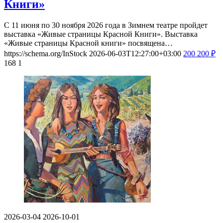
Книги»
С 11 июня по 30 ноября 2026 года в Зимнем театре пройдет
выставка «Живые страницы Красной Книги». Выставка
«Живые страницы Красной книги» посвящена…
https://schema.org/InStock
2026-06-03T12:27:00+03:00
200
200
₽
168
1
2026-03-04
2026-10-01