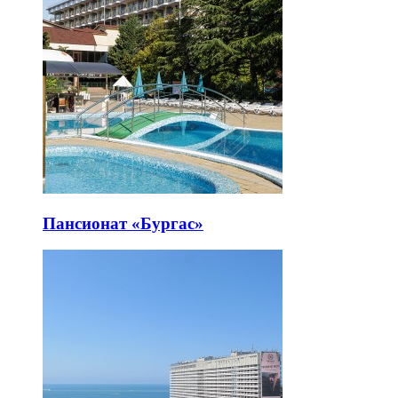
Пансионат «Бургас»