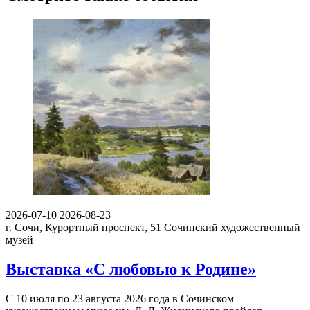
2026-07-10
2026-08-23
г. Сочи, Курортный проспект, 51
Сочинский художественный
музей
Выставка «С любовью к Родине»
С 10 июля по 23 августа 2026 года в Сочинском