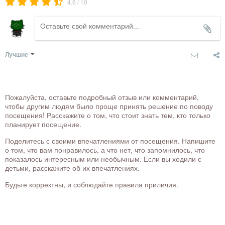
/
4.6
10
Лучшие
Пожалуйста, оставьте подробный отзыв или комментарий,
чтобы другим людям было проще принять решение по поводу
посещения! Расскажите о том, что стоит знать тем, кто только
планирует посещение.
Поделитесь с своими впечатлениями от посещения. Напишите
о том, что вам понравилось, а что нет, что запомнилось, что
показалось интересным или необычным. Если вы ходили с
детьми, расскажите об их впечатлениях.
Будьте корректны, и соблюдайте правила приличия.