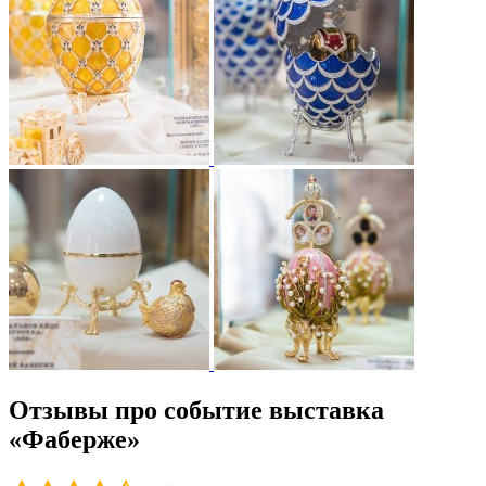
Отзывы про событие выставка
«Фаберже»