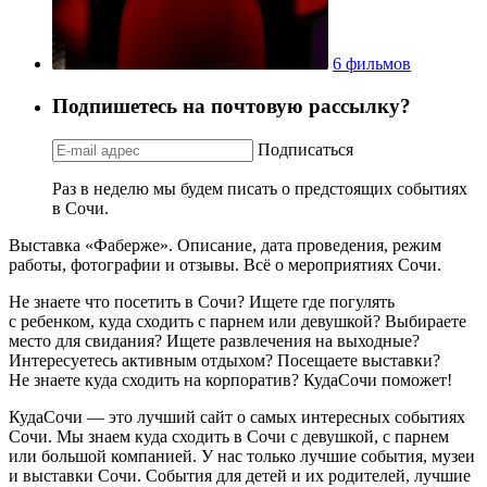
6 фильмов
Подпишетесь на почтовую рассылку?
Подписаться
Раз в неделю мы будем писать о предстоящих событиях
в Сочи.
Выставка «Фаберже». Описание, дата проведения, режим
работы, фотографии и отзывы. Всё о мероприятиях Сочи.
Не знаете что посетить в Сочи? Ищете где погулять
с ребенком, куда сходить с парнем или девушкой? Выбираете
место для свидания? Ищете развлечения на выходные?
Интересуетесь активным отдыхом? Посещаете выставки?
Не знаете куда сходить на корпоратив? КудаСочи поможет!
КудаСочи — это лучший сайт о самых интересных событиях
Сочи. Мы знаем куда сходить в Сочи с девушкой, с парнем
или большой компанией. У нас только лучшие события, музеи
и выставки Сочи. События для детей и их родителей, лучшие