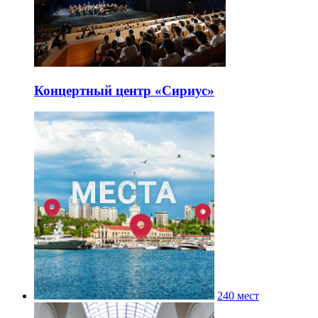
Концертный центр «Сириус»
240 мест