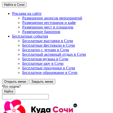
Найти в Сочи
Реклама на сайте
Размещение анонсов мероприятий
Размещение ресторанов и кафе
Размещение мест и площадок
Размещение баннеров
Бесплатные события
Бесплатные выставки в Сочи
Бесплатные фестивали в Сочи
Бесплатно с детьми в Сочи
Бесплатный активный отдых в Сочи
Бесплатная музыка в Сочи
Бесплатные шоу в Сочи
Бесплатные праздники в Сочи
Бесплатное образование в Сочи
Открыть меню
Закрыть меню
Что ищем?
Найти