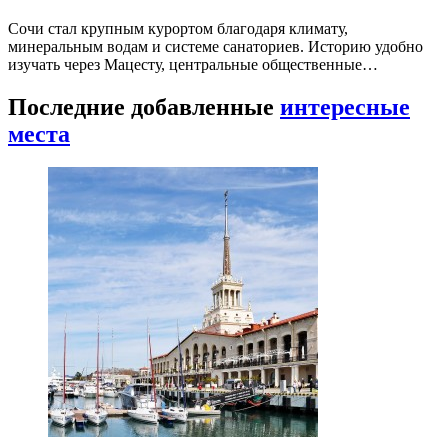
Сочи стал крупным курортом благодаря климату,
минеральным водам и системе санаториев. Историю удобно
изучать через Мацесту, центральные общественные…
Последние добавленные
интересные
места