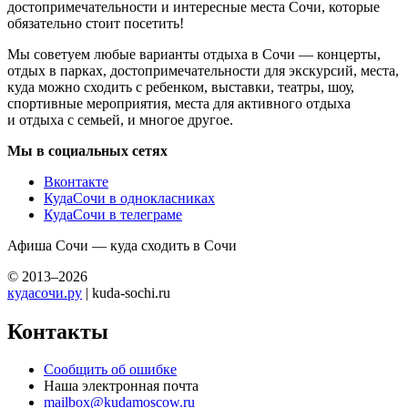
достопримечательности и интересные места Сочи, которые
обязательно стоит посетить!
Мы советуем любые варианты отдыха в Сочи — концерты,
отдых в парках, достопримечательности для экскурсий, места,
куда можно сходить с ребенком, выставки, театры, шоу,
спортивные мероприятия, места для активного отдыха
и отдыха с семьей, и многое другое.
Мы в социальных сетях
Вконтакте
КудаСочи в однокласниках
КудаСочи в телеграме
Афиша Сочи — куда сходить в Сочи
© 2013–2026
кудасочи.ру
| kuda-sochi.ru
Контакты
Сообщить об ошибке
Наша электронная почта
mailbox@kudamoscow.ru