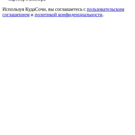
Используя КудаСочи, вы соглашаетесь с
пользовательским
соглашением
и
политикой конфиденциальности
.