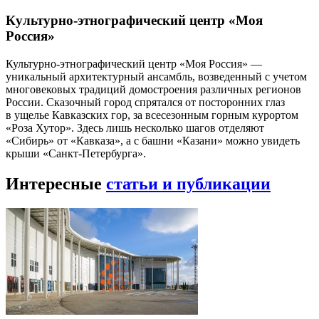
Культурно-этнографический центр «Моя
Россия»
Культурно-этнографический центр «Моя Россия» —
уникальный архитектурный ансамбль, возведенный с учетом
многовековых традиций домостроения различных регионов
России. Сказочный город спрятался от посторонних глаз
в ущелье Кавказских гор, за всесезонным горным курортом
«Роза Хутор». Здесь лишь несколько шагов отделяют
«Сибирь» от «Кавказа», а с башни «Казани» можно увидеть
крыши «Санкт-Петербурга».
Интересные
статьи и публикации