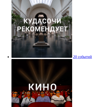
20 событий