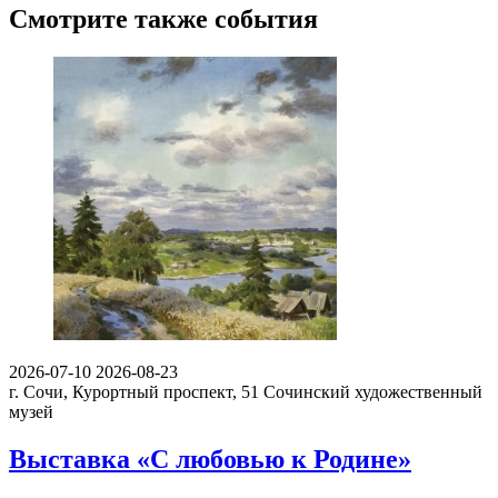
Смотрите также события
2026-07-10
2026-08-23
г. Сочи, Курортный проспект, 51
Сочинский художественный
музей
Выставка «С любовью к Родине»