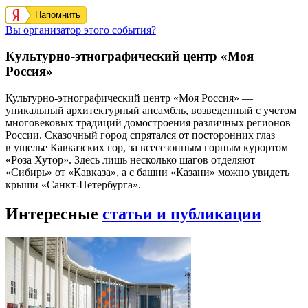
Напомнить
Вы организатор этого события?
Культурно-этнографический центр «Моя
Россия»
Культурно-этнографический центр «Моя Россия» —
уникальный архитектурный ансамбль, возведенный с учетом
многовековых традиций домостроения различных регионов
России. Сказочный город спрятался от посторонних глаз
в ущелье Кавказских гор, за всесезонным горным курортом
«Роза Хутор». Здесь лишь несколько шагов отделяют
«Сибирь» от «Кавказа», а с башни «Казани» можно увидеть
крыши «Санкт-Петербурга».
Интересные
статьи и публикации