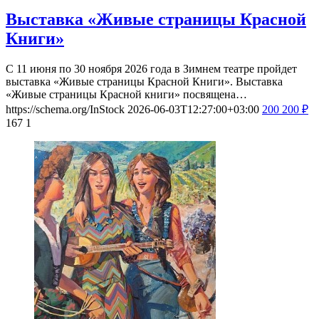
Выставка «Живые страницы Красной
Книги»
С 11 июня по 30 ноября 2026 года в Зимнем театре пройдет
выставка «Живые страницы Красной Книги». Выставка
«Живые страницы Красной книги» посвящена…
https://schema.org/InStock
2026-06-03T12:27:00+03:00
200
200
₽
167
1