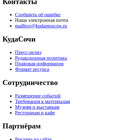
Контакты
Сообщить об ошибке
Наша электронная почта
mailbox@kudamoscow.ru
КудаСочи
Пресс-релиз
Редакционная политика
Правовая информация
Формат ресурса
Сотрудничество
Размещение событий
Требования к материалам
Музеям и выставкам
Ресторанам и кафе
Партнёрам
Реклама на сайте