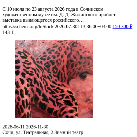
С 10 июля по 23 августа 2026 года в Сочинском
художественном музее им. Д. Д. Жилинского пройдет
выставка выдающегося российского…
https://schema.org/InStock
2026-07-30T13:36:00+03:00
150
300
₽
143
1
2026-06-11
2026-11-30
Сочи, ул. Театральная, 2
Зимний театр