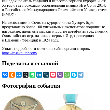
как вдохновитель создания и инвестор горного курорта «Роза
Хутор», где проходили соревнования зимних Игр Сочи-2014,
и Российского Международного Олимпийского Университета
(РМОУ).
На экспозиции в Сочи, на курорте «Роза Хутор», будет
представлено более 100 уникальных экспонатов: подлинные
наградные, памятные медали и другие артефакты всех зимних
Олимпийских игр, начиная с первых Игр, прошедших
в Шамони (Франция) в 1924 году.
Узнать подробности можно на сайте организаторов:
https://rosakhutor.com/
Поделиться ссылкой
Фотографии события