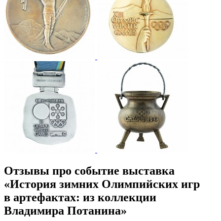
Отзывы про событие выставка
«История зимних Олимпийских игр
в артефактах: из коллекции
Владимира Потанина»