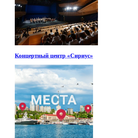
Концертный центр «Сириус»