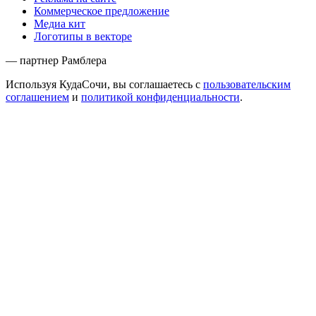
Коммерческое предложение
Медиа кит
Логотипы в векторе
— партнер Рамблера
Используя КудаСочи, вы соглашаетесь с
пользовательским
соглашением
и
политикой конфиденциальности
.