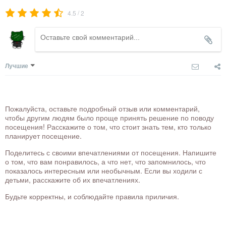
/
4.5
2
Лучшие
Пожалуйста, оставьте подробный отзыв или комментарий,
чтобы другим людям было проще принять решение по поводу
посещения! Расскажите о том, что стоит знать тем, кто только
планирует посещение.
Поделитесь с своими впечатлениями от посещения. Напишите
о том, что вам понравилось, а что нет, что запомнилось, что
показалось интересным или необычным. Если вы ходили с
детьми, расскажите об их впечатлениях.
Будьте корректны, и соблюдайте правила приличия.