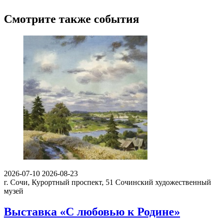
Смотрите также события
2026-07-10
2026-08-23
г. Сочи, Курортный проспект, 51
Сочинский художественный
музей
Выставка «С любовью к Родине»