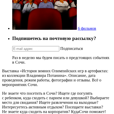
6 фильмов
Подпишетесь на почтовую рассылку?
Подписаться
Раз в неделю мы будем писать о предстоящих событиях
в Сочи.
Выставка «История зимних Олимпийских игр в артефактах:
из коллекции Владимира Потанина». Описание, дата
проведения, режим работы, фотографии и отзывы. Всё о
мероприятиях Сочи.
Не знаете что посетить в Сочи? Ищете где погулять
с ребенком, куда сходить с парнем или девушкой? Выбираете
место для свидания? Ищете развлечения на выходные?
Интересуетесь активным отдыхом? Посещаете выставки?
Не знаете куда сходить на корпоратив? КудаСочи поможет!