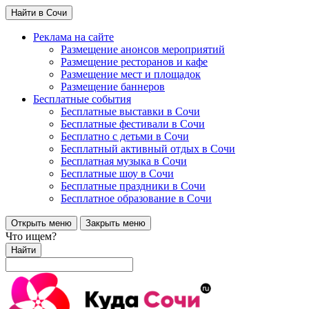
Найти в Сочи
Реклама на сайте
Размещение анонсов мероприятий
Размещение ресторанов и кафе
Размещение мест и площадок
Размещение баннеров
Бесплатные события
Бесплатные выставки в Сочи
Бесплатные фестивали в Сочи
Бесплатно с детьми в Сочи
Бесплатный активный отдых в Сочи
Бесплатная музыка в Сочи
Бесплатные шоу в Сочи
Бесплатные праздники в Сочи
Бесплатное образование в Сочи
Открыть меню
Закрыть меню
Что ищем?
Найти