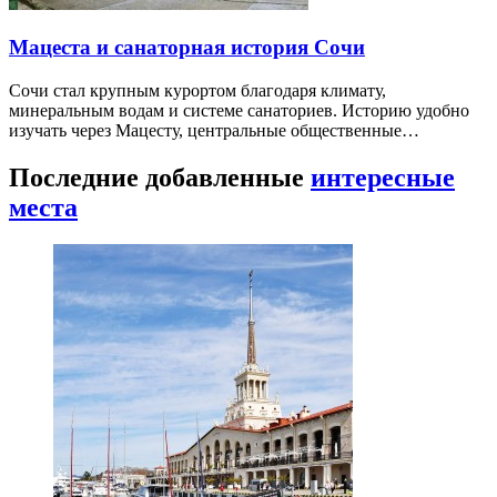
Мацеста и санаторная история Сочи
Сочи стал крупным курортом благодаря климату,
минеральным водам и системе санаториев. Историю удобно
изучать через Мацесту, центральные общественные…
Последние добавленные
интересные
места