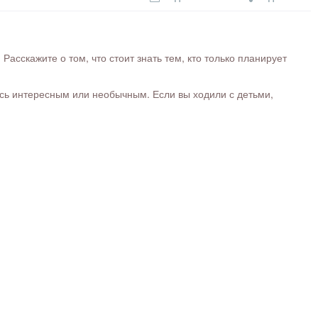
сскажите о том, что стоит знать тем, кто только планирует
ось интересным или необычным. Если вы ходили с детьми,