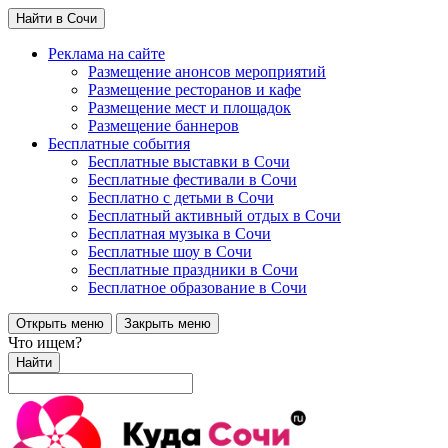
Найти в Сочи
Реклама на сайте
Размещение анонсов мероприятий
Размещение ресторанов и кафе
Размещение мест и площадок
Размещение баннеров
Бесплатные события
Бесплатные выставки в Сочи
Бесплатные фестивали в Сочи
Бесплатно с детьми в Сочи
Бесплатный активный отдых в Сочи
Бесплатная музыка в Сочи
Бесплатные шоу в Сочи
Бесплатные праздники в Сочи
Бесплатное образование в Сочи
Открыть меню
Закрыть меню
Что ищем?
Найти