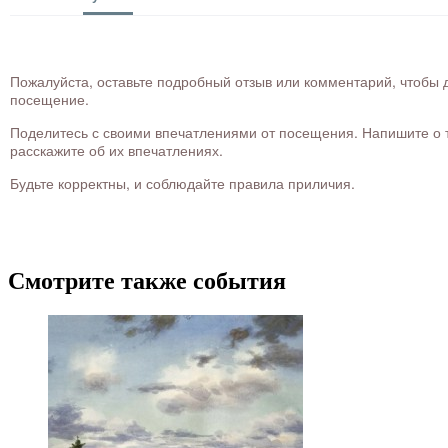
Пожалуйста, оставьте подробный отзыв или комментарий, чтобы д
посещение.
Поделитесь с своими впечатлениями от посещения. Напишите о то
расскажите об их впечатлениях.
Будьте корректны, и соблюдайте правила приличия.
Смотрите также события