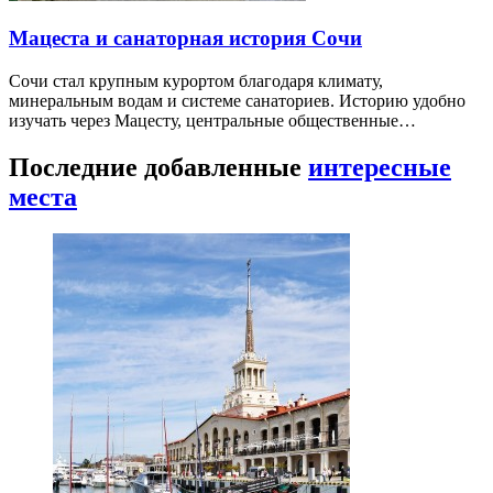
Мацеста и санаторная история Сочи
Сочи стал крупным курортом благодаря климату,
минеральным водам и системе санаториев. Историю удобно
изучать через Мацесту, центральные общественные…
Последние добавленные
интересные
места