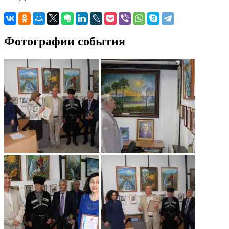
Фотографии события