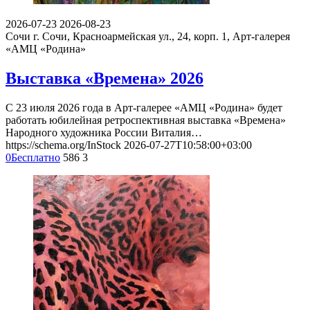
2026-07-23
2026-08-23
Сочи
г. Сочи, Красноармейская ул., 24, корп. 1, Арт-галерея
«АМЦ «Родина»
Выставка «Времена» 2026
С 23 июля 2026 года в Арт-галерее «АМЦ «Родина» будет
работать юбилейная ретроспективная выставка «Времена»
Народного художника России Виталия…
https://schema.org/InStock
2026-07-27T10:58:00+03:00
0
Бесплатно
586
3