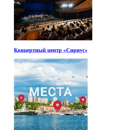
Концертный центр «Сириус»