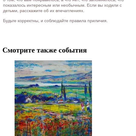
показалось интересным или необычным. Если вы ходили с
детьми, расскажите об их впечатлениях.
Будьте корректны, и соблюдайте правила приличия.
Смотрите также события