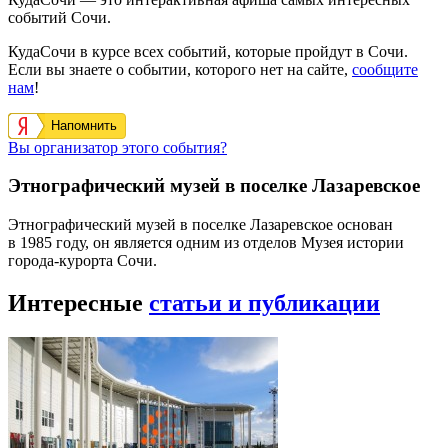
событий Сочи.
КудаСочи в курсе всех событий, которые пройдут в Сочи.
Если вы знаете о событии, которого нет на сайте,
сообщите
нам
!
Напомнить
Вы организатор этого события?
Этнографический музей в поселке Лазаревское
Этнографический музей в поселке Лазаревское основан
в 1985 году, он является одним из отделов Музея истории
города-курорта Сочи.
Интересные
статьи и публикации