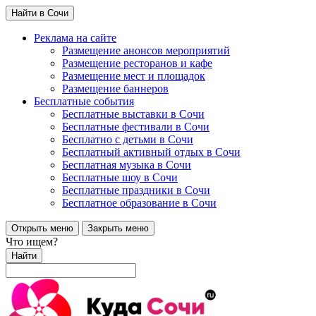
Найти в Сочи
Реклама на сайте
Размещение анонсов мероприятий
Размещение ресторанов и кафе
Размещение мест и площадок
Размещение баннеров
Бесплатные события
Бесплатные выставки в Сочи
Бесплатные фестивали в Сочи
Бесплатно с детьми в Сочи
Бесплатный активный отдых в Сочи
Бесплатная музыка в Сочи
Бесплатные шоу в Сочи
Бесплатные праздники в Сочи
Бесплатное образование в Сочи
Открыть меню
Закрыть меню
Что ищем?
Найти