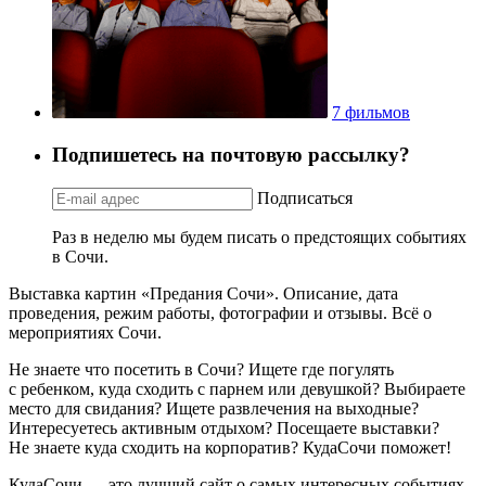
7 фильмов
Подпишетесь на почтовую рассылку?
Подписаться
Раз в неделю мы будем писать о предстоящих событиях
в Сочи.
Выставка картин «Предания Сочи». Описание, дата
проведения, режим работы, фотографии и отзывы. Всё о
мероприятиях Сочи.
Не знаете что посетить в Сочи? Ищете где погулять
с ребенком, куда сходить с парнем или девушкой? Выбираете
место для свидания? Ищете развлечения на выходные?
Интересуетесь активным отдыхом? Посещаете выставки?
Не знаете куда сходить на корпоратив? КудаСочи поможет!
КудаСочи — это лучший сайт о самых интересных событиях