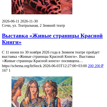
2026-06-11
2026-11-30
Сочи, ул. Театральная, 2
Зимний театр
Выставка «Живые страницы Красной
Книги»
С 11 июня по 30 ноября 2026 года в Зимнем театре пройдет
выставка «Живые страницы Красной Книги». Выставка
«Живые страницы Красной книги» посвящена…
https://schema.org/InStock
2026-06-03T12:27:00+03:00
200
200
₽
167
1