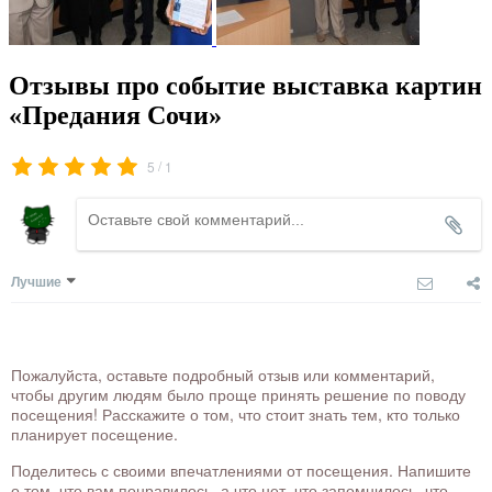
Отзывы про событие выставка картин
«Предания Сочи»
/
5
1
Лучшие
Пожалуйста, оставьте подробный отзыв или комментарий,
чтобы другим людям было проще принять решение по поводу
посещения! Расскажите о том, что стоит знать тем, кто только
планирует посещение.
Поделитесь с своими впечатлениями от посещения. Напишите
о том, что вам понравилось, а что нет, что запомнилось, что