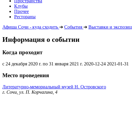
Пространства
Клубы
Прочее
Рестораны
Афиша Сочи - куда сходить
➔
События
➔
Выставки и экспози
Информация о событии
Когда проходит
с 24 декабря 2020 г. по 31 января 2021 г.
2020-12-24
2021-01-31
Место проведения
Литературно-мемориальный музей Н. Островского
г. Сочи, ул. П. Корчагина, 4