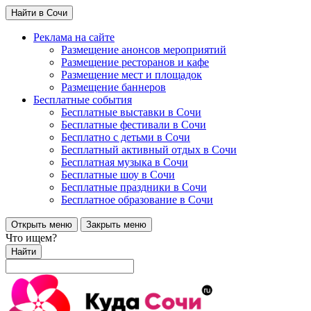
Найти в Сочи
Реклама на сайте
Размещение анонсов мероприятий
Размещение ресторанов и кафе
Размещение мест и площадок
Размещение баннеров
Бесплатные события
Бесплатные выставки в Сочи
Бесплатные фестивали в Сочи
Бесплатно с детьми в Сочи
Бесплатный активный отдых в Сочи
Бесплатная музыка в Сочи
Бесплатные шоу в Сочи
Бесплатные праздники в Сочи
Бесплатное образование в Сочи
Открыть меню
Закрыть меню
Что ищем?
Найти