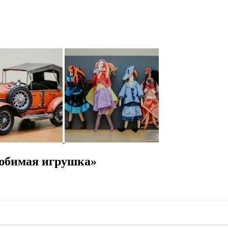
юбимая игрушка»