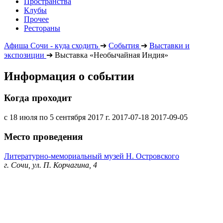
Пространства
Клубы
Прочее
Рестораны
Афиша Сочи - куда сходить
➔
События
➔
Выставки и
экспозиции
➔
Выставка «Необычайная Индия»
Информация о событии
Когда проходит
с 18 июля по 5 сентября 2017 г.
2017-07-18
2017-09-05
Место проведения
Литературно-мемориальный музей Н. Островского
г. Сочи, ул. П. Корчагина, 4