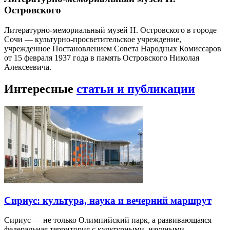
Островского
Литературно-мемориальный музей Н. Островского в городе
Сочи — культурно-просветительское учреждение,
учрежденное Постановлением Совета Народных Комиссаров
от 15 февраля 1937 года в память Островского Николая
Алексеевича.
Интересные
статьи и публикации
Сириус: культура, наука и вечерний маршрут
Сириус — не только Олимпийский парк, а развивающаяся
федеральная территория с культурными, научными