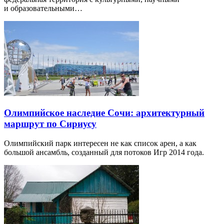
и образовательными…
Олимпийское наследие Сочи: архитектурный
маршрут по Сириусу
Олимпийский парк интересен не как список арен, а как
большой ансамбль, созданный для потоков Игр 2014 года.