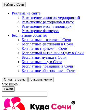
Найти в Сочи
Реклама на сайте
Размещение анонсов мероприятий
Размещение ресторанов и кафе
Размещение мест и площадок
Размещение баннеров
Бесплатные события
Бесплатные выставки в Сочи
Бесплатные фестивали в Сочи
Бесплатно с детьми в Сочи
Бесплатный активный отдых в Сочи
Бесплатная музыка в Сочи
Бесплатные шоу в Сочи
Бесплатные праздники в Сочи
Бесплатное образование в Сочи
Открыть меню
Закрыть меню
Что ищем?
Найти