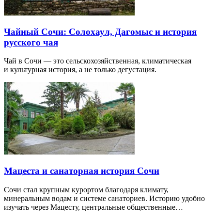
Чайный Сочи: Солохаул, Дагомыс и история
русского чая
Чай в Сочи — это сельскохозяйственная, климатическая
и культурная история, а не только дегустация.
Мацеста и санаторная история Сочи
Сочи стал крупным курортом благодаря климату,
минеральным водам и системе санаториев. Историю удобно
изучать через Мацесту, центральные общественные…