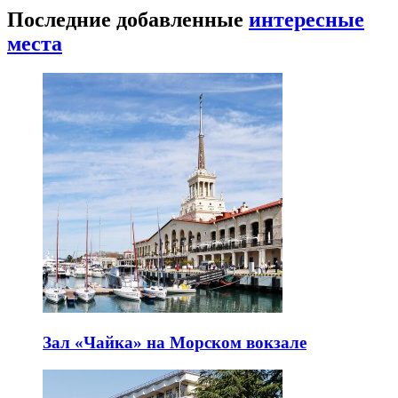
Последние добавленные
интересные
места
Зал «Чайка» на Морском вокзале