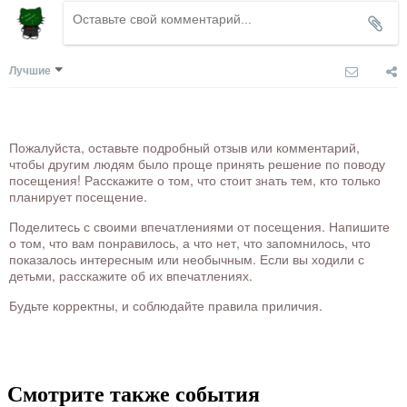
Лучшие
Пожалуйста, оставьте подробный отзыв или комментарий,
чтобы другим людям было проще принять решение по поводу
посещения! Расскажите о том, что стоит знать тем, кто только
планирует посещение.
Поделитесь с своими впечатлениями от посещения. Напишите
о том, что вам понравилось, а что нет, что запомнилось, что
показалось интересным или необычным. Если вы ходили с
детьми, расскажите об их впечатлениях.
Будьте корректны, и соблюдайте правила приличия.
Смотрите также события