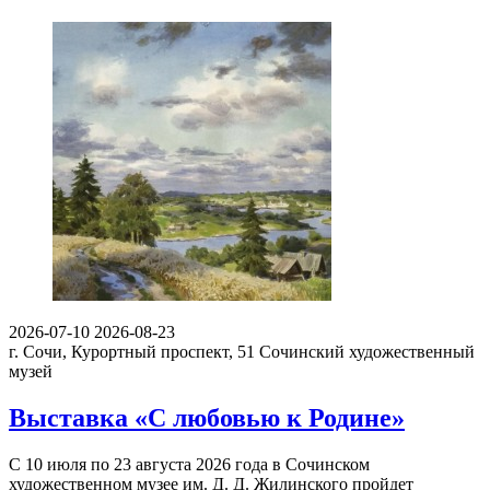
2026-07-10
2026-08-23
г. Сочи, Курортный проспект, 51
Сочинский художественный
музей
Выставка «С любовью к Родине»
С 10 июля по 23 августа 2026 года в Сочинском
художественном музее им. Д. Д. Жилинского пройдет