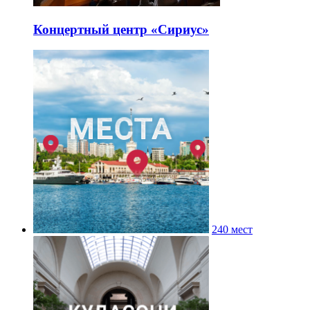
Концертный центр «Сириус»
240 мест