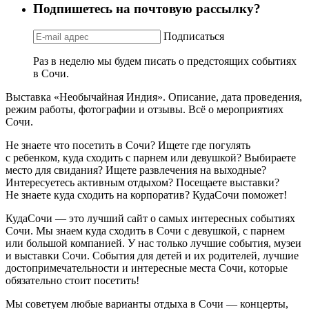
Подпишетесь на почтовую рассылку?
Подписаться
Раз в неделю мы будем писать о предстоящих событиях
в Сочи.
Выставка «Необычайная Индия». Описание, дата проведения,
режим работы, фотографии и отзывы. Всё о мероприятиях
Сочи.
Не знаете что посетить в Сочи? Ищете где погулять
с ребенком, куда сходить с парнем или девушкой? Выбираете
место для свидания? Ищете развлечения на выходные?
Интересуетесь активным отдыхом? Посещаете выставки?
Не знаете куда сходить на корпоратив? КудаСочи поможет!
КудаСочи — это лучший сайт о самых интересных событиях
Сочи. Мы знаем куда сходить в Сочи с девушкой, с парнем
или большой компанией. У нас только лучшие события, музеи
и выставки Сочи. События для детей и их родителей, лучшие
достопримечательности и интересные места Сочи, которые
обязательно стоит посетить!
Мы советуем любые варианты отдыха в Сочи — концерты,