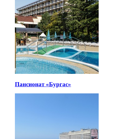
Пансионат «Бургас»