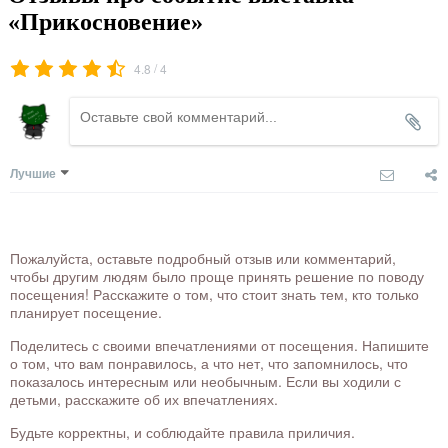
«Прикосновение»
/
4.8
4
Лучшие
Пожалуйста, оставьте подробный отзыв или комментарий,
чтобы другим людям было проще принять решение по поводу
посещения! Расскажите о том, что стоит знать тем, кто только
планирует посещение.
Поделитесь с своими впечатлениями от посещения. Напишите
о том, что вам понравилось, а что нет, что запомнилось, что
показалось интересным или необычным. Если вы ходили с
детьми, расскажите об их впечатлениях.
Будьте корректны, и соблюдайте правила приличия.