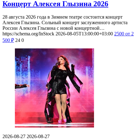
Концерт Алексея Глызина 2026
28 августа 2026 года в Зимнем театре состоится концерт
Алексея Глызина. Сольный концерт заслуженного артиста
России Алексея Глызина с новой концертной…
https://schema.org/InStock
2026-08-05T13:00:00+03:00
2500
от 2
500
₽
24
0
2026-08-27
2026-08-27