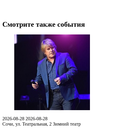
Смотрите также события
2026-08-28
2026-08-28
Сочи, ул. Театральная, 2
Зимний театр