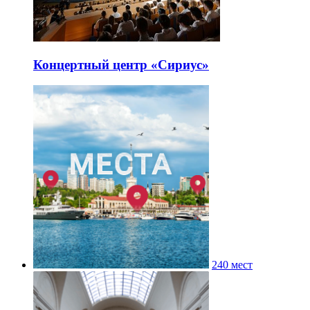
Концертный центр «Сириус»
240 мест