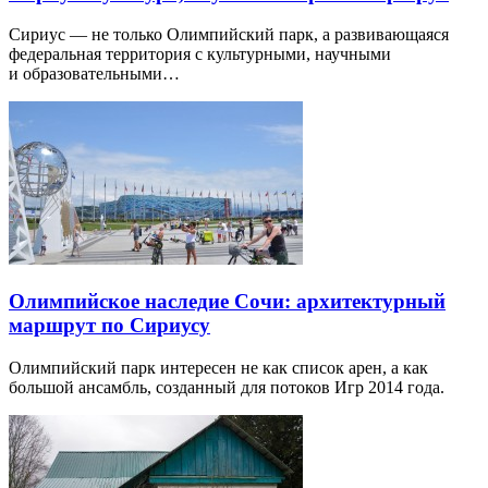
Сириус — не только Олимпийский парк, а развивающаяся
федеральная территория с культурными, научными
и образовательными…
Олимпийское наследие Сочи: архитектурный
маршрут по Сириусу
Олимпийский парк интересен не как список арен, а как
большой ансамбль, созданный для потоков Игр 2014 года.