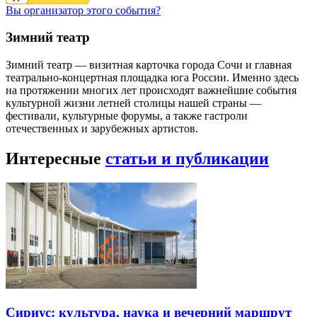
Вы организатор этого события?
Зимний театр
Зимний театр — визитная карточка города Сочи и главная
театрально-концертная площадка юга России. Именно здесь
на протяжении многих лет происходят важнейшие события
культурной жизни летней столицы нашей страны —
фестивали, культурные форумы, а также гастроли
отечественных и зарубежных артистов.
Интересные
статьи и публикации
Сириус: культура, наука и вечерний маршрут