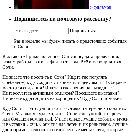
5 фильмов
Подпишетесь на почтовую рассылку?
Подписаться
Раз в неделю мы будем писать о предстоящих событиях
в Сочи.
Выставка «Прикосновение». Описание, дата проведения,
режим работы, фотографии и отзывы. Всё о мероприятиях
Сочи.
Не знаете что посетить в Сочи? Ищете где погулять
с ребенком, куда сходить с парнем или девушкой? Выбираете
место для свидания? Ищете развлечения на выходные?
Интересуетесь активным отдыхом? Посещаете выставки?
Не знаете куда сходить на корпоратив? КудаСочи поможет!
КудаСочи — это лучший сайт о самых интересных событиях
Сочи. Мы знаем куда сходить в Сочи с девушкой, с парнем
или большой компанией. У нас только лучшие события, музеи
и выставки Сочи. События для детей и их родителей, лучшие
достопримечательности и интересные места Сочи, которые