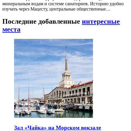
минеральным водам и системе санаториев. Историю удобно
изучать через Мацесту, центральные общественные…
Последние добавленные
интересные
места
Зал «Чайка» на Морском вокзале