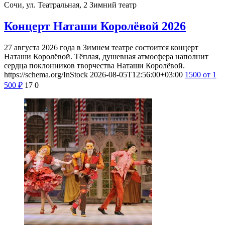
Сочи, ул. Театральная, 2
Зимний театр
Концерт Наташи Королёвой 2026
27 августа 2026 года в Зимнем театре состоится концерт
Наташи Королёвой. Тёплая, душевная атмосфера наполнит
сердца поклонников творчества Наташи Королёвой.
https://schema.org/InStock
2026-08-05T12:56:00+03:00
1500
от 1
500
₽
17
0