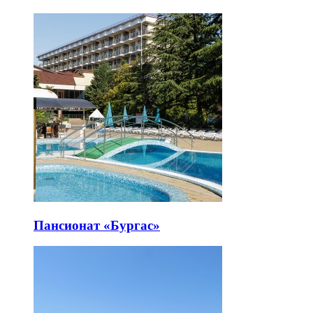
Пансионат «Бургас»