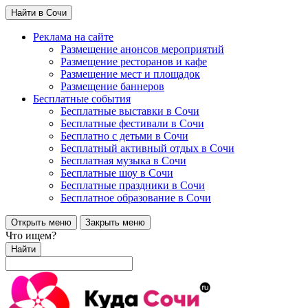
Найти в Сочи
Реклама на сайте
Размещение анонсов мероприятий
Размещение ресторанов и кафе
Размещение мест и площадок
Размещение баннеров
Бесплатные события
Бесплатные выставки в Сочи
Бесплатные фестивали в Сочи
Бесплатно с детьми в Сочи
Бесплатный активный отдых в Сочи
Бесплатная музыка в Сочи
Бесплатные шоу в Сочи
Бесплатные праздники в Сочи
Бесплатное образование в Сочи
Открыть меню
Закрыть меню
Что ищем?
Найти