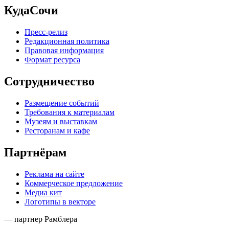
КудаСочи
Пресс-релиз
Редакционная политика
Правовая информация
Формат ресурса
Сотрудничество
Размещение событий
Требования к материалам
Музеям и выставкам
Ресторанам и кафе
Партнёрам
Реклама на сайте
Коммерческое предложение
Медиа кит
Логотипы в векторе
— партнер Рамблера