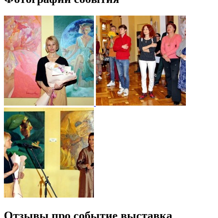
Отзывы про событие выставка