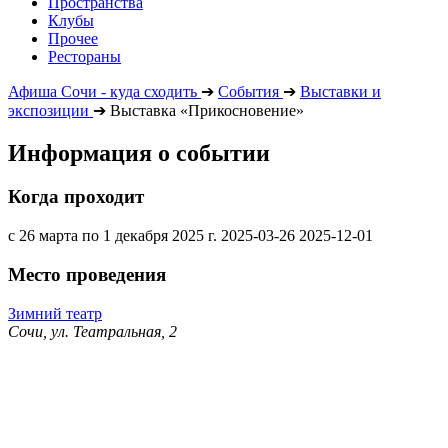
Пространства
Клубы
Прочее
Рестораны
Афиша Сочи - куда сходить
➔
События
➔
Выставки и
экспозиции
➔
Выставка «Прикосновение»
Информация о событии
Когда проходит
с 26 марта по 1 декабря 2025 г.
2025-03-26
2025-12-01
Место проведения
Зимний театр
Сочи, ул. Театральная, 2