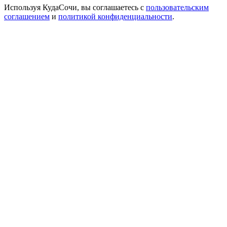
Используя КудаСочи, вы соглашаетесь с
пользовательским
соглашением
и
политикой конфиденциальности
.