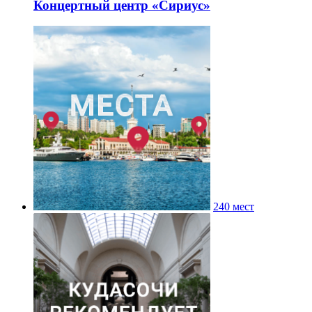
Концертный центр «Сириус»
240 мест