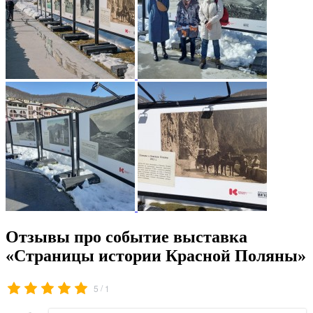
Отзывы про событие выставка
«Страницы истории Красной Поляны»
/
5
1