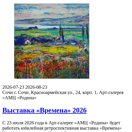
2026-07-23
2026-08-23
Сочи
г. Сочи, Красноармейская ул., 24, корп. 1, Арт-галерея
«АМЦ «Родина»
Выставка «Времена» 2026
С 23 июля 2026 года в Арт-галерее «АМЦ «Родина» будет
работать юбилейная ретроспективная выставка «Времена»