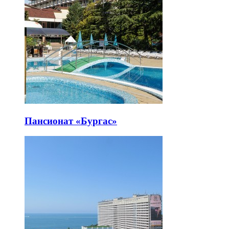
Пансионат «Бургас»