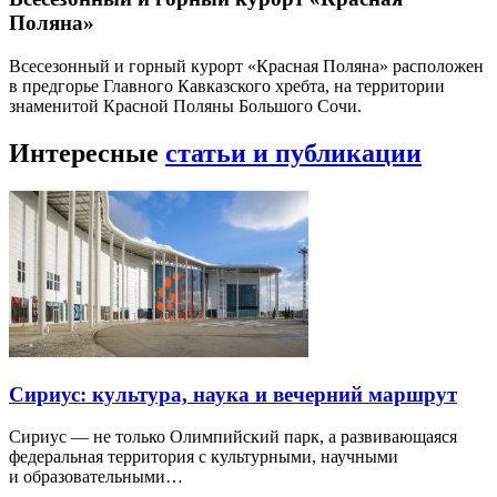
Поляна»
Всесезонный и горный курорт «Красная Поляна» расположен
в предгорье Главного Кавказского хребта, на территории
знаменитой Красной Поляны Большого Сочи.
Интересные
статьи и публикации
Сириус: культура, наука и вечерний маршрут
Сириус — не только Олимпийский парк, а развивающаяся
федеральная территория с культурными, научными
и образовательными…