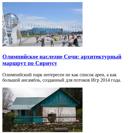
Олимпийское наследие Сочи: архитектурный
маршрут по Сириусу
Олимпийский парк интересен не как список арен, а как
большой ансамбль, созданный для потоков Игр 2014 года.