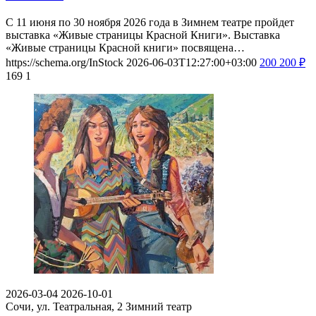
С 11 июня по 30 ноября 2026 года в Зимнем театре пройдет
выставка «Живые страницы Красной Книги». Выставка
«Живые страницы Красной книги» посвящена…
https://schema.org/InStock
2026-06-03T12:27:00+03:00
200
200
₽
169
1
2026-03-04
2026-10-01
Сочи, ул. Театральная, 2
Зимний театр