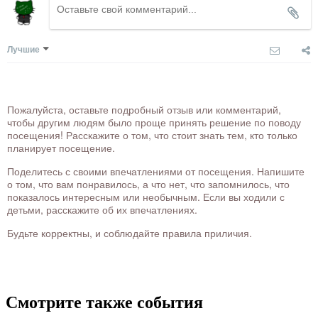
Лучшие
Пожалуйста, оставьте подробный отзыв или комментарий,
чтобы другим людям было проще принять решение по поводу
посещения! Расскажите о том, что стоит знать тем, кто только
планирует посещение.
Поделитесь с своими впечатлениями от посещения. Напишите
о том, что вам понравилось, а что нет, что запомнилось, что
показалось интересным или необычным. Если вы ходили с
детьми, расскажите об их впечатлениях.
Будьте корректны, и соблюдайте правила приличия.
Смотрите также события