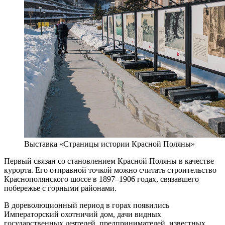
Выставка «Страницы истории Красной Поляны»
Первый связан со становлением Красной Поляны в качестве
курорта. Его отправной точкой можно считать строительство
Краснополянского шоссе в 1897–1906 годах, связавшего
побережье с горными районами.
В дореволюционный период в горах появились
Императорский охотничий дом, дачи видных
государственных деятелей, предпринимателей, известных