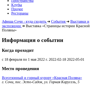
Пространства
Клубы
Прочее
Рестораны
Афиша Сочи - куда сходить
➔
События
➔
Выставки и
экспозиции
➔
Выставка «Страницы истории Красной
Поляны»
Информация о событии
Когда проходит
с 18 февраля по 1 мая 2022 г.
2022-02-18
2022-05-01
Место проведения
Всесезонный и горный курорт «Красная Поляна»
г. Сочи, пос. Эсто-Садок, ул. Горная Карусель, 5