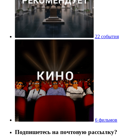
22 события
6 фильмов
Подпишетесь на почтовую рассылку?