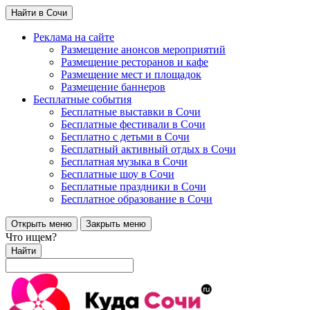
Найти в Сочи
Реклама на сайте
Размещение анонсов мероприятий
Размещение ресторанов и кафе
Размещение мест и площадок
Размещение баннеров
Бесплатные события
Бесплатные выставки в Сочи
Бесплатные фестивали в Сочи
Бесплатно с детьми в Сочи
Бесплатный активный отдых в Сочи
Бесплатная музыка в Сочи
Бесплатные шоу в Сочи
Бесплатные праздники в Сочи
Бесплатное образование в Сочи
Открыть меню
Закрыть меню
Что ищем?
Найти