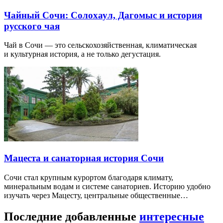
Чайный Сочи: Солохаул, Дагомыс и история
русского чая
Чай в Сочи — это сельскохозяйственная, климатическая
и культурная история, а не только дегустация.
Мацеста и санаторная история Сочи
Сочи стал крупным курортом благодаря климату,
минеральным водам и системе санаториев. Историю удобно
изучать через Мацесту, центральные общественные…
Последние добавленные
интересные