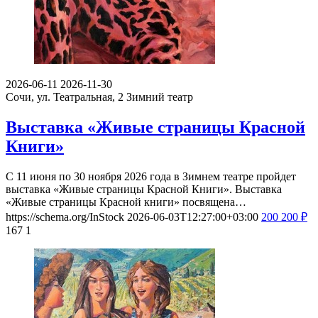
2026-06-11
2026-11-30
Сочи, ул. Театральная, 2
Зимний театр
Выставка «Живые страницы Красной
Книги»
С 11 июня по 30 ноября 2026 года в Зимнем театре пройдет
выставка «Живые страницы Красной Книги». Выставка
«Живые страницы Красной книги» посвящена…
https://schema.org/InStock
2026-06-03T12:27:00+03:00
200
200
₽
167
1