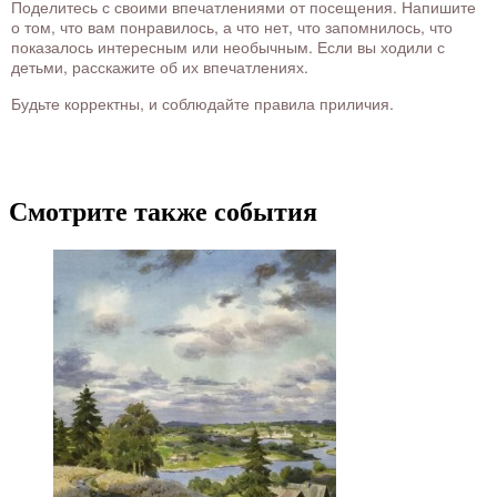
Поделитесь с своими впечатлениями от посещения. Напишите
о том, что вам понравилось, а что нет, что запомнилось, что
показалось интересным или необычным. Если вы ходили с
детьми, расскажите об их впечатлениях.
Будьте корректны, и соблюдайте правила приличия.
Смотрите также события