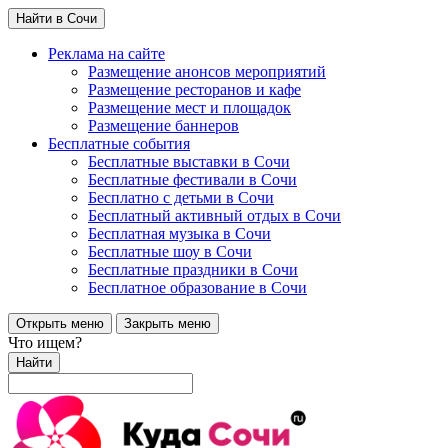
Найти в Сочи
Реклама на сайте
Размещение анонсов мероприятий
Размещение ресторанов и кафе
Размещение мест и площадок
Размещение баннеров
Бесплатные события
Бесплатные выставки в Сочи
Бесплатные фестивали в Сочи
Бесплатно с детьми в Сочи
Бесплатный активный отдых в Сочи
Бесплатная музыка в Сочи
Бесплатные шоу в Сочи
Бесплатные праздники в Сочи
Бесплатное образование в Сочи
Открыть меню
Закрыть меню
Что ищем?
Найти