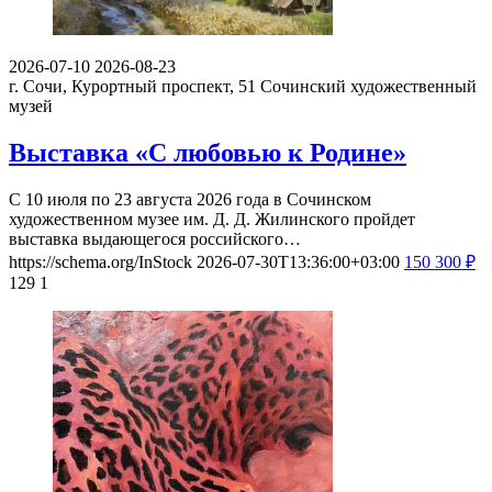
2026-07-10
2026-08-23
г. Сочи, Курортный проспект, 51
Сочинский художественный
музей
Выставка «С любовью к Родине»
С 10 июля по 23 августа 2026 года в Сочинском
художественном музее им. Д. Д. Жилинского пройдет
выставка выдающегося российского…
https://schema.org/InStock
2026-07-30T13:36:00+03:00
150
300
₽
129
1