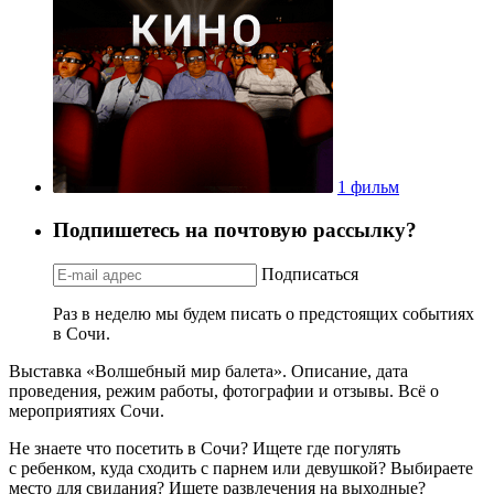
1 фильм
Подпишетесь на почтовую рассылку?
Подписаться
Раз в неделю мы будем писать о предстоящих событиях
в Сочи.
Выставка «Волшебный мир балета». Описание, дата
проведения, режим работы, фотографии и отзывы. Всё о
мероприятиях Сочи.
Не знаете что посетить в Сочи? Ищете где погулять
с ребенком, куда сходить с парнем или девушкой? Выбираете
место для свидания? Ищете развлечения на выходные?