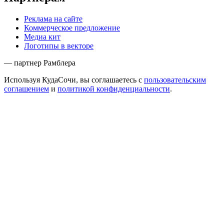
Реклама на сайте
Коммерческое предложение
Медиа кит
Логотипы в векторе
— партнер Рамблера
Используя КудаСочи, вы соглашаетесь с
пользовательским
соглашением
и
политикой конфиденциальности
.