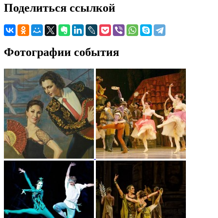
Поделиться ссылкой
Фотографии события