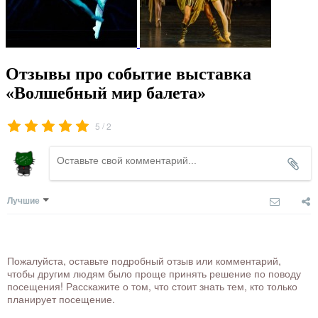
Отзывы про событие выставка
«Волшебный мир балета»
/
5
2
Лучшие
Пожалуйста, оставьте подробный отзыв или комментарий,
чтобы другим людям было проще принять решение по поводу
посещения! Расскажите о том, что стоит знать тем, кто только
планирует посещение.