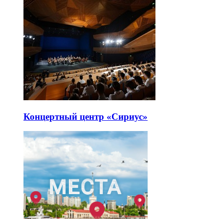
Концертный центр «Сириус»