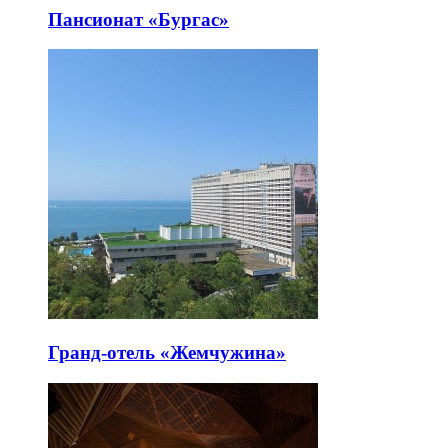
Пансионат «Бургас»
Гранд-отель «Жемчужина»