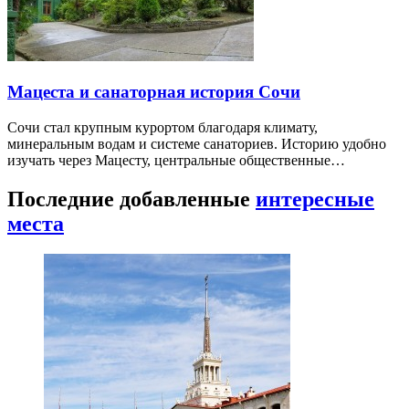
Мацеста и санаторная история Сочи
Сочи стал крупным курортом благодаря климату,
минеральным водам и системе санаториев. Историю удобно
изучать через Мацесту, центральные общественные…
Последние добавленные
интересные
места