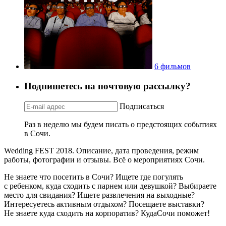
6 фильмов
Подпишетесь на почтовую рассылку?
Подписаться
Раз в неделю мы будем писать о предстоящих событиях
в Сочи.
Wedding FEST 2018. Описание, дата проведения, режим
работы, фотографии и отзывы. Всё о мероприятиях Сочи.
Не знаете что посетить в Сочи? Ищете где погулять
с ребенком, куда сходить с парнем или девушкой? Выбираете
место для свидания? Ищете развлечения на выходные?
Интересуетесь активным отдыхом? Посещаете выставки?
Не знаете куда сходить на корпоратив? КудаСочи поможет!