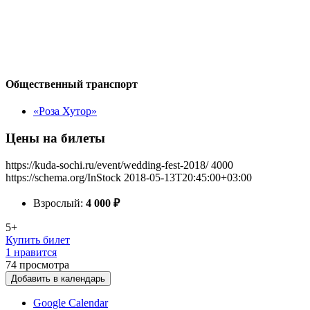
Общественный транспорт
«Роза Хутор»
Цены на билеты
https://kuda-sochi.ru/event/wedding-fest-2018/
4000
https://schema.org/InStock
2018-05-13T20:45:00+03:00
Взрослый:
4 000
₽
5+
Купить билет
1 нравится
74
просмотра
Добавить в календарь
Google Calendar