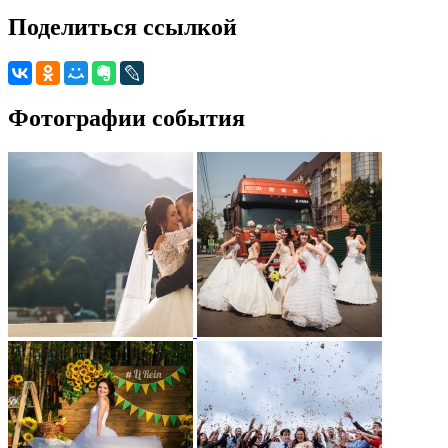
Поделиться ссылкой
Фотографии события