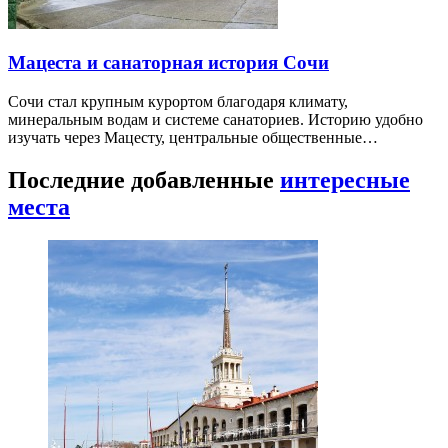
Мацеста и санаторная история Сочи
Сочи стал крупным курортом благодаря климату,
минеральным водам и системе санаториев. Историю удобно
изучать через Мацесту, центральные общественные…
Последние добавленные
интересные
места