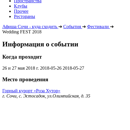
Пространства
Клубы
Прочее
Рестораны
Афиша Сочи - куда сходить
➔
События
➔
Фестивали
➔
Wedding FEST 2018
Информация о событии
Когда проходит
26 и 27 мая 2018 г.
2018-05-26
2018-05-27
Место проведения
Горный курорт «Роза Хутор»
г. Сочи, с. Эстосадок, ул.Олимпийская, д. 35