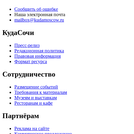
Сообщить об ошибке
Наша электронная почта
mailbox@kudamoscow.ru
КудаСочи
Пресс-релиз
Редакционная политика
Правовая информация
Формат ресурса
Сотрудничество
Размещение событий
Требования к материалам
Музеям и выставкам
Ресторанам и кафе
Партнёрам
Реклама на сайте
Коммерческое предложение