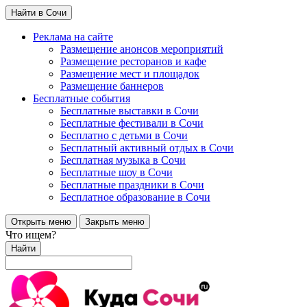
Найти в Сочи
Реклама на сайте
Размещение анонсов мероприятий
Размещение ресторанов и кафе
Размещение мест и площадок
Размещение баннеров
Бесплатные события
Бесплатные выставки в Сочи
Бесплатные фестивали в Сочи
Бесплатно с детьми в Сочи
Бесплатный активный отдых в Сочи
Бесплатная музыка в Сочи
Бесплатные шоу в Сочи
Бесплатные праздники в Сочи
Бесплатное образование в Сочи
Открыть меню
Закрыть меню
Что ищем?
Найти