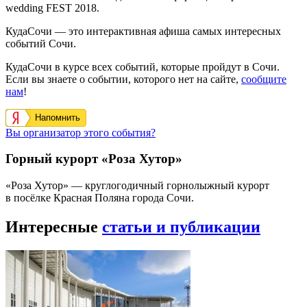
wedding FEST 2018.
КудаСочи — это интерактивная афиша самых интересных
событий Сочи.
КудаСочи в курсе всех событий, которые пройдут в Сочи.
Если вы знаете о событии, которого нет на сайте,
сообщите
нам
!
Напомнить
Вы организатор этого события?
Горный курорт «Роза Хутор»
«Роза Хутор» — круглогодичный горнолыжный курорт
в посёлке Красная Поляна города Сочи.
Интересные
статьи и публикации