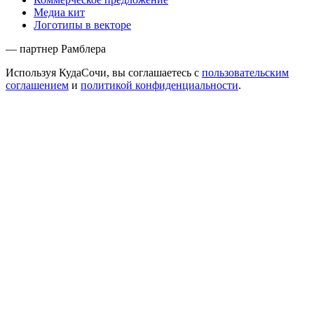
Медиа кит
Логотипы в векторе
— партнер Рамблера
Используя КудаСочи, вы соглашаетесь с
пользовательским
соглашением
и
политикой конфиденциальности
.