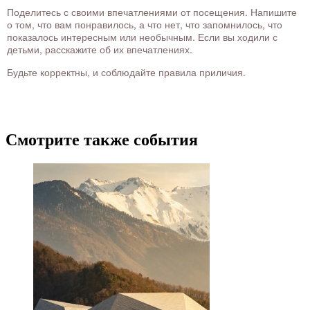
Поделитесь с своими впечатлениями от посещения. Напишите
о том, что вам понравилось, а что нет, что запомнилось, что
показалось интересным или необычным. Если вы ходили с
детьми, расскажите об их впечатлениях.
Будьте корректны, и соблюдайте правила приличия.
Смотрите также события