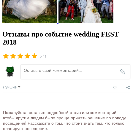
Отзывы про событие wedding FEST
2018
/
5
1
Лучшие
Пожалуйста, оставьте подробный отзыв или комментарий,
чтобы другим людям было проще принять решение по поводу
посещения! Расскажите о том, что стоит знать тем, кто только
планирует посещение.