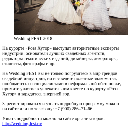
Wedding FEST 2018
На курорте «Роза Хутор» выступят авторитетные эксперты
индустрии: основатели лучших свадебных агентств,
редакторы тематических изданий, дизайнеры, декораторы,
стилисты, фотографы и др.
На Wedding FEST вы не только погрузитесь в мир трендов
свадебной индустрии, но и заведете полезные знакомства,
пообщаетесь со специалистами в неформальной обстановке,
примите участие в увлекательном квесте по курорту «Роза
Хутор» и зарядитесь энергией гор.
Зарегистрироваться и узнать подробную программу можно
на сайте или по телефону: +7 (900) 286–71–66.
Узнать подробности можно на сайте организаторов:
http://wedding-fest.ru/