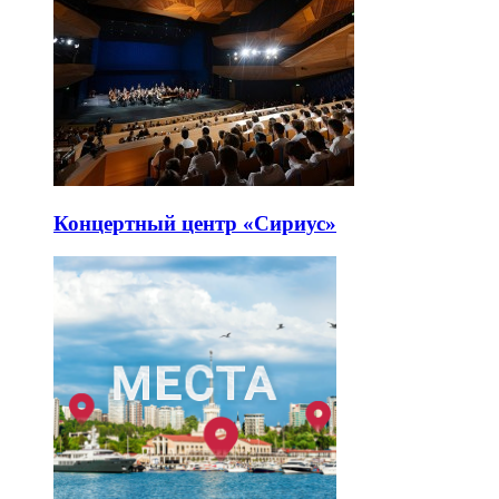
Концертный центр «Сириус»