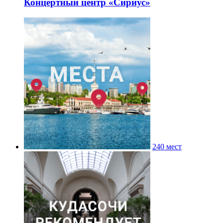
Концертный центр «Сириус»
240 мест