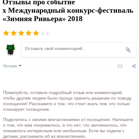
Отзывы про событие
х Международный конкурс-фестиваль
«Зимняя Ривьера» 2018
/
5
3
Лучшие
Пожалуйста, оставьте подробный отзыв или комментарий,
чтобы другим людям было проще принять решение по поводу
посещения! Расскажите о том, что стоит знать тем, кто только
планирует посещение.
Поделитесь с своими впечатлениями от посещения. Напишите
о том, что вам понравилось, а что нет, что запомнилось, что
показалось интересным или необычным. Если вы ходили с
детьми, расскажите об их впечатлениях.