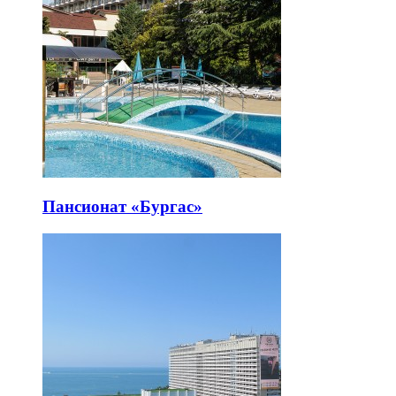
Пансионат «Бургас»