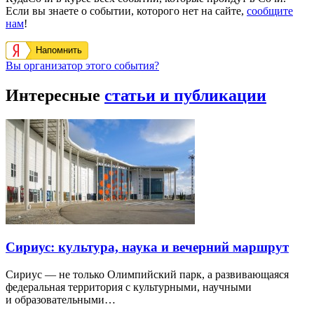
Если вы знаете о событии, которого нет на сайте,
сообщите
нам
!
Напомнить
Вы организатор этого события?
Интересные
статьи и публикации
Сириус: культура, наука и вечерний маршрут
Сириус — не только Олимпийский парк, а развивающаяся
федеральная территория с культурными, научными
и образовательными…