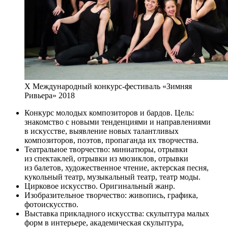
Х Международный конкурс-фестиваль «Зимняя
Ривьера» 2018
Конкурс молодых композиторов и бардов. Цель:
знакомство с новыми тенденциями и направлениями
в искусстве, выявление новых талантливых
композиторов, поэтов, пропаганда их творчества.
Театральное творчество: миниатюры, отрывки
из спектаклей, отрывки из мюзиклов, отрывки
из балетов, художественное чтение, актерская песня,
кукольный театр, музыкальный театр, театр моды.
Цирковое искусство. Оригинальный жанр.
Изобразительное творчество: живопись, графика,
фотоискусство.
Выставка прикладного искусства: скульптура малых
форм в интерьере, академическая скульптура,