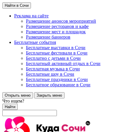
Найти в Сочи
Реклама на сайте
Размещение анонсов мероприятий
Размещение ресторанов и кафе
Размещение мест и площадок
Размещение баннеров
Бесплатные события
Бесплатные выставки в Сочи
Бесплатные фестивали в Сочи
Бесплатно с детьми в Сочи
Бесплатный активный отдых в Сочи
Бесплатная музыка в Сочи
Бесплатные шоу в Сочи
Бесплатные праздники в Сочи
Бесплатное образование в Сочи
Открыть меню
Закрыть меню
Что ищем?
Найти