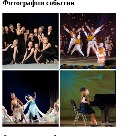
Фотографии события