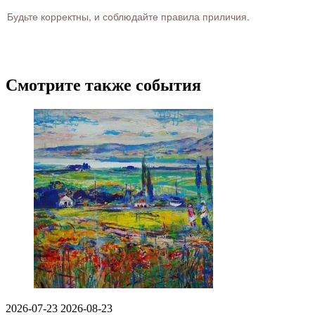
Будьте корректны, и соблюдайте правила приличия.
Смотрите также события
2026-07-23
2026-08-23