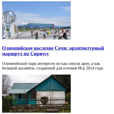
Олимпийское наследие Сочи: архитектурный
маршрут по Сириусу
Олимпийский парк интересен не как список арен, а как
большой ансамбль, созданный для потоков Игр 2014 года.