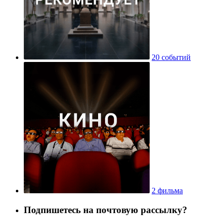
20 событий
2 фильма
Подпишетесь на почтовую рассылку?