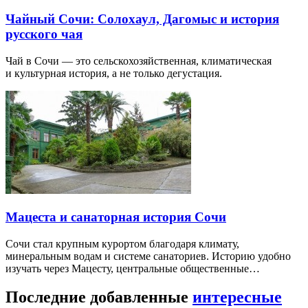
Чайный Сочи: Солохаул, Дагомыс и история
русского чая
Чай в Сочи — это сельскохозяйственная, климатическая
и культурная история, а не только дегустация.
Мацеста и санаторная история Сочи
Сочи стал крупным курортом благодаря климату,
минеральным водам и системе санаториев. Историю удобно
изучать через Мацесту, центральные общественные…
Последние добавленные
интересные