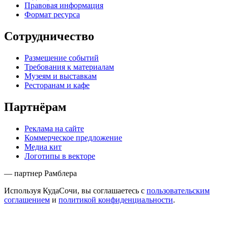
Правовая информация
Формат ресурса
Сотрудничество
Размещение событий
Требования к материалам
Музеям и выставкам
Ресторанам и кафе
Партнёрам
Реклама на сайте
Коммерческое предложение
Медиа кит
Логотипы в векторе
— партнер Рамблера
Используя КудаСочи, вы соглашаетесь с
пользовательским
соглашением
и
политикой конфиденциальности
.