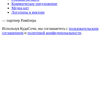
Коммерческое предложение
Медиа кит
Логотипы в векторе
— партнер Рамблера
Используя КудаСочи, вы соглашаетесь с
пользовательским
соглашением
и
политикой конфиденциальности
.