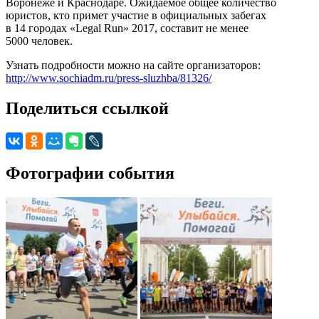
Воронеже и Краснодаре. Ожидаемое общее количество
юристов, кто примет участие в официальных забегах
в 14 городах «Legal Run» 2017, составит не менее
5000 человек.
Узнать подробности можно на сайте организаторов:
http://www.sochiadm.ru/press-sluzhba/81326/
Поделиться ссылкой
Фотографии события