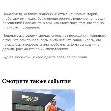
Пожалуйста, оставьте подробный отзыв или комментарий,
чтобы другим людям было проще принять решение по поводу
посещения! Расскажите о том, что стоит знать тем, кто только
планирует посещение.
Поделитесь с своими впечатлениями от посещения. Напишите
о том, что вам понравилось, а что нет, что запомнилось, что
показалось интересным или необычным. Если вы ходили с
детьми, расскажите об их впечатлениях.
Будьте корректны, и соблюдайте правила приличия.
Смотрите также события