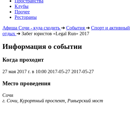
Пространства
Клубы
Прочее
Рестораны
Афиша Сочи - куда сходить
➔
События
➔
Спорт и активный
отдых
➔
Забег юристов «Legal Run» 2017
Информация о событии
Когда проходит
27 мая 2017 г. в 10:00
2017-05-27
2017-05-27
Место проведения
Сочи
г. Сочи, Курортный проспект, Ривьерский мост