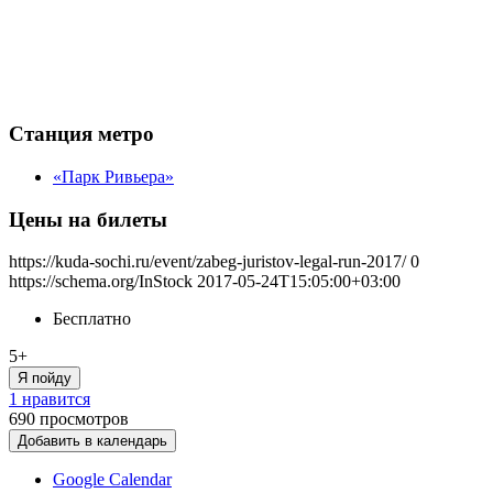
Станция метро
«Парк Ривьера»
Цены на билеты
https://kuda-sochi.ru/event/zabeg-juristov-legal-run-2017/
0
https://schema.org/InStock
2017-05-24T15:05:00+03:00
Бесплатно
5+
Я пойду
1 нравится
690
просмотров
Добавить в календарь
Google Calendar