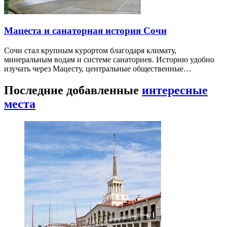
Мацеста и санаторная история Сочи
Сочи стал крупным курортом благодаря климату,
минеральным водам и системе санаториев. Историю удобно
изучать через Мацесту, центральные общественные…
Последние добавленные
интересные
места