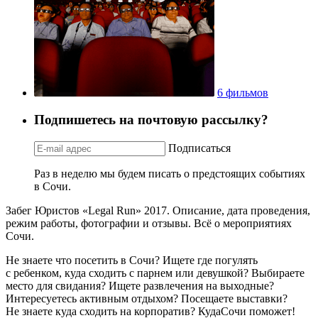
6 фильмов
Подпишетесь на почтовую рассылку?
Подписаться
Раз в неделю мы будем писать о предстоящих событиях
в Сочи.
Забег Юристов «Legal Run» 2017. Описание, дата проведения,
режим работы, фотографии и отзывы. Всё о мероприятиях
Сочи.
Не знаете что посетить в Сочи? Ищете где погулять
с ребенком, куда сходить с парнем или девушкой? Выбираете
место для свидания? Ищете развлечения на выходные?
Интересуетесь активным отдыхом? Посещаете выставки?
Не знаете куда сходить на корпоратив? КудаСочи поможет!