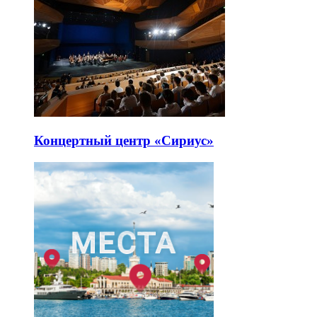
Концертный центр «Сириус»