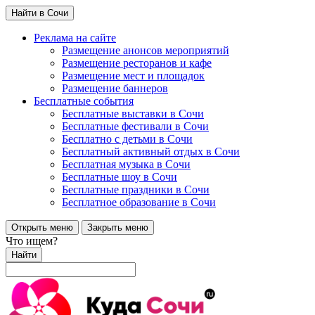
Найти в Сочи
Реклама на сайте
Размещение анонсов мероприятий
Размещение ресторанов и кафе
Размещение мест и площадок
Размещение баннеров
Бесплатные события
Бесплатные выставки в Сочи
Бесплатные фестивали в Сочи
Бесплатно с детьми в Сочи
Бесплатный активный отдых в Сочи
Бесплатная музыка в Сочи
Бесплатные шоу в Сочи
Бесплатные праздники в Сочи
Бесплатное образование в Сочи
Открыть меню
Закрыть меню
Что ищем?
Найти