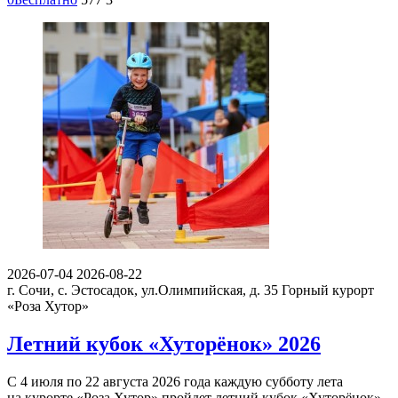
2026-07-04
2026-08-22
г. Сочи, с. Эстосадок, ул.Олимпийская, д. 35
Горный курорт
«Роза Хутор»
Летний кубок «Хуторёнок» 2026
С 4 июля по 22 августа 2026 года каждую субботу лета
на курорте «Роза Хутор» пройдет летний кубок «Хуторёнок».