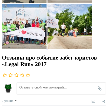
Отзывы про событие забег юристов
«Legal Run» 2017
Лучшие