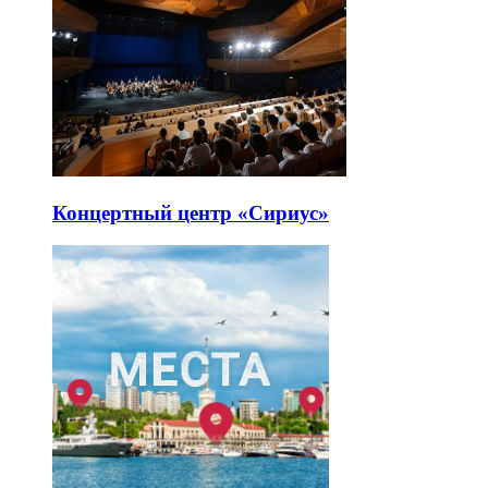
Концертный центр «Сириус»