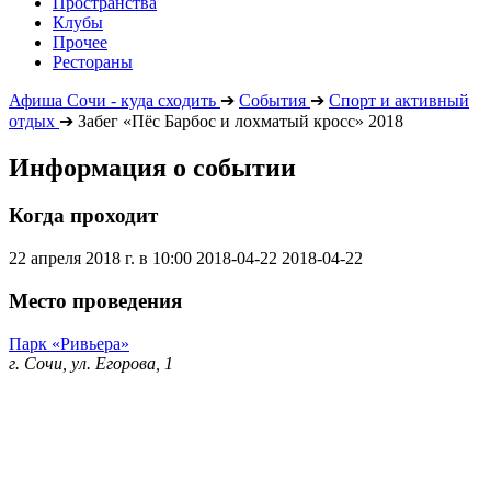
Пространства
Клубы
Прочее
Рестораны
Афиша Сочи - куда сходить
➔
События
➔
Спорт и активный
отдых
➔
Забег «Пёс Барбос и лохматый кросс» 2018
Информация о событии
Когда проходит
22 апреля 2018 г. в 10:00
2018-04-22
2018-04-22
Место проведения
Парк «Ривьера»
г. Сочи, ул. Егорова, 1