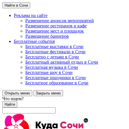
Найти в Сочи
Реклама на сайте
Размещение анонсов мероприятий
Размещение ресторанов и кафе
Размещение мест и площадок
Размещение баннеров
Бесплатные события
Бесплатные выставки в Сочи
Бесплатные фестивали в Сочи
Бесплатно с детьми в Сочи
Бесплатный активный отдых в Сочи
Бесплатная музыка в Сочи
Бесплатные шоу в Сочи
Бесплатные праздники в Сочи
Бесплатное образование в Сочи
Открыть меню
Закрыть меню
Что ищем?
Найти