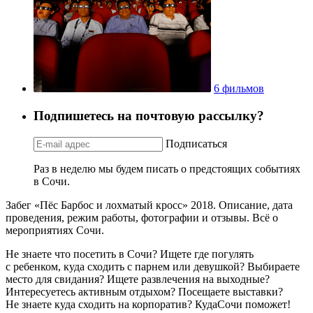
6 фильмов
Подпишетесь на почтовую рассылку?
Подписаться
Раз в неделю мы будем писать о предстоящих событиях
в Сочи.
Забег «Пёс Барбос и лохматый кросс» 2018. Описание, дата
проведения, режим работы, фотографии и отзывы. Всё о
мероприятиях Сочи.
Не знаете что посетить в Сочи? Ищете где погулять
с ребенком, куда сходить с парнем или девушкой? Выбираете
место для свидания? Ищете развлечения на выходные?
Интересуетесь активным отдыхом? Посещаете выставки?
Не знаете куда сходить на корпоратив? КудаСочи поможет!