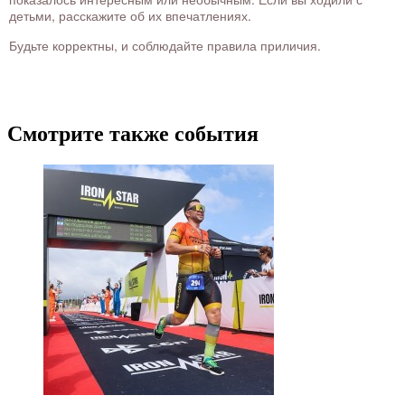
детьми, расскажите об их впечатлениях.
Будьте корректны, и соблюдайте правила приличия.
Смотрите также события