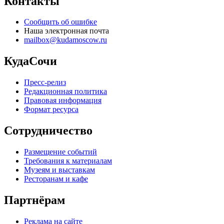
Контакты
Сообщить об ошибке
Наша электронная почта
mailbox@kudamoscow.ru
КудаСочи
Пресс-релиз
Редакционная политика
Правовая информация
Формат ресурса
Сотрудничество
Размещение событий
Требования к материалам
Музеям и выставкам
Ресторанам и кафе
Партнёрам
Реклама на сайте