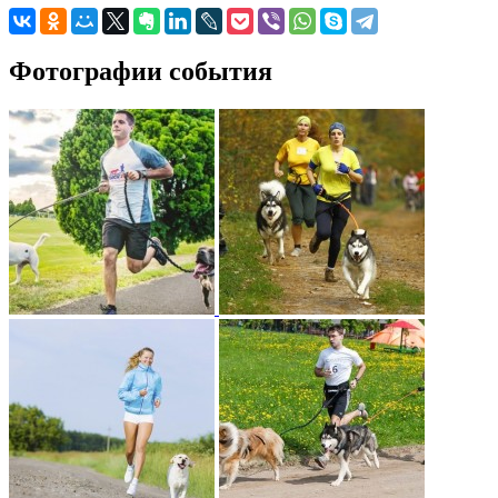
Фотографии события