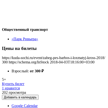
Общественный транспорт
«Парк Ривьера»
Цены на билеты
https://kuda-sochi.ru/event/zabeg-pes-barbos-i-loxmatyj-kross-2018/
300
https://schema.org/InStock
2018-04-03T18:16:00+03:00
Взрослый:
от 300
₽
5+
Купить билет
1 нравится
202
просмотра
Добавить в календарь
Google Calendar