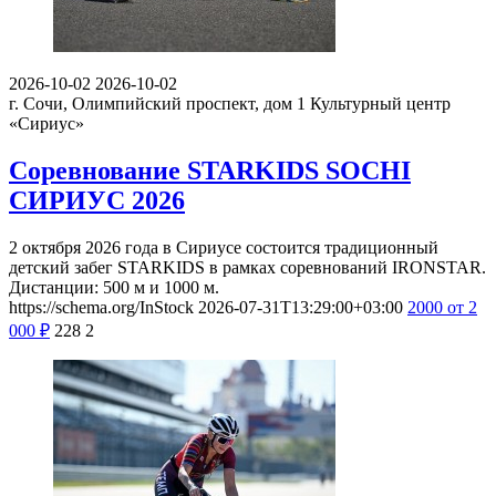
2026-10-02
2026-10-02
г. Сочи, Олимпийский проспект, дом 1
Культурный центр
«Сириус»
Соревнование STARKIDS SOCHI
СИРИУС 2026
2 октября 2026 года в Сириусе состоится традиционный
детский забег STARKIDS в рамках соревнований IRONSTAR.
Дистанции: 500 м и 1000 м.
https://schema.org/InStock
2026-07-31T13:29:00+03:00
2000
от 2
000
₽
228
2