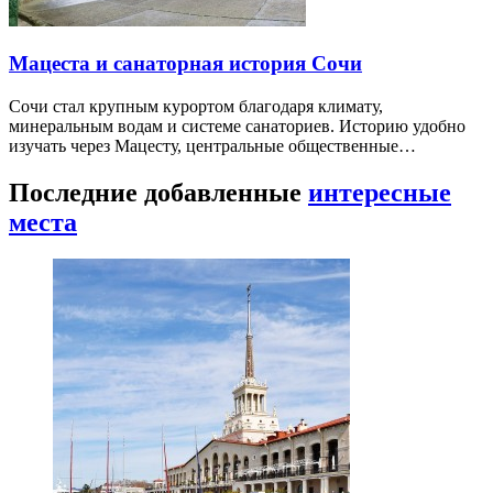
Мацеста и санаторная история Сочи
Сочи стал крупным курортом благодаря климату,
минеральным водам и системе санаториев. Историю удобно
изучать через Мацесту, центральные общественные…
Последние добавленные
интересные
места