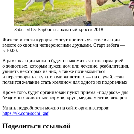
Забег «Пёс Барбос и лохматый кросс» 2018
Жители и гости курорта смогут принять участие в акции
вместе со своими четвероногими друзьями. Старт забега —
в 10:00.
В рамках акции можно будет ознакомиться с информацией
о животных, которым нужен дом или лечение, реабилитация,
увидеть некоторых из них, а также познакомиться
и переговорить с кураторами животных — на случай, если
появится желание стать хозяином для одного из подопечных.
Кроме того, будет организован пункт приема «подарков» для
бездомных животных: кормов, круп, медикаментов, лекарств.
Узнать подробности можно на сайте организаторов:
https://vk.com/sochi_gaf
Поделиться ссылкой