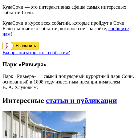
КудаСочи — это интерактивная афиша самых интересных
событий Сочи.
КудаСочи в курсе всех событий, которые пройдут в Сочи.
Если вы знаете о событии, которого нет на сайте,
сообщите
нам
!
Напомнить
Вы организатор этого события?
Парк «Ривьера»
Парк «Ривьера» — самый популярный курортный парк Сочи,
основанный в 1898 году известным предпринимателем
В. А. Хлудовым.
Интересные
статьи и публикации