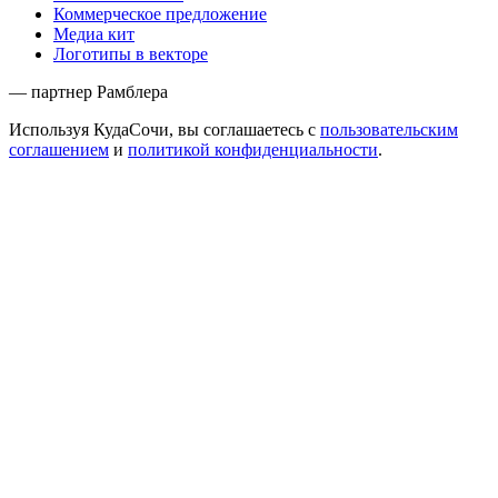
Коммерческое предложение
Медиа кит
Логотипы в векторе
— партнер Рамблера
Используя КудаСочи, вы соглашаетесь с
пользовательским
соглашением
и
политикой конфиденциальности
.