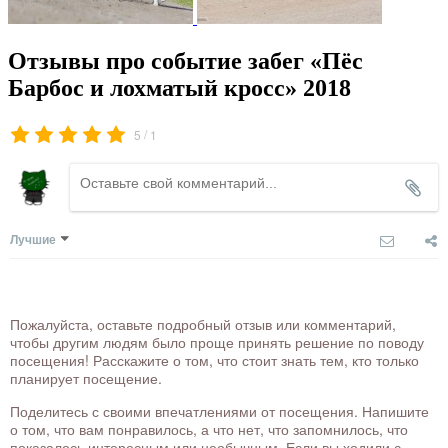
Отзывы про событие забег «Пёс
Барбос и лохматый кросс» 2018
/
5
1
Лучшие
Пожалуйста, оставьте подробный отзыв или комментарий,
чтобы другим людям было проще принять решение по поводу
посещения! Расскажите о том, что стоит знать тем, кто только
планирует посещение.
Поделитесь с своими впечатлениями от посещения. Напишите
о том, что вам понравилось, а что нет, что запомнилось, что
показалось интересным или необычным. Если вы ходили с