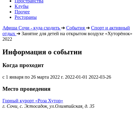
Пространства
Клубы
Прочее
Рестораны
Афиша Сочи - куда сходить
➔
События
➔
Спорт и активный
отдых
➔
Занятие для детей на открытом воздухе «Хуторёнок»
2022
Информация о событии
Когда проходит
с 1 января по 26 марта 2022 г.
2022-01-01
2022-03-26
Место проведения
Горный курорт «Роза Хутор»
г. Сочи, с. Эстосадок, ул.Олимпийская, д. 35