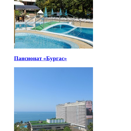
Пансионат «Бургас»