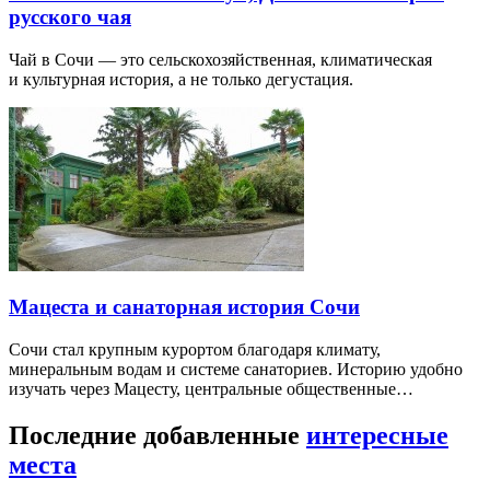
русского чая
Чай в Сочи — это сельскохозяйственная, климатическая
и культурная история, а не только дегустация.
Мацеста и санаторная история Сочи
Сочи стал крупным курортом благодаря климату,
минеральным водам и системе санаториев. Историю удобно
изучать через Мацесту, центральные общественные…
Последние добавленные
интересные
места