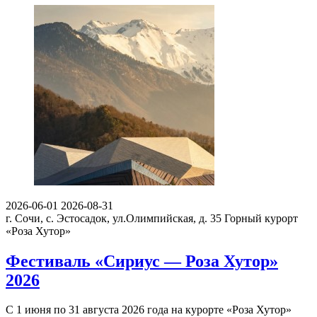
2026-06-01
2026-08-31
г. Сочи, с. Эстосадок, ул.Олимпийская, д. 35
Горный курорт
«Роза Хутор»
Фестиваль «Сириус — Роза Хутор»
2026
С 1 июня по 31 августа 2026 года на курорте «Роза Хутор»