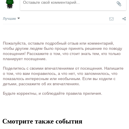
Лучшие
Пожалуйста, оставьте подробный отзыв или комментарий,
чтобы другим людям было проще принять решение по поводу
посещения! Расскажите о том, что стоит знать тем, кто только
планирует посещение.
Поделитесь с своими впечатлениями от посещения. Напишите
о том, что вам понравилось, а что нет, что запомнилось, что
показалось интересным или необычным. Если вы ходили с
детьми, расскажите об их впечатлениях.
Будьте корректны, и соблюдайте правила приличия.
Смотрите также события