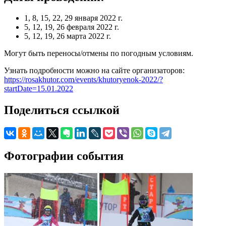
1, 8, 15, 22, 29 января 2022 г.
5, 12, 19, 26 февраля 2022 г.
5, 12, 19, 26 марта 2022 г.
Могут быть переносы/отмены по погодным условиям.
Узнать подробности можно на сайте организаторов:
https://rosakhutor.com/events/khutoryenok-2022/?
startDate=15.01.2022
Поделиться ссылкой
Фотографии события