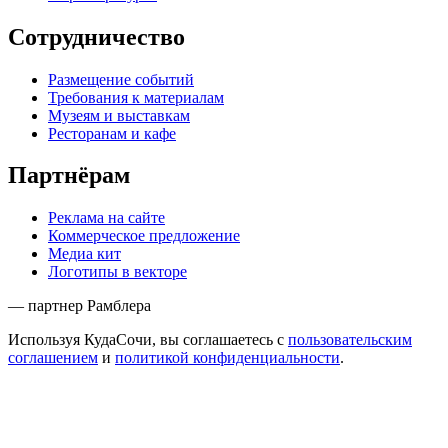
Сотрудничество
Размещение событий
Требования к материалам
Музеям и выставкам
Ресторанам и кафе
Партнёрам
Реклама на сайте
Коммерческое предложение
Медиа кит
Логотипы в векторе
— партнер Рамблера
Используя КудаСочи, вы соглашаетесь с
пользовательским
соглашением
и
политикой конфиденциальности
.