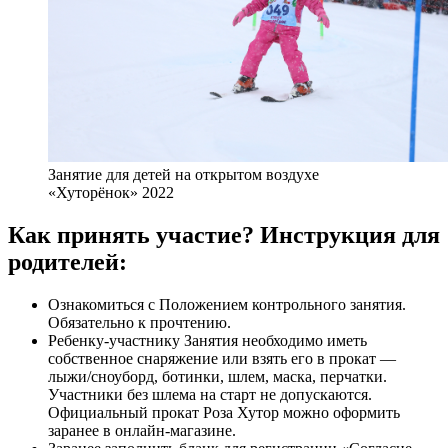
Занятие для детей на открытом воздухе
«Хуторёнок» 2022
Как принять участие? Инструкция для
родителей:
Ознакомиться с Положением контрольного занятия.
Обязательно к прочтению.
Ребенку-участнику Занятия необходимо иметь
собственное снаряжение или взять его в прокат —
лыжи/сноуборд, ботинки, шлем, маска, перчатки.
Участники без шлема на старт не допускаются.
Официальный прокат Роза Хутор можно оформить
заранее в онлайн-магазине.