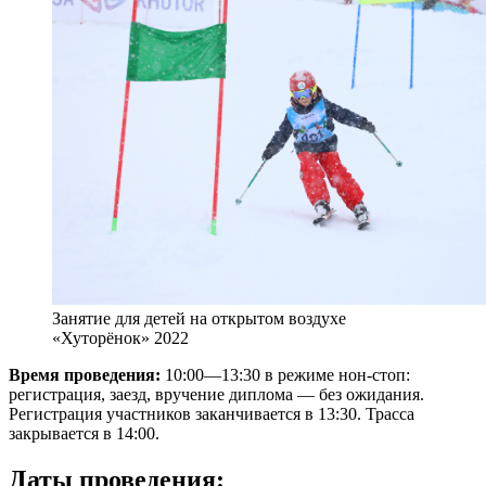
Занятие для детей на открытом воздухе
«Хуторёнок» 2022
Время проведения:
10:00—13:30 в режиме нон-стоп:
регистрация, заезд, вручение диплома — без ожидания.
Регистрация участников заканчивается в 13:30. Трасса
закрывается в 14:00.
Даты проведения: