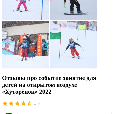
Отзывы про событие занятие для
детей на открытом воздухе
«Хуторёнок» 2022
/
4.5
2