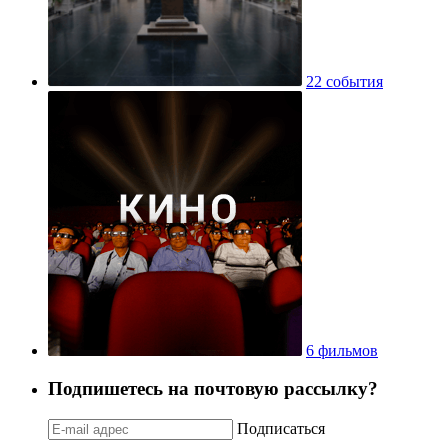
22 события
6 фильмов
Подпишетесь на почтовую рассылку?
Подписаться