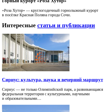
Горный курорт «Роза Хутор»
«Роза Хутор» — круглогодичный горнолыжный курорт
в посёлке Красная Поляна города Сочи.
Интересные
статьи и публикации
Сириус: культура, наука и вечерний маршрут
Сириус — не только Олимпийский парк, а развивающаяся
федеральная территория с культурными, научными
и образовательными…