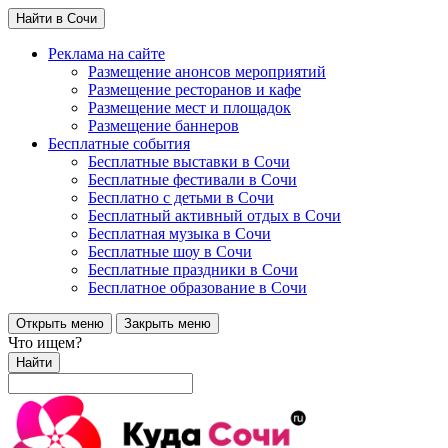
Найти в Сочи
Реклама на сайте
Размещение анонсов мероприятий
Размещение ресторанов и кафе
Размещение мест и площадок
Размещение баннеров
Бесплатные события
Бесплатные выставки в Сочи
Бесплатные фестивали в Сочи
Бесплатно с детьми в Сочи
Бесплатный активный отдых в Сочи
Бесплатная музыка в Сочи
Бесплатные шоу в Сочи
Бесплатные праздники в Сочи
Бесплатное образование в Сочи
Открыть меню
Закрыть меню
Что ищем?
Найти