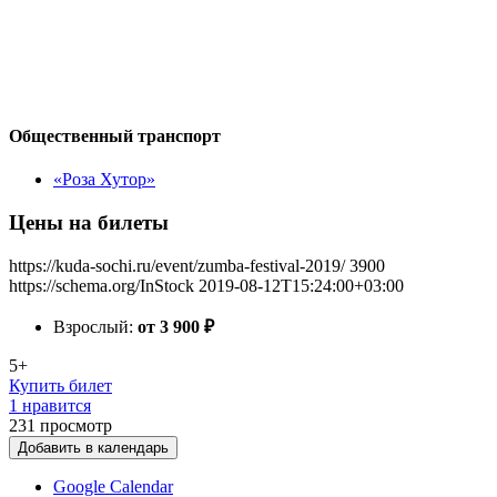
Общественный транспорт
«Роза Хутор»
Цены на билеты
https://kuda-sochi.ru/event/zumba-festival-2019/
3900
https://schema.org/InStock
2019-08-12T15:24:00+03:00
Взрослый:
от 3 900
₽
5+
Купить билет
1 нравится
231
просмотр
Добавить в календарь
Google Calendar