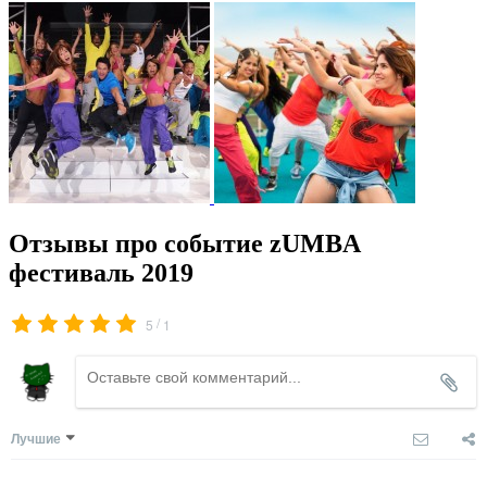
Отзывы про событие zUMBA
фестиваль 2019
/
5
1
Лучшие