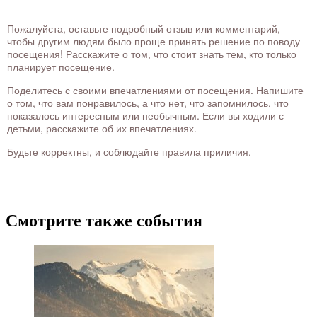
Пожалуйста, оставьте подробный отзыв или комментарий,
чтобы другим людям было проще принять решение по поводу
посещения! Расскажите о том, что стоит знать тем, кто только
планирует посещение.
Поделитесь с своими впечатлениями от посещения. Напишите
о том, что вам понравилось, а что нет, что запомнилось, что
показалось интересным или необычным. Если вы ходили с
детьми, расскажите об их впечатлениях.
Будьте корректны, и соблюдайте правила приличия.
Смотрите также события