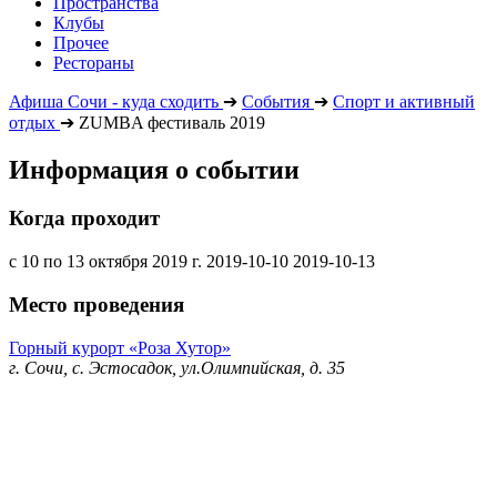
Пространства
Клубы
Прочее
Рестораны
Афиша Сочи - куда сходить
➔
События
➔
Спорт и активный
отдых
➔
ZUMBA фестиваль 2019
Информация о событии
Когда проходит
с 10 по 13 октября 2019 г.
2019-10-10
2019-10-13
Место проведения
Горный курорт «Роза Хутор»
г. Сочи, с. Эстосадок, ул.Олимпийская, д. 35