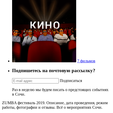
7 фильмов
Подпишетесь на почтовую рассылку?
Подписаться
Раз в неделю мы будем писать о предстоящих событиях
в Сочи.
ZUMBA фестиваль 2019. Описание, дата проведения, режим
работы, фотографии и отзывы. Всё о мероприятиях Сочи.