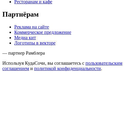
Ресторанам и кафе
Партнёрам
Реклама на сайте
Коммерческое предложение
Медиа кит
Логотипы в векторе
— партнер Рамблера
Используя КудаСочи, вы соглашаетесь с
пользовательским
соглашением
и
политикой конфиденциальности
.