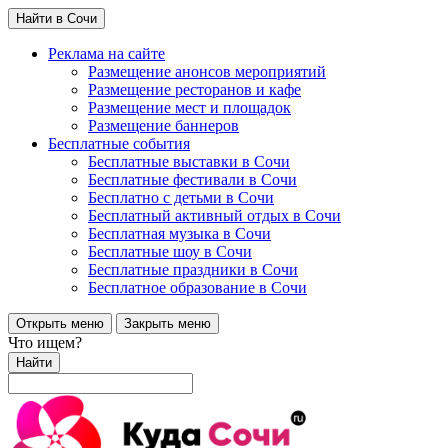
Найти в Сочи
Реклама на сайте
Размещение анонсов мероприятий
Размещение ресторанов и кафе
Размещение мест и площадок
Размещение баннеров
Бесплатные события
Бесплатные выставки в Сочи
Бесплатные фестивали в Сочи
Бесплатно с детьми в Сочи
Бесплатный активный отдых в Сочи
Бесплатная музыка в Сочи
Бесплатные шоу в Сочи
Бесплатные праздники в Сочи
Бесплатное образование в Сочи
Открыть меню
Закрыть меню
Что ищем?
Найти