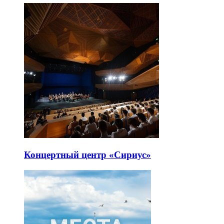
Концертный центр «Сириус»