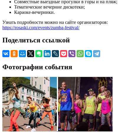
Совместные выездные прогулки в горы и на пляж;
Тематические вечерние дискотеки;
Караоке-вечеринки.
Узнать подробности можно на сайте организаторов:
https://rosaski.com/events/zumba-festival/
Поделиться ссылкой
Фотографии события