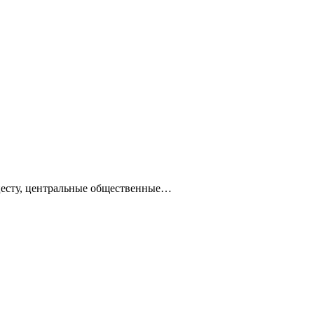
ацесту, центральные общественные…