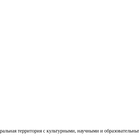
еральная территория с культурными, научными и образователь