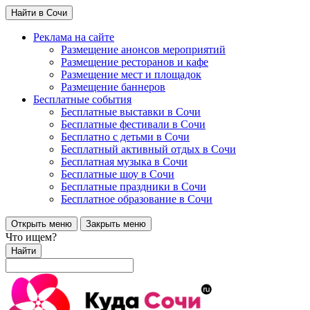
Найти в Сочи
Реклама на сайте
Размещение анонсов мероприятий
Размещение ресторанов и кафе
Размещение мест и площадок
Размещение баннеров
Бесплатные события
Бесплатные выставки в Сочи
Бесплатные фестивали в Сочи
Бесплатно с детьми в Сочи
Бесплатный активный отдых в Сочи
Бесплатная музыка в Сочи
Бесплатные шоу в Сочи
Бесплатные праздники в Сочи
Бесплатное образование в Сочи
Открыть меню
Закрыть меню
Что ищем?
Найти