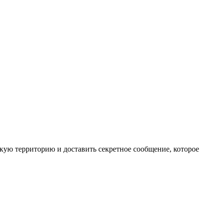
ую территорию и доставить секретное сообщение, которое