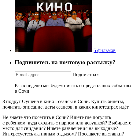
5 фильмов
Подпишетесь на почтовую рассылку?
Подписаться
Раз в неделю мы будем писать о предстоящих событиях
в Сочи.
8 подруг Оушена в кино - сеансы в Сочи. Купить билеты,
почитать описание, даты сеансов, в каких кинотеатрах идёт.
Не знаете что посетить в Сочи? Ищете где погулять
с ребенком, куда сходить с парнем или девушкой? Выбираете
место для свидания? Ищете развлечения на выходные?
Интересуетесь активным отдыхом? Посещаете выставки?