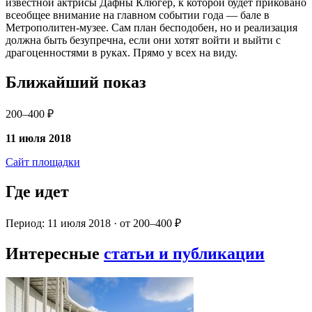
известной актрисы Дафны Клюгер, к которой будет приковано
всеобщее внимание на главном событии года — бале в
Метрополитен-музее. Сам план бесподобен, но и реализация
должна быть безупречна, если они хотят войти и выйти с
драгоценностями в руках. Прямо у всех на виду.
Ближайший показ
200–400 ₽
11 июля 2018
Сайт площадки
Где идет
Период: 11 июля 2018 · от 200–400 ₽
Интересные
статьи и публикации