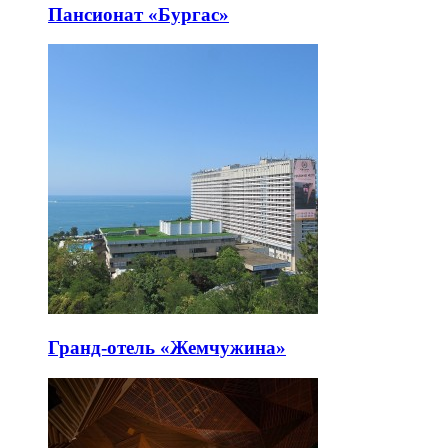
Пансионат «Бургас»
Гранд-отель «Жемчужина»