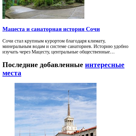
Мацеста и санаторная история Сочи
Сочи стал крупным курортом благодаря климату,
минеральным водам и системе санаториев. Историю удобно
изучать через Мацесту, центральные общественные…
Последние добавленные
интересные
места