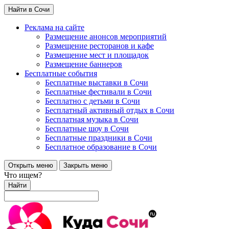
Найти в Сочи
Реклама на сайте
Размещение анонсов мероприятий
Размещение ресторанов и кафе
Размещение мест и площадок
Размещение баннеров
Бесплатные события
Бесплатные выставки в Сочи
Бесплатные фестивали в Сочи
Бесплатно с детьми в Сочи
Бесплатный активный отдых в Сочи
Бесплатная музыка в Сочи
Бесплатные шоу в Сочи
Бесплатные праздники в Сочи
Бесплатное образование в Сочи
Открыть меню
Закрыть меню
Что ищем?
Найти