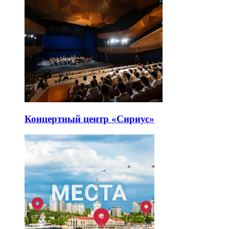
Концертный центр «Сириус»