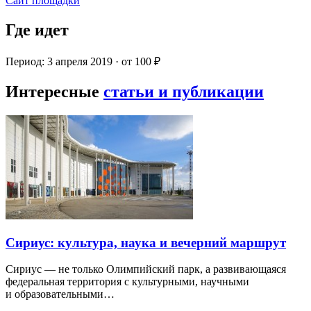
Сайт площадки
Где идет
Период: 3 апреля 2019 · от 100 ₽
Интересные
статьи и публикации
Сириус: культура, наука и вечерний маршрут
Сириус — не только Олимпийский парк, а развивающаяся
федеральная территория с культурными, научными
и образовательными…