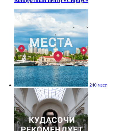
Концертный центр «Сириус»
240 мест