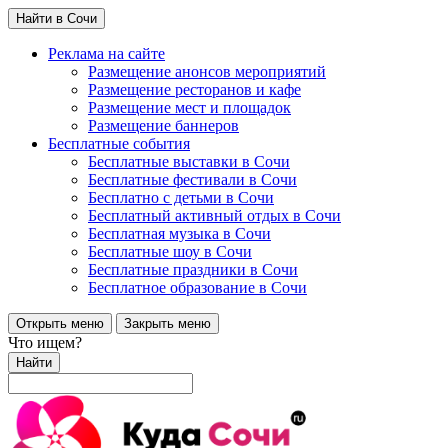
Найти в Сочи
Реклама на сайте
Размещение анонсов мероприятий
Размещение ресторанов и кафе
Размещение мест и площадок
Размещение баннеров
Бесплатные события
Бесплатные выставки в Сочи
Бесплатные фестивали в Сочи
Бесплатно с детьми в Сочи
Бесплатный активный отдых в Сочи
Бесплатная музыка в Сочи
Бесплатные шоу в Сочи
Бесплатные праздники в Сочи
Бесплатное образование в Сочи
Открыть меню
Закрыть меню
Что ищем?
Найти