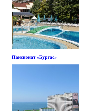
Пансионат «Бургас»