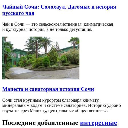
Чайный Сочи: Солохаул, Дагомыс и история
русского чая
Чай в Сочи — это сельскохозяйственная, климатическая
и культурная история, а не только дегустация.
Мацеста и санаторная история Сочи
Сочи стал крупным курортом благодаря климату,
минеральным водам и системе санаториев. Историю удобно
изучать через Мацесту, центральные общественные…
Последние добавленные
интересные