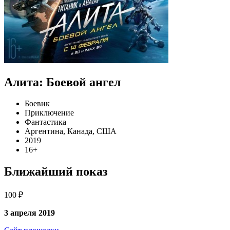
Алита: Боевой ангел
Боевик
Приключение
Фантастика
Аргентина, Канада, США
2019
16+
Ближайший показ
100 ₽
3 апреля 2019