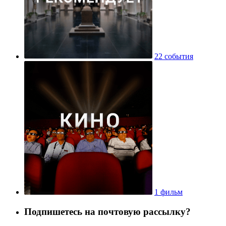
22 события
1 фильм
Подпишетесь на почтовую рассылку?