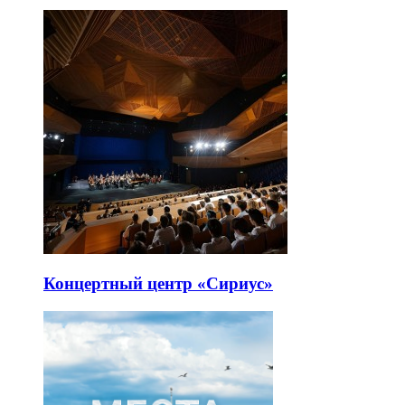
Концертный центр «Сириус»