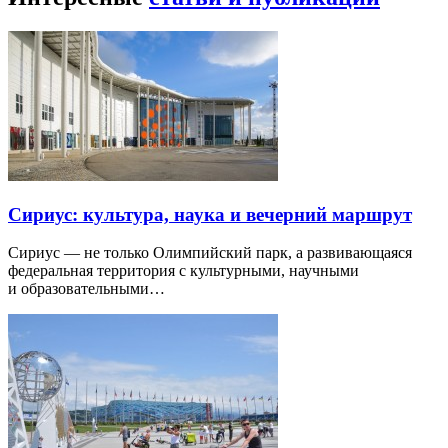
Сириус: культура, наука и вечерний маршрут
Сириус — не только Олимпийский парк, а развивающаяся
федеральная территория с культурными, научными
и образовательными…