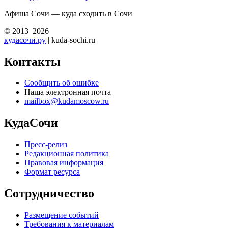
Афиша Сочи — куда сходить в Сочи
© 2013–2026
кудасочи.ру
| kuda-sochi.ru
Контакты
Сообщить об ошибке
Наша электронная почта
mailbox@kudamoscow.ru
КудаСочи
Пресс-релиз
Редакционная политика
Правовая информация
Формат ресурса
Сотрудничество
Размещение событий
Требования к материалам