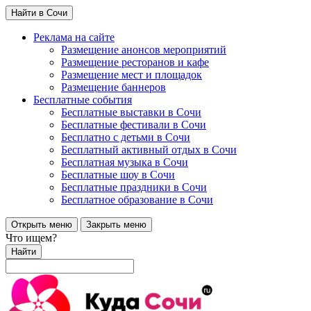
Найти в Сочи
Реклама на сайте
Размещение анонсов мероприятий
Размещение ресторанов и кафе
Размещение мест и площадок
Размещение баннеров
Бесплатные события
Бесплатные выставки в Сочи
Бесплатные фестивали в Сочи
Бесплатно с детьми в Сочи
Бесплатный активный отдых в Сочи
Бесплатная музыка в Сочи
Бесплатные шоу в Сочи
Бесплатные праздники в Сочи
Бесплатное образование в Сочи
Открыть меню
Закрыть меню
Что ищем?
Найти