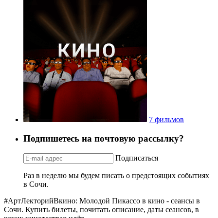
7 фильмов
Подпишетесь на почтовую рассылку?
Подписаться
Раз в неделю мы будем писать о предстоящих событиях
в Сочи.
#АртЛекторийВкино: Молодой Пикассо в кино - сеансы в
Сочи. Купить билеты, почитать описание, даты сеансов, в