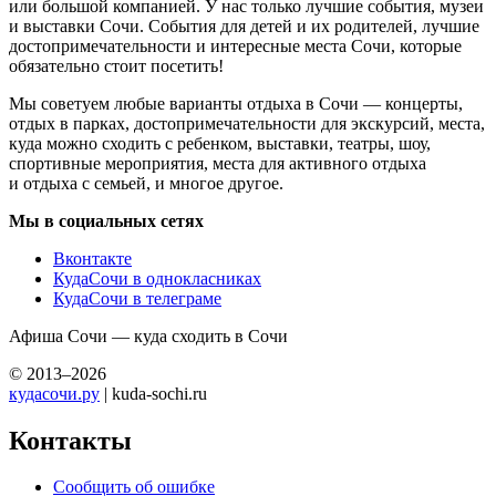
или большой компанией. У нас только лучшие события, музеи
и выставки Сочи. События для детей и их родителей, лучшие
достопримечательности и интересные места Сочи, которые
обязательно стоит посетить!
Мы советуем любые варианты отдыха в Сочи — концерты,
отдых в парках, достопримечательности для экскурсий, места,
куда можно сходить с ребенком, выставки, театры, шоу,
спортивные мероприятия, места для активного отдыха
и отдыха с семьей, и многое другое.
Мы в социальных сетях
Вконтакте
КудаСочи в однокласниках
КудаСочи в телеграме
Афиша Сочи — куда сходить в Сочи
© 2013–2026
кудасочи.ру
| kuda-sochi.ru
Контакты
Сообщить об ошибке