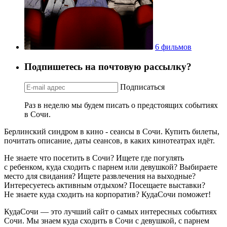
6 фильмов
Подпишетесь на почтовую рассылку?
Подписаться
Раз в неделю мы будем писать о предстоящих событиях
в Сочи.
Берлинский синдром в кино - сеансы в Сочи. Купить билеты,
почитать описание, даты сеансов, в каких кинотеатрах идёт.
Не знаете что посетить в Сочи? Ищете где погулять
с ребенком, куда сходить с парнем или девушкой? Выбираете
место для свидания? Ищете развлечения на выходные?
Интересуетесь активным отдыхом? Посещаете выставки?
Не знаете куда сходить на корпоратив? КудаСочи поможет!
КудаСочи — это лучший сайт о самых интересных событиях
Сочи. Мы знаем куда сходить в Сочи с девушкой, с парнем