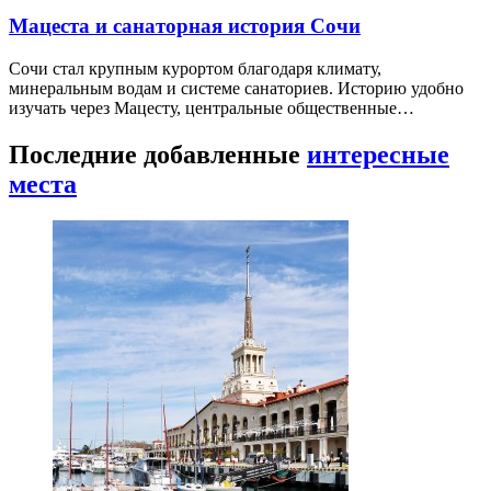
Мацеста и санаторная история Сочи
Сочи стал крупным курортом благодаря климату,
минеральным водам и системе санаториев. Историю удобно
изучать через Мацесту, центральные общественные…
Последние добавленные
интересные
места