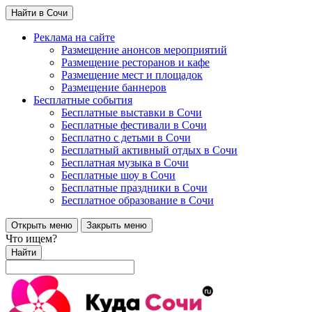
Найти в Сочи
Реклама на сайте
Размещение анонсов мероприятий
Размещение ресторанов и кафе
Размещение мест и площадок
Размещение баннеров
Бесплатные события
Бесплатные выставки в Сочи
Бесплатные фестивали в Сочи
Бесплатно с детьми в Сочи
Бесплатный активный отдых в Сочи
Бесплатная музыка в Сочи
Бесплатные шоу в Сочи
Бесплатные праздники в Сочи
Бесплатное образование в Сочи
Открыть меню
Закрыть меню
Что ищем?
Найти