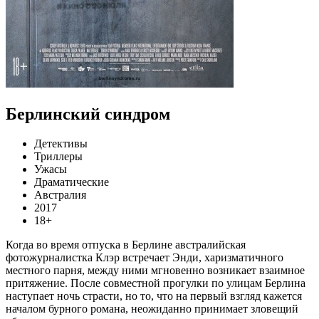
Берлинский синдром
Детективы
Триллеры
Ужасы
Драматические
Австралия
2017
18+
Когда во время отпуска в Берлине австралийская
фотожурналистка Клэр встречает Энди, харизматичного
местного парня, между ними мгновенно возникает взаимное
притяжение. После совместной прогулки по улицам Берлина
наступает ночь страсти, но то, что на первый взгляд кажется
началом бурного романа, неожиданно принимает зловещий