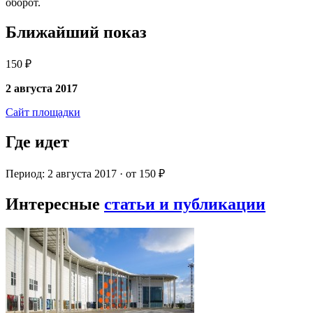
оборот.
Ближайший показ
150 ₽
2 августа 2017
Сайт площадки
Где идет
Период: 2 августа 2017 · от 150 ₽
Интересные
статьи и публикации