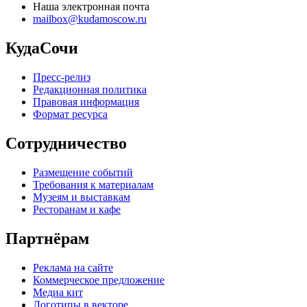
Наша электронная почта
mailbox@kudamoscow.ru
КудаСочи
Пресс-релиз
Редакционная политика
Правовая информация
Формат ресурса
Сотрудничество
Размещение событий
Требования к материалам
Музеям и выставкам
Ресторанам и кафе
Партнёрам
Реклама на сайте
Коммерческое предложение
Медиа кит
Логотипы в векторе