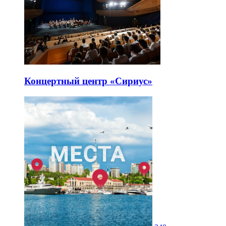
Концертный центр «Сириус»