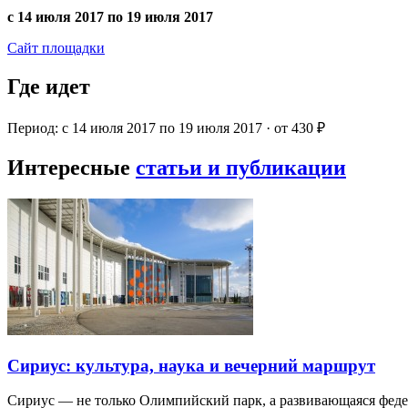
с 14 июля 2017 по 19 июля 2017
Сайт площадки
Где идет
Период: с 14 июля 2017 по 19 июля 2017 · от 430 ₽
Интересные
статьи и публикации
Сириус: культура, наука и вечерний маршрут
Сириус — не только Олимпийский парк, а развивающаяся фед