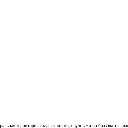
еральная территория с культурными, научными и образователь