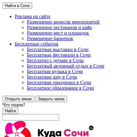
Найти в Сочи
Реклама на сайте
Размещение анонсов мероприятий
Размещение ресторанов и кафе
Размещение мест и площадок
Размещение баннеров
Бесплатные события
Бесплатные выставки в Сочи
Бесплатные фестивали в Сочи
Бесплатно с детьми в Сочи
Бесплатный активный отдых в Сочи
Бесплатная музыка в Сочи
Бесплатные шоу в Сочи
Бесплатные праздники в Сочи
Бесплатное образование в Сочи
Открыть меню
Закрыть меню
Что ищем?
Найти