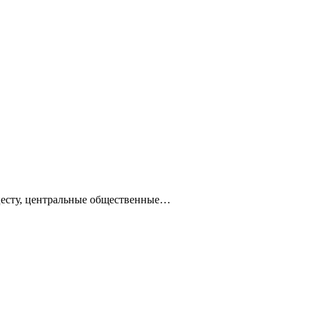
ацесту, центральные общественные…