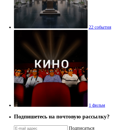
22 события
1 фильм
Подпишетесь на почтовую рассылку?
Подписаться