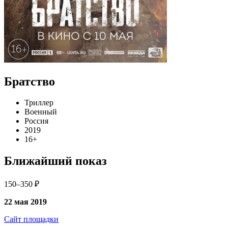
Братство
Триллер
Военный
Россия
2019
16+
Ближайший показ
150–350 ₽
22 мая 2019
Сайт площадки