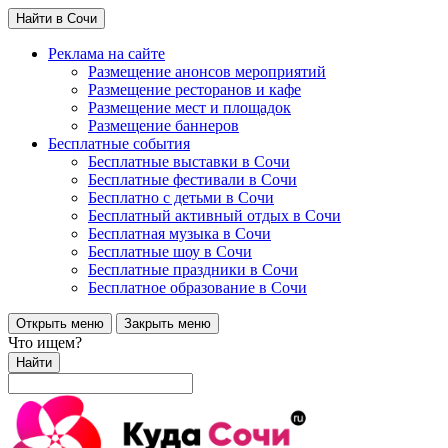
Найти в Сочи
Реклама на сайте
Размещение анонсов мероприятий
Размещение ресторанов и кафе
Размещение мест и площадок
Размещение баннеров
Бесплатные события
Бесплатные выставки в Сочи
Бесплатные фестивали в Сочи
Бесплатно с детьми в Сочи
Бесплатный активный отдых в Сочи
Бесплатная музыка в Сочи
Бесплатные шоу в Сочи
Бесплатные праздники в Сочи
Бесплатное образование в Сочи
Открыть меню
Закрыть меню
Что ищем?
Найти