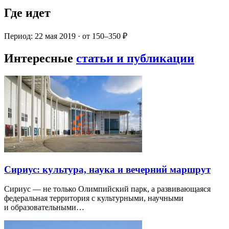
Где идет
Период: 22 мая 2019 · от 150–350 ₽
Интересные
статьи и публикации
Сириус: культура, наука и вечерний маршрут
Сириус — не только Олимпийский парк, а развивающаяся
федеральная территория с культурными, научными
и образовательными…