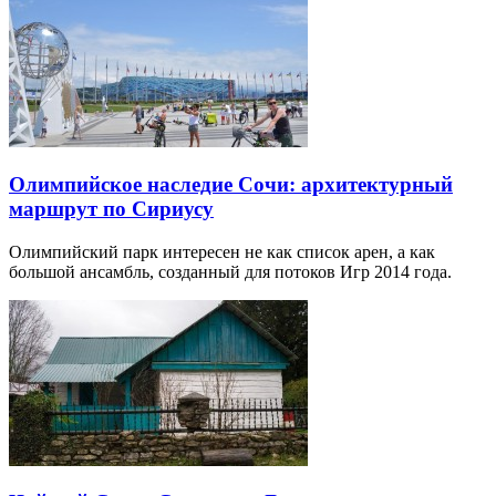
Олимпийское наследие Сочи: архитектурный
маршрут по Сириусу
Олимпийский парк интересен не как список арен, а как
большой ансамбль, созданный для потоков Игр 2014 года.