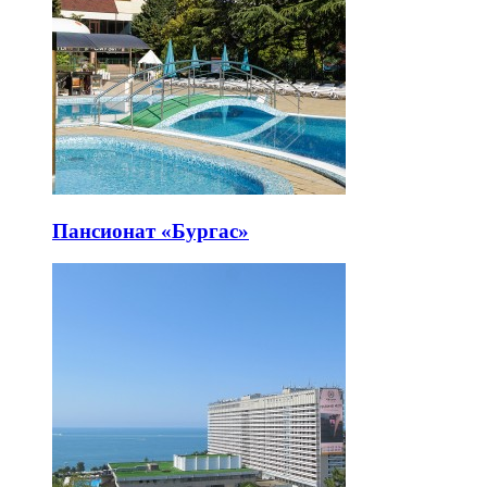
Пансионат «Бургас»