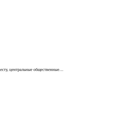
ацесту, центральные общественные…