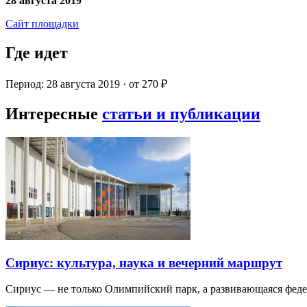
28 августа 2019
Сайт площадки
Где идет
Период: 28 августа 2019 · от 270 ₽
Интересные
статьи и публикации
Сириус: культура, наука и вечерний маршрут
Сириус — не только Олимпийский парк, а развивающаяся фед