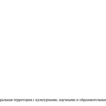
еральная территория с культурными, научными и образователь