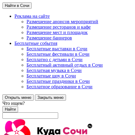
Найти в Сочи
Реклама на сайте
Размещение анонсов мероприятий
Размещение ресторанов и кафе
Размещение мест и площадок
Размещение баннеров
Бесплатные события
Бесплатные выставки в Сочи
Бесплатные фестивали в Сочи
Бесплатно с детьми в Сочи
Бесплатный активный отдых в Сочи
Бесплатная музыка в Сочи
Бесплатные шоу в Сочи
Бесплатные праздники в Сочи
Бесплатное образование в Сочи
Открыть меню
Закрыть меню
Что ищем?
Найти