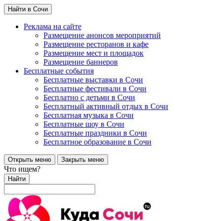
Найти в Сочи
Реклама на сайте
Размещение анонсов мероприятий
Размещение ресторанов и кафе
Размещение мест и площадок
Размещение баннеров
Бесплатные события
Бесплатные выставки в Сочи
Бесплатные фестивали в Сочи
Бесплатно с детьми в Сочи
Бесплатный активный отдых в Сочи
Бесплатная музыка в Сочи
Бесплатные шоу в Сочи
Бесплатные праздники в Сочи
Бесплатное образование в Сочи
Открыть меню
Закрыть меню
Что ищем?
Найти