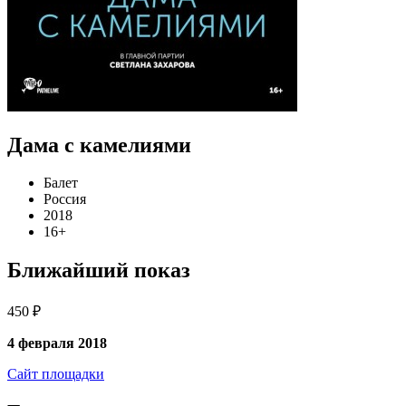
Дама с камелиями
Балет
Россия
2018
16+
Ближайший показ
450 ₽
4 февраля 2018
Сайт площадки