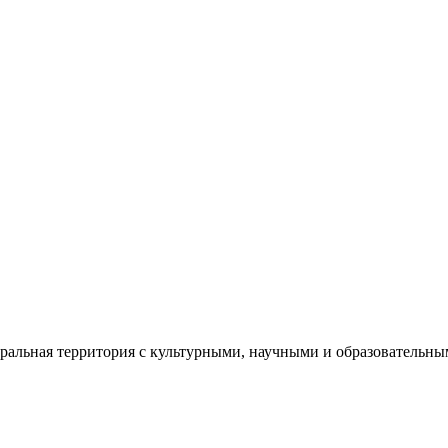
еральная территория с культурными, научными и образователь