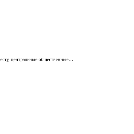
ацесту, центральные общественные…