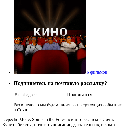
6 фильмов
Подпишетесь на почтовую рассылку?
Подписаться
Раз в неделю мы будем писать о предстоящих событиях
в Сочи.
Depeche Mode: Spirits in the Forest в кино - сеансы в Сочи.
Купить билеты, почитать описание, даты сеансов, в каких