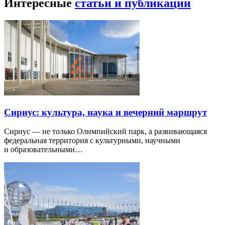
Интересные
статьи и публикации
Сириус: культура, наука и вечерний маршрут
Сириус — не только Олимпийский парк, а развивающаяся
федеральная территория с культурными, научными
и образовательными…