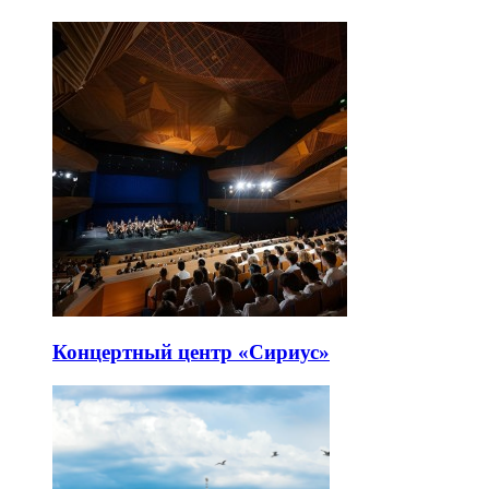
Концертный центр «Сириус»