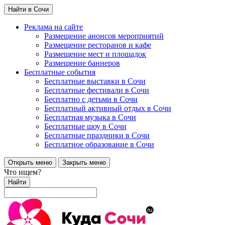
Найти в Сочи
Реклама на сайте
Размещение анонсов мероприятий
Размещение ресторанов и кафе
Размещение мест и площадок
Размещение баннеров
Бесплатные события
Бесплатные выставки в Сочи
Бесплатные фестивали в Сочи
Бесплатно с детьми в Сочи
Бесплатный активный отдых в Сочи
Бесплатная музыка в Сочи
Бесплатные шоу в Сочи
Бесплатные праздники в Сочи
Бесплатное образование в Сочи
Открыть меню
Закрыть меню
Что ищем?
Найти