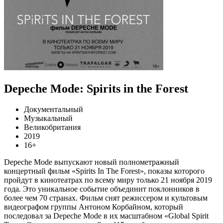
Depeche Mode: Spirits in the Forest
Документальный
Музыкальный
Великобритания
2019
16+
Depeche Mode выпускают новый полнометражный
концертный фильм «Spirits In The Forest», показы которого
пройдут в кинотеатрах по всему миру только 21 ноября 2019
года. Это уникальное событие объединит поклонников в
более чем 70 странах. Фильм снят режиссером и культовым
видеографом группы Антоном Корбайном, который
последовал за Depeche Mode в их масштабном «Global Spirit