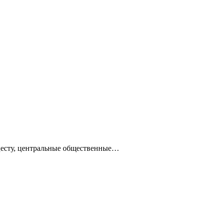
ацесту, центральные общественные…