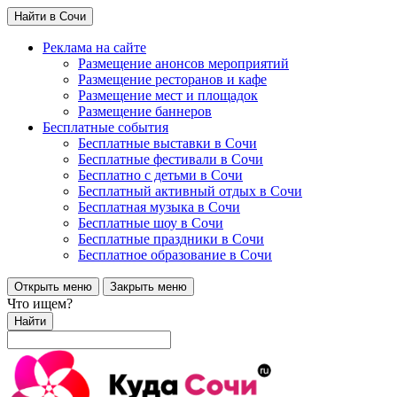
Найти в Сочи
Реклама на сайте
Размещение анонсов мероприятий
Размещение ресторанов и кафе
Размещение мест и площадок
Размещение баннеров
Бесплатные события
Бесплатные выставки в Сочи
Бесплатные фестивали в Сочи
Бесплатно с детьми в Сочи
Бесплатный активный отдых в Сочи
Бесплатная музыка в Сочи
Бесплатные шоу в Сочи
Бесплатные праздники в Сочи
Бесплатное образование в Сочи
Открыть меню
Закрыть меню
Что ищем?
Найти