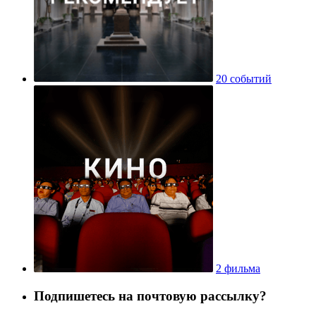
20 событий
2 фильма
Подпишетесь на почтовую рассылку?