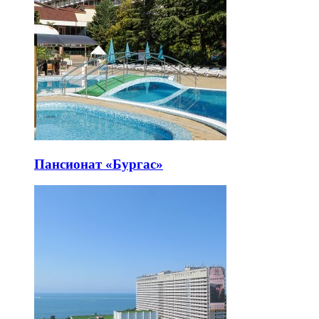
Пансионат «Бургас»