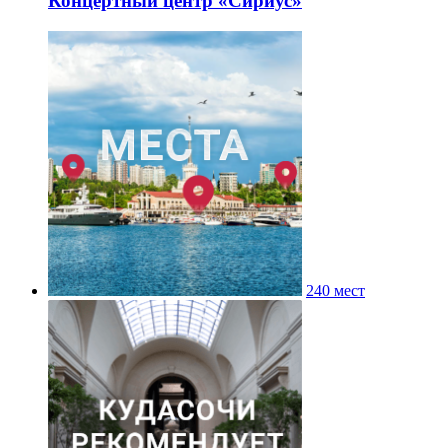
Концертный центр «Сириус»
240 мест