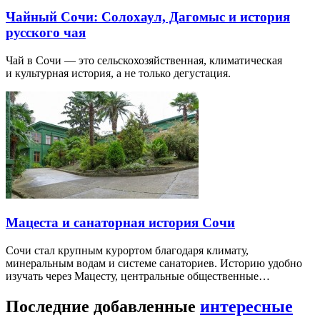
Чайный Сочи: Солохаул, Дагомыс и история
русского чая
Чай в Сочи — это сельскохозяйственная, климатическая
и культурная история, а не только дегустация.
Мацеста и санаторная история Сочи
Сочи стал крупным курортом благодаря климату,
минеральным водам и системе санаториев. Историю удобно
изучать через Мацесту, центральные общественные…
Последние добавленные
интересные