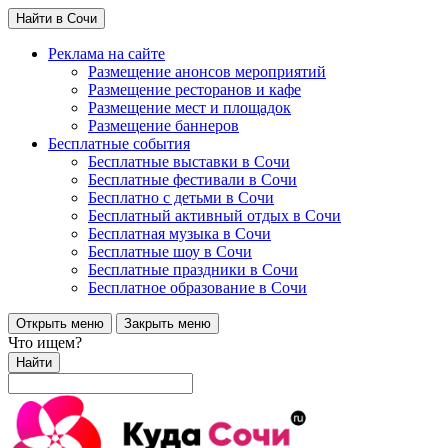
Найти в Сочи
Реклама на сайте
Размещение анонсов мероприятий
Размещение ресторанов и кафе
Размещение мест и площадок
Размещение баннеров
Бесплатные события
Бесплатные выставки в Сочи
Бесплатные фестивали в Сочи
Бесплатно с детьми в Сочи
Бесплатный активный отдых в Сочи
Бесплатная музыка в Сочи
Бесплатные шоу в Сочи
Бесплатные праздники в Сочи
Бесплатное образование в Сочи
Открыть меню
Закрыть меню
Что ищем?
Найти