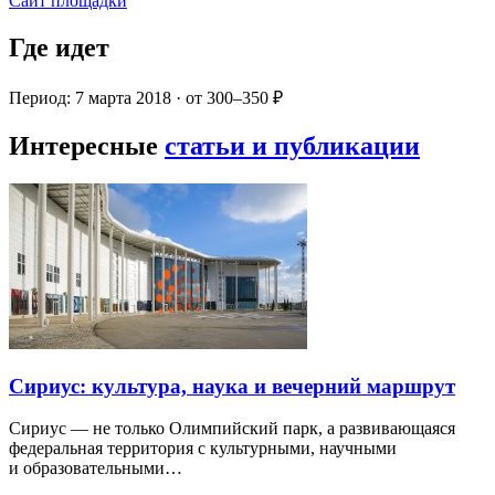
Сайт площадки
Где идет
Период: 7 марта 2018 · от 300–350 ₽
Интересные
статьи и публикации
Сириус: культура, наука и вечерний маршрут
Сириус — не только Олимпийский парк, а развивающаяся
федеральная территория с культурными, научными
и образовательными…