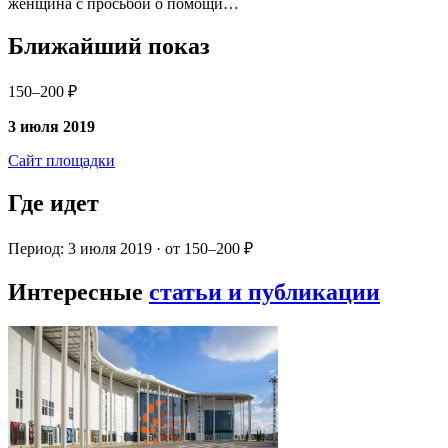
женщина с просьбой о помощи…
Ближайший показ
150–200 ₽
3 июля 2019
Сайт площадки
Где идет
Период: 3 июля 2019 · от 150–200 ₽
Интересные
статьи и публикации