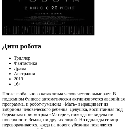
Дитя робота
Триллер
Фантастика
Драма
Австралия
2019
16+
После глобального катаклизма человечество вымирает. В
подземном бункере автоматически активизируется аварийная
программа, и робот-гуманоид «Мать» выращивает из
эмбриона человеческого ребенка. Девушка, воспитанная под
бережным присмотром «Матери», никогда не видела ни
поверхности Земли, ни других людей. Но однажды ее мир
переворачивается, когда на пороге убежища появляется