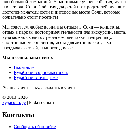
или большой компанией. У нас только лучшие события, музеи
и выставки Сочи. События для детей и их родителей, лучшие
достопримечательности и интересные места Сочи, которые
обязательно стоит посетить!
Мы советуем любые варианты отдыха в Сочи — концерты,
отдых в парках, достопримечательности для экскурсий, места,
куда можно сходить с ребенком, выставки, театры, шоу,
спортивные мероприятия, места для активного отдыха
и отдыха с семьей, и многое другое.
Мы в социальных сетях
Вконтакте
КудаСочи в однокласниках
КудаСочи в телеграме
Афиша Сочи — куда сходить в Сочи
© 2013–2026
кудасочи.ру
| kuda-sochi.ru
Контакты
Сообщить об ошибке