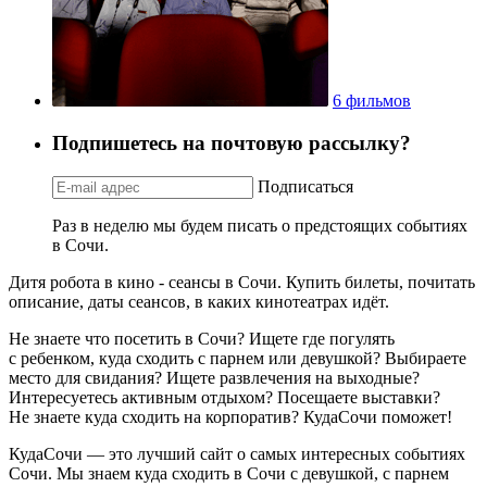
6 фильмов
Подпишетесь на почтовую рассылку?
Подписаться
Раз в неделю мы будем писать о предстоящих событиях
в Сочи.
Дитя робота в кино - сеансы в Сочи. Купить билеты, почитать
описание, даты сеансов, в каких кинотеатрах идёт.
Не знаете что посетить в Сочи? Ищете где погулять
с ребенком, куда сходить с парнем или девушкой? Выбираете
место для свидания? Ищете развлечения на выходные?
Интересуетесь активным отдыхом? Посещаете выставки?
Не знаете куда сходить на корпоратив? КудаСочи поможет!
КудаСочи — это лучший сайт о самых интересных событиях
Сочи. Мы знаем куда сходить в Сочи с девушкой, с парнем