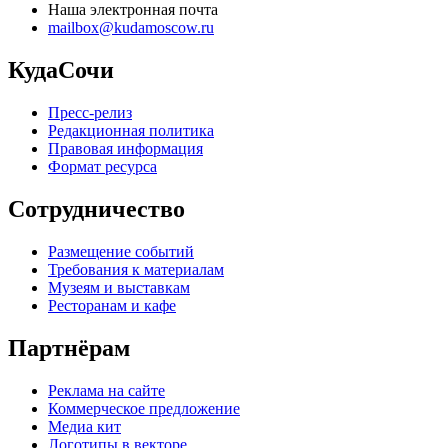
Наша электронная почта
mailbox@kudamoscow.ru
КудаСочи
Пресс-релиз
Редакционная политика
Правовая информация
Формат ресурса
Сотрудничество
Размещение событий
Требования к материалам
Музеям и выставкам
Ресторанам и кафе
Партнёрам
Реклама на сайте
Коммерческое предложение
Медиа кит
Логотипы в векторе