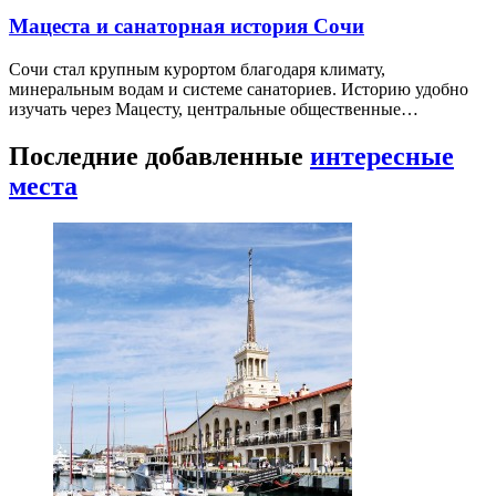
Мацеста и санаторная история Сочи
Сочи стал крупным курортом благодаря климату,
минеральным водам и системе санаториев. Историю удобно
изучать через Мацесту, центральные общественные…
Последние добавленные
интересные
места