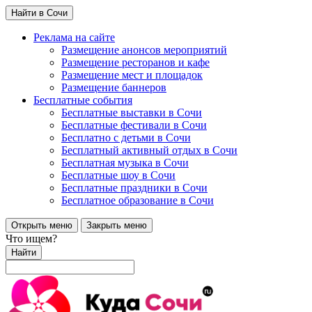
Найти в Сочи
Реклама на сайте
Размещение анонсов мероприятий
Размещение ресторанов и кафе
Размещение мест и площадок
Размещение баннеров
Бесплатные события
Бесплатные выставки в Сочи
Бесплатные фестивали в Сочи
Бесплатно с детьми в Сочи
Бесплатный активный отдых в Сочи
Бесплатная музыка в Сочи
Бесплатные шоу в Сочи
Бесплатные праздники в Сочи
Бесплатное образование в Сочи
Открыть меню
Закрыть меню
Что ищем?
Найти