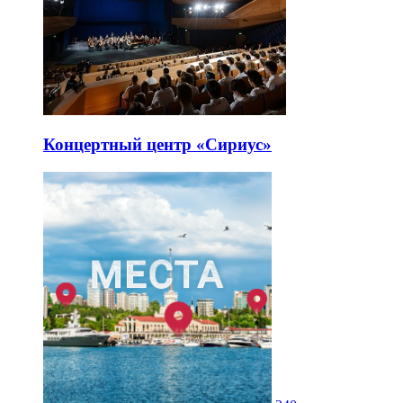
Концертный центр «Сириус»