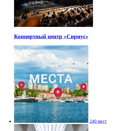
Концертный центр «Сириус»
240 мест