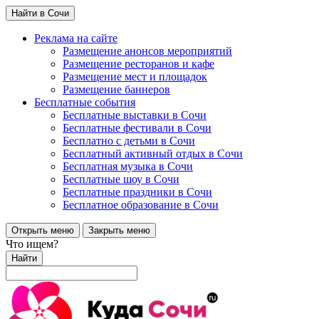
Найти в Сочи
Реклама на сайте
Размещение анонсов мероприятий
Размещение ресторанов и кафе
Размещение мест и площадок
Размещение баннеров
Бесплатные события
Бесплатные выставки в Сочи
Бесплатные фестивали в Сочи
Бесплатно с детьми в Сочи
Бесплатный активный отдых в Сочи
Бесплатная музыка в Сочи
Бесплатные шоу в Сочи
Бесплатные праздники в Сочи
Бесплатное образование в Сочи
Открыть меню
Закрыть меню
Что ищем?
Найти