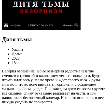
Дитя тьмы
Ужасы
Драма
2023
18+
Валерия беременна. Но ее безмерная радость внезапно
сменяется тревогой и ожиданием чего-то зловещего. Будто
что-то затаилось у нее во чреве и ждет своего часа. Друзья
считают, что во всем виноваты гормоны и с рождением
малыша проблема уйдет. Но с каждым днем ее кости хрустят
все сильнее, спину буквально разрывает на части, а сон
напоминает бесконечный кошмар. И то, что вселилось в нее,
никуда уходить не собирается.