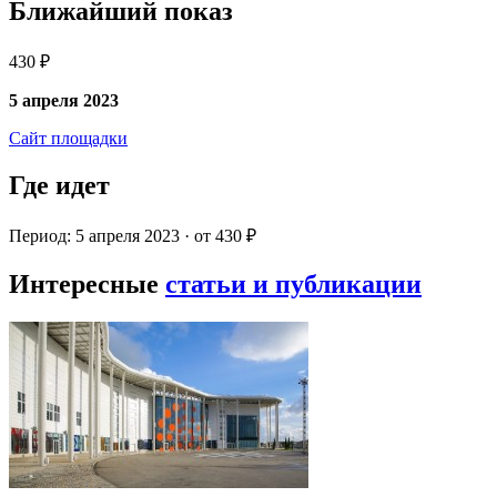
Ближайший показ
430 ₽
5 апреля 2023
Сайт площадки
Где идет
Период: 5 апреля 2023 · от 430 ₽
Интересные
статьи и публикации