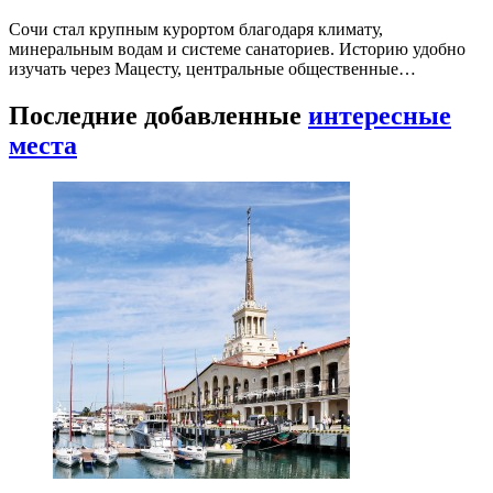
Сочи стал крупным курортом благодаря климату,
минеральным водам и системе санаториев. Историю удобно
изучать через Мацесту, центральные общественные…
Последние добавленные
интересные
места