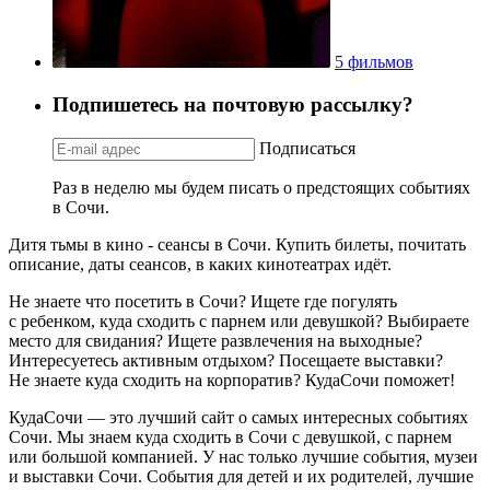
5 фильмов
Подпишетесь на почтовую рассылку?
Подписаться
Раз в неделю мы будем писать о предстоящих событиях
в Сочи.
Дитя тьмы в кино - сеансы в Сочи. Купить билеты, почитать
описание, даты сеансов, в каких кинотеатрах идёт.
Не знаете что посетить в Сочи? Ищете где погулять
с ребенком, куда сходить с парнем или девушкой? Выбираете
место для свидания? Ищете развлечения на выходные?
Интересуетесь активным отдыхом? Посещаете выставки?
Не знаете куда сходить на корпоратив? КудаСочи поможет!
КудаСочи — это лучший сайт о самых интересных событиях
Сочи. Мы знаем куда сходить в Сочи с девушкой, с парнем
или большой компанией. У нас только лучшие события, музеи
и выставки Сочи. События для детей и их родителей, лучшие