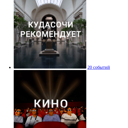
20 событий