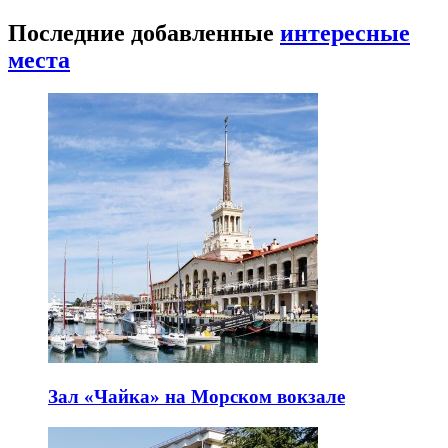
Последние добавленные
интересные
места
Зал «Чайка» на Морском вокзале