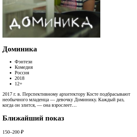
Доминика
Фэнтези
Комедия
Россия
2018
12+
2017 г. в. Перспективному архитектору Косте подбрасывают
необычного младенца — девочку Доминику. Каждый раз,
когда он злится, — она взрослеет…
Ближайший показ
150–200 ₽