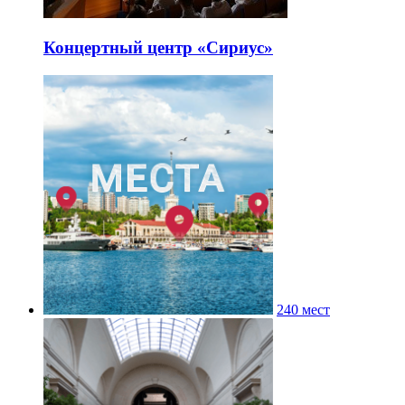
Концертный центр «Сириус»
240 мест