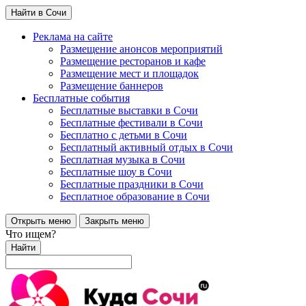
Найти в Сочи
Реклама на сайте
Размещение анонсов мероприятий
Размещение ресторанов и кафе
Размещение мест и площадок
Размещение баннеров
Бесплатные события
Бесплатные выставки в Сочи
Бесплатные фестивали в Сочи
Бесплатно с детьми в Сочи
Бесплатный активный отдых в Сочи
Бесплатная музыка в Сочи
Бесплатные шоу в Сочи
Бесплатные праздники в Сочи
Бесплатное образование в Сочи
Открыть меню
Закрыть меню
Что ищем?
Найти