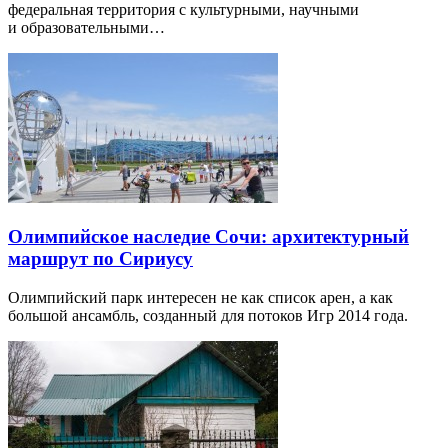
федеральная территория с культурными, научными
и образовательными…
Олимпийское наследие Сочи: архитектурный
маршрут по Сириусу
Олимпийский парк интересен не как список арен, а как
большой ансамбль, созданный для потоков Игр 2014 года.