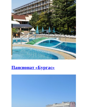
Пансионат «Бургас»