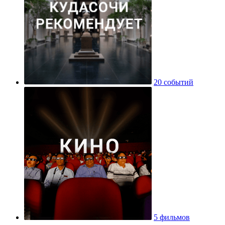
20 событий
5 фильмов