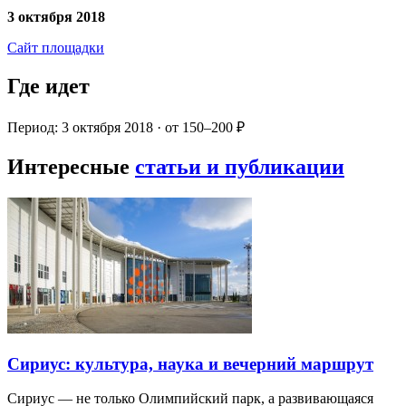
3 октября 2018
Сайт площадки
Где идет
Период: 3 октября 2018 · от 150–200 ₽
Интересные
статьи и публикации
Сириус: культура, наука и вечерний маршрут
Сириус — не только Олимпийский парк, а развивающаяся