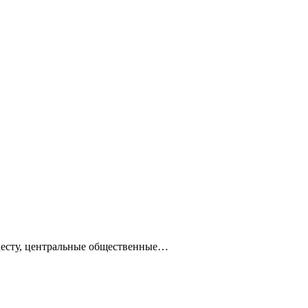
ацесту, центральные общественные…