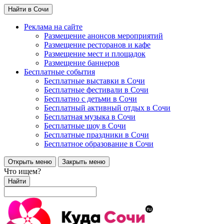
Найти в Сочи
Реклама на сайте
Размещение анонсов мероприятий
Размещение ресторанов и кафе
Размещение мест и площадок
Размещение баннеров
Бесплатные события
Бесплатные выставки в Сочи
Бесплатные фестивали в Сочи
Бесплатно с детьми в Сочи
Бесплатный активный отдых в Сочи
Бесплатная музыка в Сочи
Бесплатные шоу в Сочи
Бесплатные праздники в Сочи
Бесплатное образование в Сочи
Открыть меню
Закрыть меню
Что ищем?
Найти