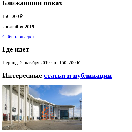
Ближайший показ
150–200 ₽
2 октября 2019
Сайт площадки
Где идет
Период: 2 октября 2019 · от 150–200 ₽
Интересные
статьи и публикации