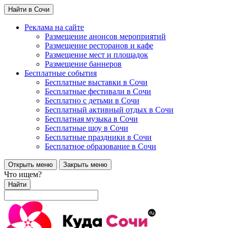
Найти в Сочи
Реклама на сайте
Размещение анонсов мероприятий
Размещение ресторанов и кафе
Размещение мест и площадок
Размещение баннеров
Бесплатные события
Бесплатные выставки в Сочи
Бесплатные фестивали в Сочи
Бесплатно с детьми в Сочи
Бесплатный активный отдых в Сочи
Бесплатная музыка в Сочи
Бесплатные шоу в Сочи
Бесплатные праздники в Сочи
Бесплатное образование в Сочи
Открыть меню
Закрыть меню
Что ищем?
Найти