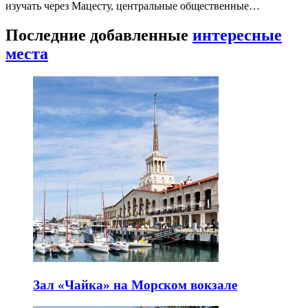
изучать через Мацесту, центральные общественные…
Последние добавленные
интересные
места
Зал «Чайка» на Морском вокзале