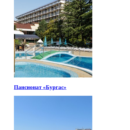
Пансионат «Бургас»