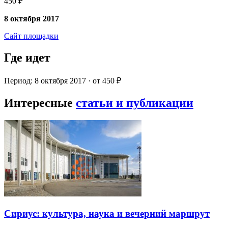
450 ₽
8 октября 2017
Сайт площадки
Где идет
Период: 8 октября 2017 · от 450 ₽
Интересные
статьи и публикации
Сириус: культура, наука и вечерний маршрут