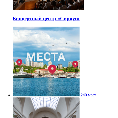
Концертный центр «Сириус»
240 мест