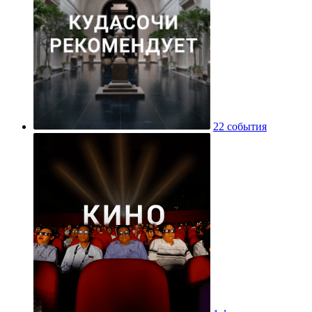
22 события