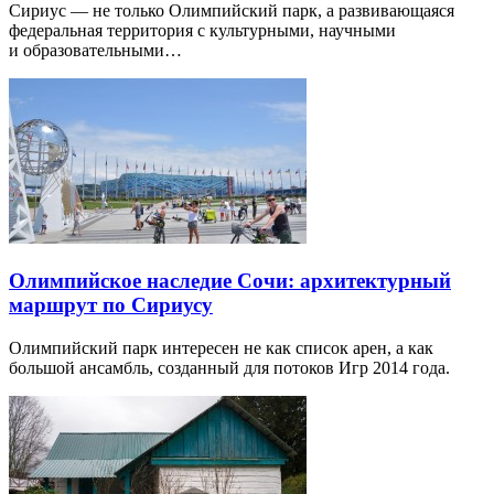
Сириус — не только Олимпийский парк, а развивающаяся
федеральная территория с культурными, научными
и образовательными…
Олимпийское наследие Сочи: архитектурный
маршрут по Сириусу
Олимпийский парк интересен не как список арен, а как
большой ансамбль, созданный для потоков Игр 2014 года.