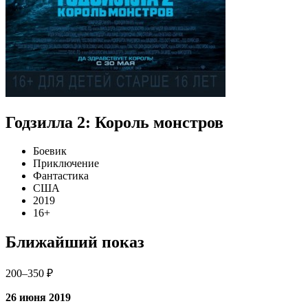
Годзилла 2: Король монстров
Боевик
Приключение
Фантастика
США
2019
16+
Ближайший показ
200–350 ₽
26 июня 2019