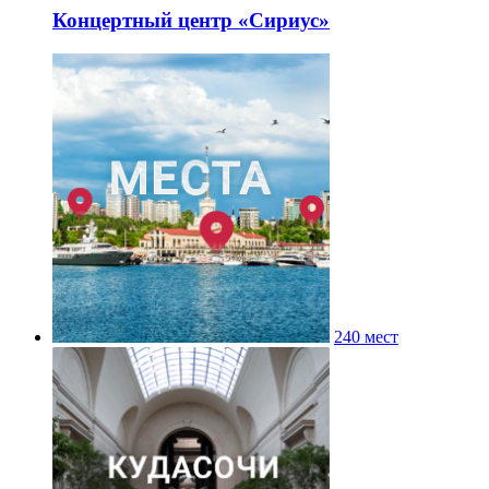
Концертный центр «Сириус»
240 мест