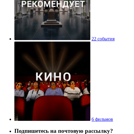
22 события
6 фильмов
Подпишетесь на почтовую рассылку?