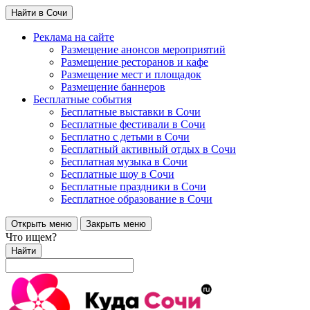
Найти в Сочи
Реклама на сайте
Размещение анонсов мероприятий
Размещение ресторанов и кафе
Размещение мест и площадок
Размещение баннеров
Бесплатные события
Бесплатные выставки в Сочи
Бесплатные фестивали в Сочи
Бесплатно с детьми в Сочи
Бесплатный активный отдых в Сочи
Бесплатная музыка в Сочи
Бесплатные шоу в Сочи
Бесплатные праздники в Сочи
Бесплатное образование в Сочи
Открыть меню
Закрыть меню
Что ищем?
Найти