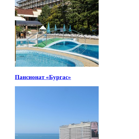
Пансионат «Бургас»