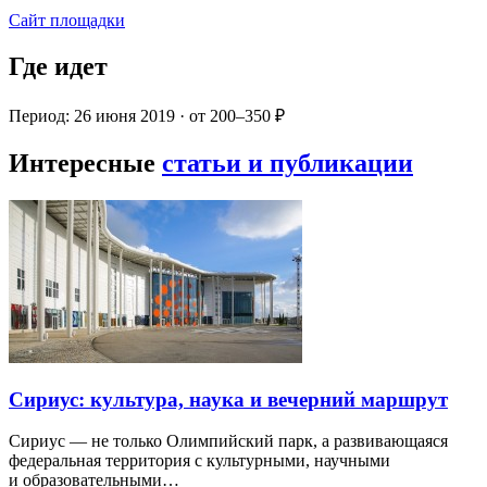
Сайт площадки
Где идет
Период: 26 июня 2019 · от 200–350 ₽
Интересные
статьи и публикации
Сириус: культура, наука и вечерний маршрут
Сириус — не только Олимпийский парк, а развивающаяся
федеральная территория с культурными, научными
и образовательными…