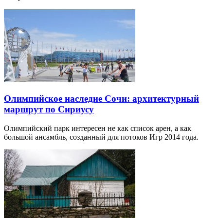
Олимпийское наследие Сочи: архитектурный
маршрут по Сириусу
Олимпийский парк интересен не как список арен, а как
большой ансамбль, созданный для потоков Игр 2014 года.