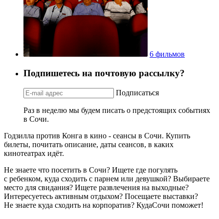
6 фильмов
Подпишетесь на почтовую рассылку?
Подписаться
Раз в неделю мы будем писать о предстоящих событиях
в Сочи.
Годзилла против Конга в кино - сеансы в Сочи. Купить
билеты, почитать описание, даты сеансов, в каких
кинотеатрах идёт.
Не знаете что посетить в Сочи? Ищете где погулять
с ребенком, куда сходить с парнем или девушкой? Выбираете
место для свидания? Ищете развлечения на выходные?
Интересуетесь активным отдыхом? Посещаете выставки?
Не знаете куда сходить на корпоратив? КудаСочи поможет!