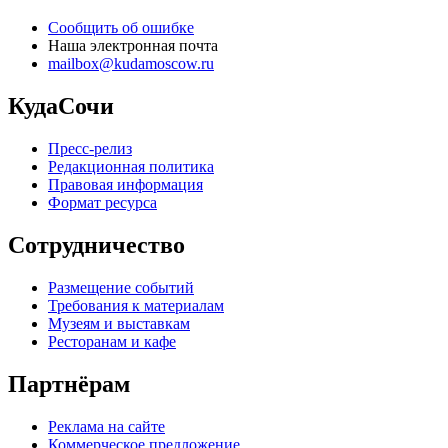
Сообщить об ошибке
Наша электронная почта
mailbox@kudamoscow.ru
КудаСочи
Пресс-релиз
Редакционная политика
Правовая информация
Формат ресурса
Сотрудничество
Размещение событий
Требования к материалам
Музеям и выставкам
Ресторанам и кафе
Партнёрам
Реклама на сайте
Коммерческое предложение