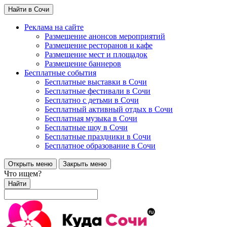
Найти в Сочи
Реклама на сайте
Размещение анонсов мероприятий
Размещение ресторанов и кафе
Размещение мест и площадок
Размещение баннеров
Бесплатные события
Бесплатные выставки в Сочи
Бесплатные фестивали в Сочи
Бесплатно с детьми в Сочи
Бесплатный активный отдых в Сочи
Бесплатная музыка в Сочи
Бесплатные шоу в Сочи
Бесплатные праздники в Сочи
Бесплатное образование в Сочи
Открыть меню
Закрыть меню
Что ищем?
Найти