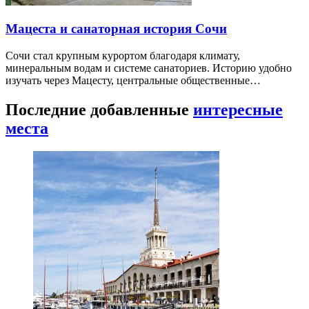
Мацеста и санаторная история Сочи
Сочи стал крупным курортом благодаря климату,
минеральным водам и системе санаториев. Историю удобно
изучать через Мацесту, центральные общественные…
Последние добавленные
интересные
места