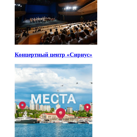
Концертный центр «Сириус»