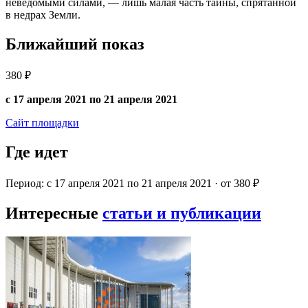
неведомыми силами, — лишь малая часть тайны, спрятанной
в недрах Земли.
Ближайший показ
380 ₽
с 17 апреля 2021 по 21 апреля 2021
Сайт площадки
Где идет
Период: с 17 апреля 2021 по 21 апреля 2021 · от 380 ₽
Интересные
статьи и публикации