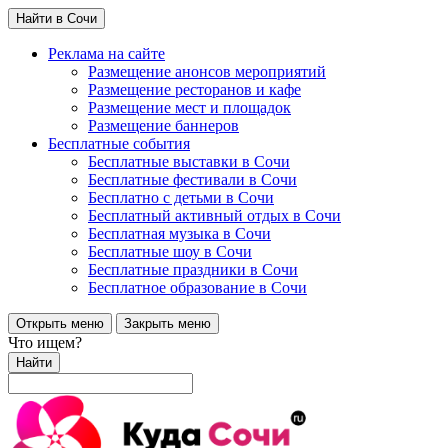
Найти в Сочи
Реклама на сайте
Размещение анонсов мероприятий
Размещение ресторанов и кафе
Размещение мест и площадок
Размещение баннеров
Бесплатные события
Бесплатные выставки в Сочи
Бесплатные фестивали в Сочи
Бесплатно с детьми в Сочи
Бесплатный активный отдых в Сочи
Бесплатная музыка в Сочи
Бесплатные шоу в Сочи
Бесплатные праздники в Сочи
Бесплатное образование в Сочи
Открыть меню
Закрыть меню
Что ищем?
Найти