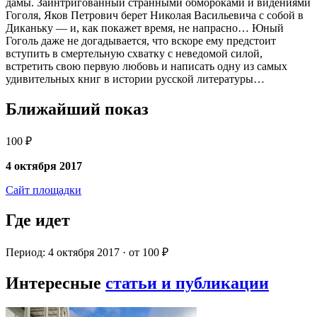
дамы. Заинтригованный странными обмороками и видениями
Гоголя, Яков Петрович берет Николая Васильевича с собой в
Диканьку — и, как покажет время, не напрасно… Юный
Гоголь даже не догадывается, что вскоре ему предстоит
вступить в смертельную схватку с неведомой силой,
встретить свою первую любовь и написать одну из самых
удивительных книг в истории русской литературы…
Ближайший показ
100 ₽
4 октября 2017
Сайт площадки
Где идет
Период: 4 октября 2017 · от 100 ₽
Интересные
статьи и публикации