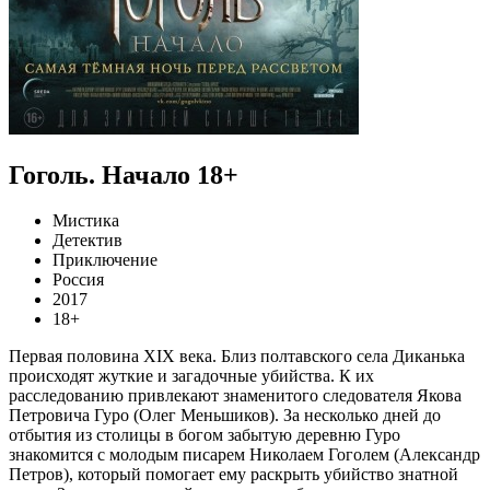
Гоголь. Начало 18+
Мистика
Детектив
Приключение
Россия
2017
18+
Первая половина XIX века. Близ полтавского села Диканька
происходят жуткие и загадочные убийства. К их
расследованию привлекают знаменитого следователя Якова
Петровича Гуро (Олег Меньшиков). За несколько дней до
отбытия из столицы в богом забытую деревню Гуро
знакомится с молодым писарем Николаем Гоголем (Александр
Петров), который помогает ему раскрыть убийство знатной