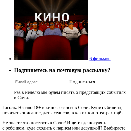
6 фильмов
Подпишетесь на почтовую рассылку?
Подписаться
Раз в неделю мы будем писать о предстоящих событиях
в Сочи.
Гоголь. Начало 18+ в кино - сеансы в Сочи. Купить билеты,
почитать описание, даты сеансов, в каких кинотеатрах идёт.
Не знаете что посетить в Сочи? Ищете где погулять
с ребенком, куда сходить с парнем или девушкой? Выбираете