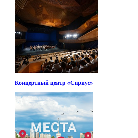
Концертный центр «Сириус»