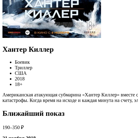
Хантер Киллер
Боевик
Триллер
США
2018
18+
Американская атакующая субмарина «Хантер Киллер» вместе 
катастрофы. Когда время на исходе и каждая минута на счету,
Ближайший показ
190–350 ₽