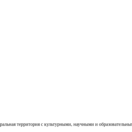
еральная территория с культурными, научными и образователь