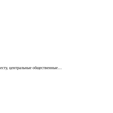
ацесту, центральные общественные…