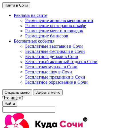
Найти в Сочи
Реклама на сайте
Размещение анонсов мероприятий
Размещение ресторанов и кафе
Размещение мест и площадок
Размещение баннеров
Бесплатные события
Бесплатные выставки в Сочи
Бесплатные фестивали в Сочи
Бесплатно с детьми в Сочи
Бесплатный активный отдых в Сочи
Бесплатная музыка в Сочи
Бесплатные шоу в Сочи
Бесплатные праздники в Сочи
Бесплатное образование в Сочи
Открыть меню
Закрыть меню
Что ищем?
Найти