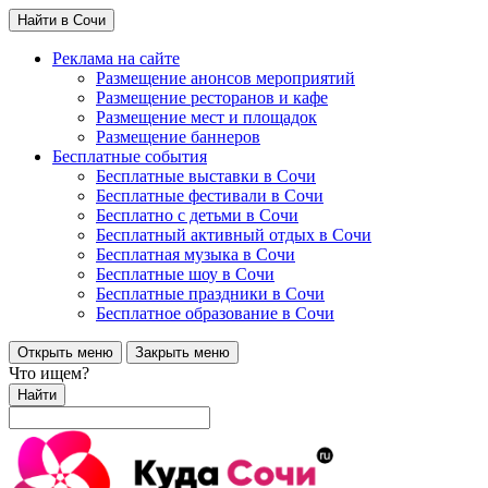
Найти в Сочи
Реклама на сайте
Размещение анонсов мероприятий
Размещение ресторанов и кафе
Размещение мест и площадок
Размещение баннеров
Бесплатные события
Бесплатные выставки в Сочи
Бесплатные фестивали в Сочи
Бесплатно с детьми в Сочи
Бесплатный активный отдых в Сочи
Бесплатная музыка в Сочи
Бесплатные шоу в Сочи
Бесплатные праздники в Сочи
Бесплатное образование в Сочи
Открыть меню
Закрыть меню
Что ищем?
Найти