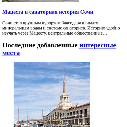
Мацеста и санаторная история Сочи
Сочи стал крупным курортом благодаря климату,
минеральным водам и системе санаториев. Историю удобно
изучать через Мацесту, центральные общественные…
Последние добавленные
интересные
места