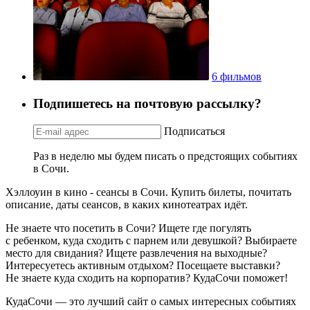
6 фильмов
Подпишетесь на почтовую рассылку?
Подписаться
Раз в неделю мы будем писать о предстоящих событиях
в Сочи.
Хэллоуин в кино - сеансы в Сочи. Купить билеты, почитать
описание, даты сеансов, в каких кинотеатрах идёт.
Не знаете что посетить в Сочи? Ищете где погулять
с ребенком, куда сходить с парнем или девушкой? Выбираете
место для свидания? Ищете развлечения на выходные?
Интересуетесь активным отдыхом? Посещаете выставки?
Не знаете куда сходить на корпоратив? КудаСочи поможет!
КудаСочи — это лучший сайт о самых интересных событиях