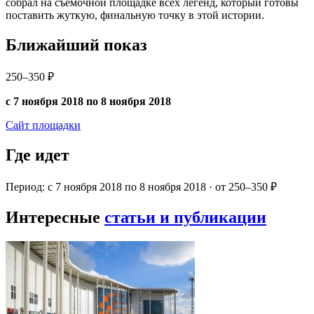
собрал на съемочной площадке всех легенд, который готовы
поставить жуткую, финальную точку в этой истории.
Ближайший показ
250–350 ₽
с 7 ноября 2018 по 8 ноября 2018
Сайт площадки
Где идет
Период: с 7 ноября 2018 по 8 ноября 2018 · от 250–350 ₽
Интересные
статьи и публикации