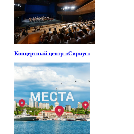
Концертный центр «Сириус»