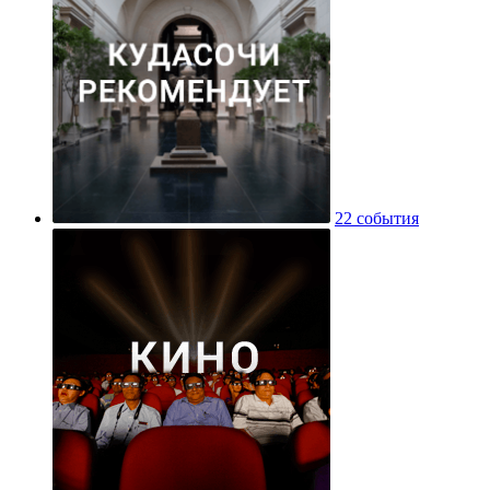
22 события