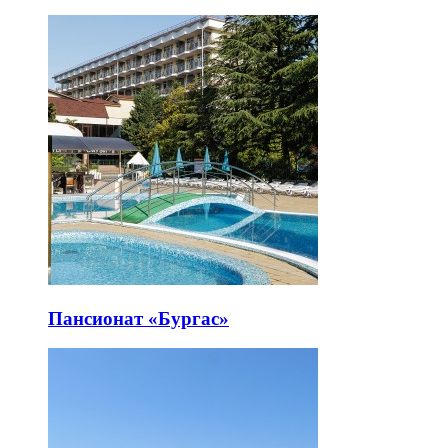
Пансионат «Бургас»