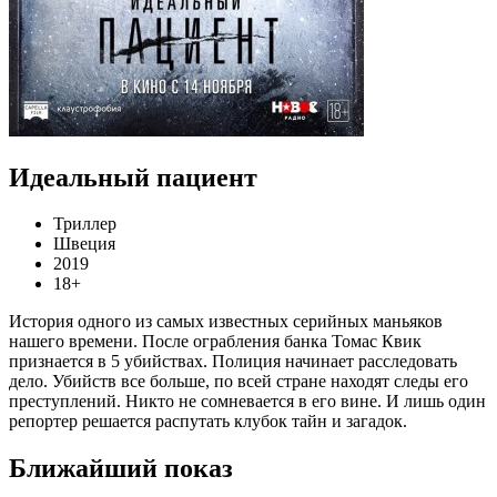
Идеальный пациент
Триллер
Швеция
2019
18+
История одного из самых известных серийных маньяков
нашего времени. После ограбления банка Томас Квик
признается в 5 убийствах. Полиция начинает расследовать
дело. Убийств все больше, по всей стране находят следы его
преступлений. Никто не сомневается в его вине. И лишь один
репортер решается распутать клубок тайн и загадок.
Ближайший показ