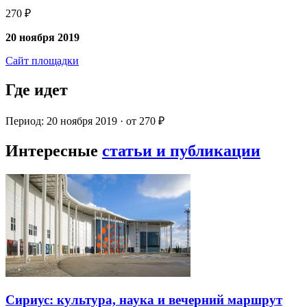
270 ₽
20 ноября 2019
Сайт площадки
Где идет
Период: 20 ноября 2019 · от 270 ₽
Интересные
статьи и публикации
Сириус: культура, наука и вечерний маршрут