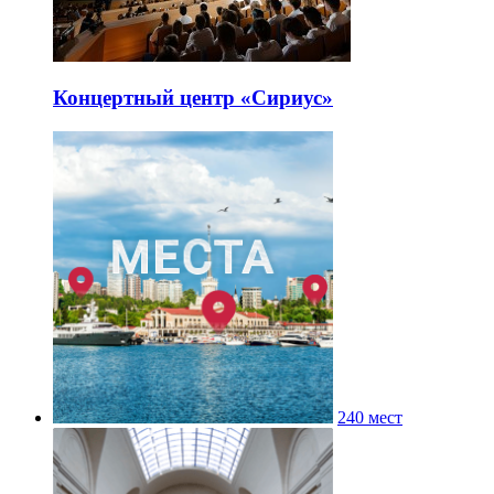
Концертный центр «Сириус»
240 мест