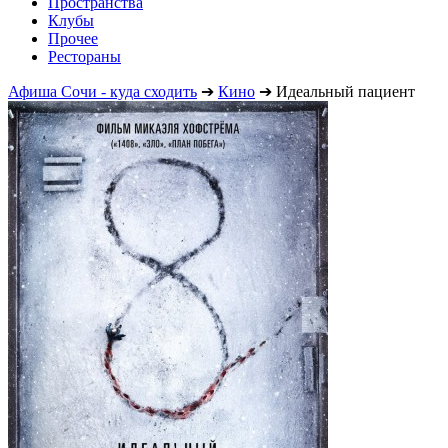
Пространства
Клубы
Прочее
Рестораны
Афиша Сочи - куда сходить
➔
Кино
➔
Идеальный пациент