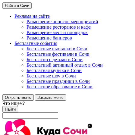
Найти в Сочи
Реклама на сайте
Размещение анонсов мероприятий
Размещение ресторанов и кафе
Размещение мест и площадок
Размещение баннеров
Бесплатные события
Бесплатные выставки в Сочи
Бесплатные фестивали в Сочи
Бесплатно с детьми в Сочи
Бесплатный активный отдых в Сочи
Бесплатная музыка в Сочи
Бесплатные шоу в Сочи
Бесплатные праздники в Сочи
Бесплатное образование в Сочи
Открыть меню
Закрыть меню
Что ищем?
Найти