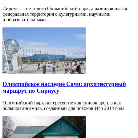
Сириус — не только Олимпийский парк, а развивающаяся
федеральная территория с культурными, научными
и образовательными…
Олимпийское наследие Сочи: архитектурный
маршрут по Сириусу
Олимпийский парк интересен не как список арен, а как
большой ансамбль, созданный для потоков Игр 2014 года.