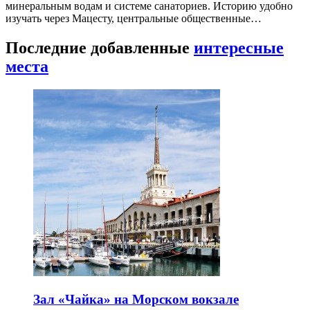
минеральным водам и системе санаториев. Историю удобно
изучать через Мацесту, центральные общественные…
Последние добавленные
интересные
места
Зал «Чайка» на Морском вокзале