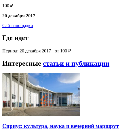
100 ₽
20 декабря 2017
Сайт площадки
Где идет
Период: 20 декабря 2017 · от 100 ₽
Интересные
статьи и публикации
Сириус: культура, наука и вечерний маршрут