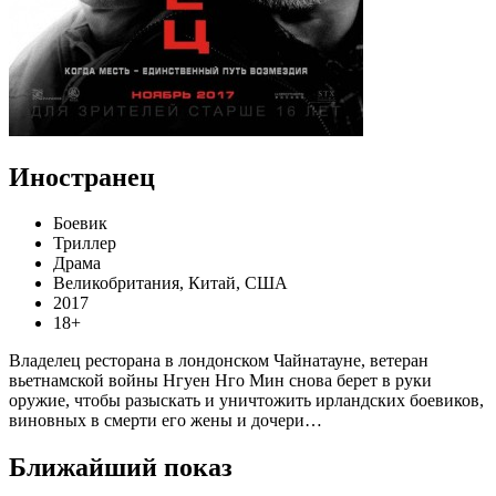
Иностранец
Боевик
Триллер
Драма
Великобритания, Китай, США
2017
18+
Владелец ресторана в лондонском Чайнатауне, ветеран
вьетнамской войны Нгуен Нго Мин снова берет в руки
оружие, чтобы разыскать и уничтожить ирландских боевиков,
виновных в смерти его жены и дочери…
Ближайший показ