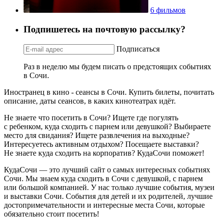
6 фильмов
Подпишетесь на почтовую рассылку?
Подписаться
Раз в неделю мы будем писать о предстоящих событиях
в Сочи.
Иностранец в кино - сеансы в Сочи. Купить билеты, почитать
описание, даты сеансов, в каких кинотеатрах идёт.
Не знаете что посетить в Сочи? Ищете где погулять
с ребенком, куда сходить с парнем или девушкой? Выбираете
место для свидания? Ищете развлечения на выходные?
Интересуетесь активным отдыхом? Посещаете выставки?
Не знаете куда сходить на корпоратив? КудаСочи поможет!
КудаСочи — это лучший сайт о самых интересных событиях
Сочи. Мы знаем куда сходить в Сочи с девушкой, с парнем
или большой компанией. У нас только лучшие события, музеи
и выставки Сочи. События для детей и их родителей, лучшие
достопримечательности и интересные места Сочи, которые
обязательно стоит посетить!