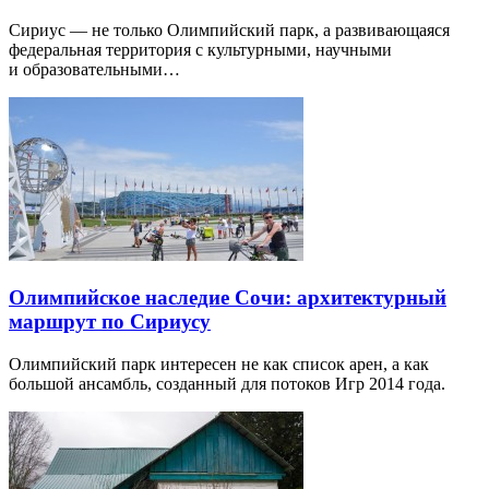
Сириус — не только Олимпийский парк, а развивающаяся
федеральная территория с культурными, научными
и образовательными…
Олимпийское наследие Сочи: архитектурный
маршрут по Сириусу
Олимпийский парк интересен не как список арен, а как
большой ансамбль, созданный для потоков Игр 2014 года.