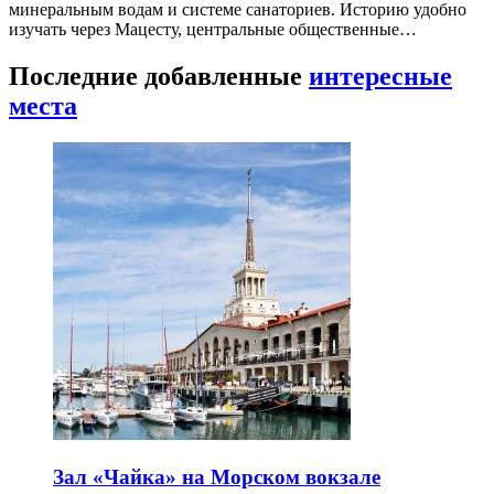
минеральным водам и системе санаториев. Историю удобно
изучать через Мацесту, центральные общественные…
Последние добавленные
интересные
места
Зал «Чайка» на Морском вокзале