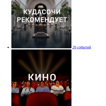
20 событий