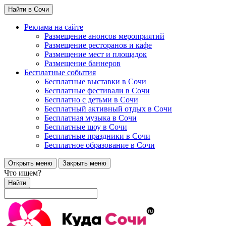
Найти в Сочи
Реклама на сайте
Размещение анонсов мероприятий
Размещение ресторанов и кафе
Размещение мест и площадок
Размещение баннеров
Бесплатные события
Бесплатные выставки в Сочи
Бесплатные фестивали в Сочи
Бесплатно с детьми в Сочи
Бесплатный активный отдых в Сочи
Бесплатная музыка в Сочи
Бесплатные шоу в Сочи
Бесплатные праздники в Сочи
Бесплатное образование в Сочи
Открыть меню
Закрыть меню
Что ищем?
Найти