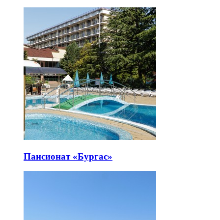
Пансионат «Бургас»