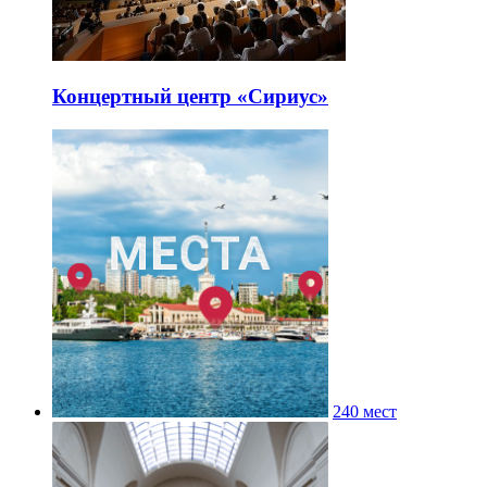
Концертный центр «Сириус»
240 мест