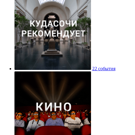
22 события