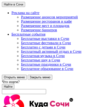
Найти в Сочи
Реклама на сайте
Размещение анонсов мероприятий
Размещение ресторанов и кафе
Размещение мест и площадок
Размещение баннеров
Бесплатные события
Бесплатные выставки в Сочи
Бесплатные фестивали в Сочи
Бесплатно с детьми в Сочи
Бесплатный активный отдых в Сочи
Бесплатная музыка в Сочи
Бесплатные шоу в Сочи
Бесплатные праздники в Сочи
Бесплатное образование в Сочи
Открыть меню
Закрыть меню
Что ищем?
Найти