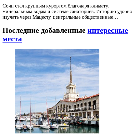
Сочи стал крупным курортом благодаря климату,
минеральным водам и системе санаториев. Историю удобно
изучать через Мацесту, центральные общественные…
Последние добавленные
интересные
места