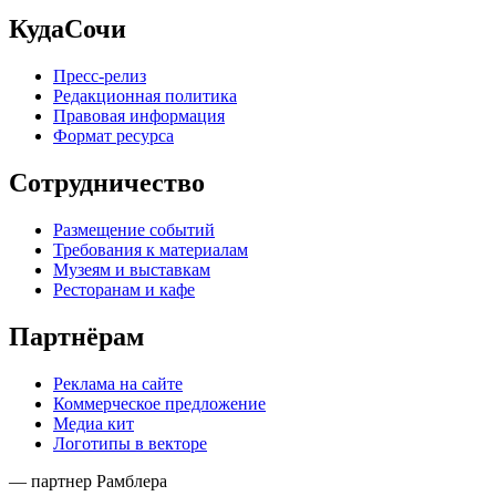
КудаСочи
Пресс-релиз
Редакционная политика
Правовая информация
Формат ресурса
Сотрудничество
Размещение событий
Требования к материалам
Музеям и выставкам
Ресторанам и кафе
Партнёрам
Реклама на сайте
Коммерческое предложение
Медиа кит
Логотипы в векторе
— партнер Рамблера