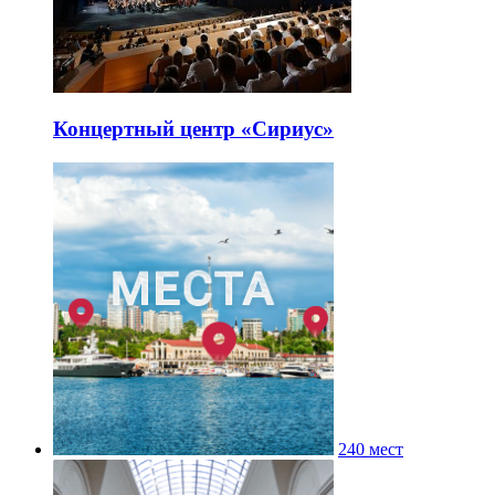
Концертный центр «Сириус»
240 мест