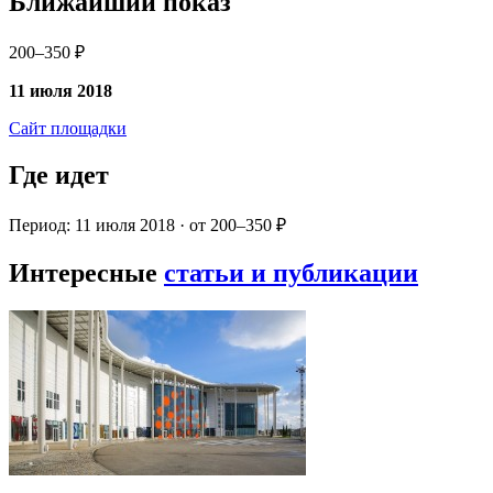
Ближайший показ
200–350 ₽
11 июля 2018
Сайт площадки
Где идет
Период: 11 июля 2018 · от 200–350 ₽
Интересные
статьи и публикации