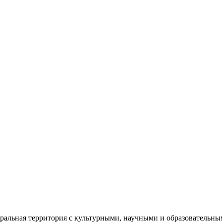
еральная территория с культурными, научными и образователь