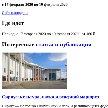
с 17 февраля 2020 по 19 февраля 2020
Сайт площадки
Где идет
Период: с 17 февраля 2020 по 19 февраля 2020 · от 160 ₽
Интересные
статьи и публикации
Сириус: культура, наука и вечерний маршрут
Сириус — не только Олимпийский парк, а развивающаяся фед