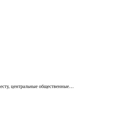
ацесту, центральные общественные…