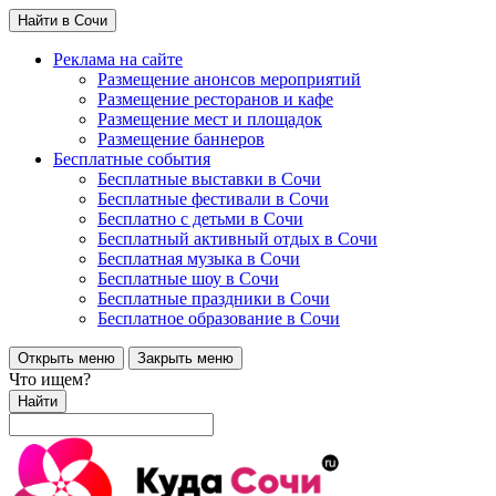
Найти в Сочи
Реклама на сайте
Размещение анонсов мероприятий
Размещение ресторанов и кафе
Размещение мест и площадок
Размещение баннеров
Бесплатные события
Бесплатные выставки в Сочи
Бесплатные фестивали в Сочи
Бесплатно с детьми в Сочи
Бесплатный активный отдых в Сочи
Бесплатная музыка в Сочи
Бесплатные шоу в Сочи
Бесплатные праздники в Сочи
Бесплатное образование в Сочи
Открыть меню
Закрыть меню
Что ищем?
Найти