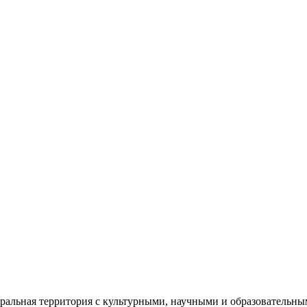
еральная территория с культурными, научными и образователь