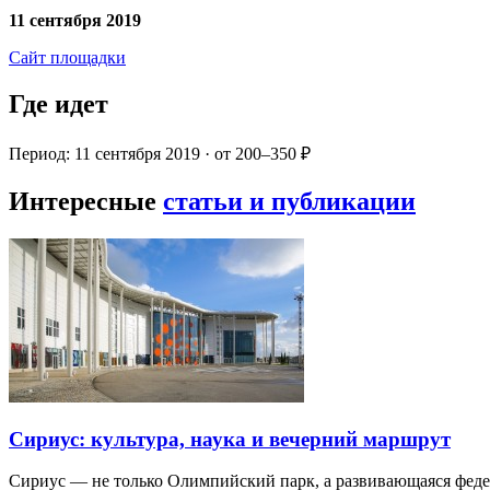
11 сентября 2019
Сайт площадки
Где идет
Период: 11 сентября 2019 · от 200–350 ₽
Интересные
статьи и публикации
Сириус: культура, наука и вечерний маршрут
Сириус — не только Олимпийский парк, а развивающаяся фед