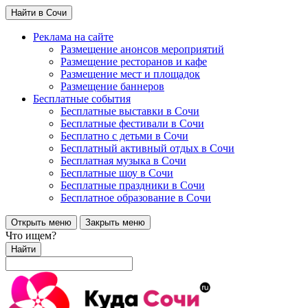
Найти в Сочи
Реклама на сайте
Размещение анонсов мероприятий
Размещение ресторанов и кафе
Размещение мест и площадок
Размещение баннеров
Бесплатные события
Бесплатные выставки в Сочи
Бесплатные фестивали в Сочи
Бесплатно с детьми в Сочи
Бесплатный активный отдых в Сочи
Бесплатная музыка в Сочи
Бесплатные шоу в Сочи
Бесплатные праздники в Сочи
Бесплатное образование в Сочи
Открыть меню
Закрыть меню
Что ищем?
Найти