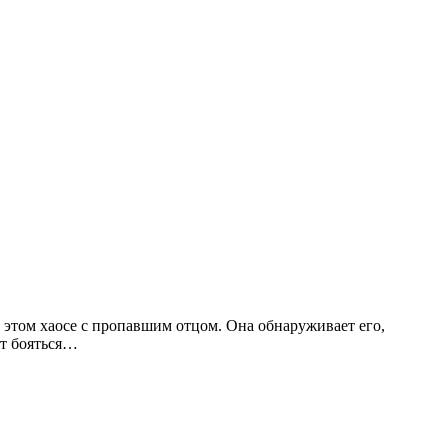
 этом хаосе с пропавшим отцом. Она обнаруживает его,
ит бояться…