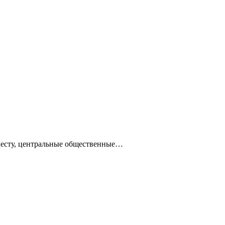
ацесту, центральные общественные…