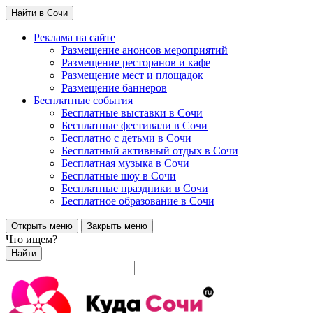
Найти в Сочи
Реклама на сайте
Размещение анонсов мероприятий
Размещение ресторанов и кафе
Размещение мест и площадок
Размещение баннеров
Бесплатные события
Бесплатные выставки в Сочи
Бесплатные фестивали в Сочи
Бесплатно с детьми в Сочи
Бесплатный активный отдых в Сочи
Бесплатная музыка в Сочи
Бесплатные шоу в Сочи
Бесплатные праздники в Сочи
Бесплатное образование в Сочи
Открыть меню
Закрыть меню
Что ищем?
Найти