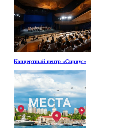
Концертный центр «Сириус»