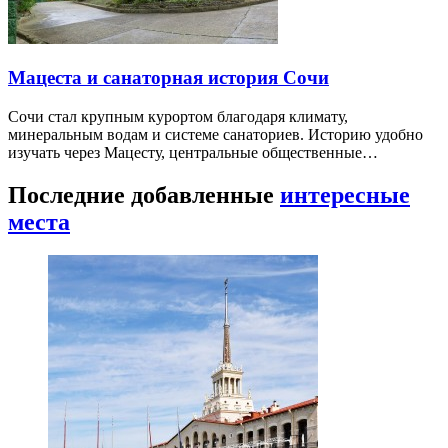
Мацеста и санаторная история Сочи
Сочи стал крупным курортом благодаря климату,
минеральным водам и системе санаториев. Историю удобно
изучать через Мацесту, центральные общественные…
Последние добавленные
интересные
места