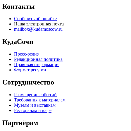
Контакты
Сообщить об ошибке
Наша электронная почта
mailbox@kudamoscow.ru
КудаСочи
Пресс-релиз
Редакционная политика
Правовая информация
Формат ресурса
Сотрудничество
Размещение событий
Требования к материалам
Музеям и выставкам
Ресторанам и кафе
Партнёрам