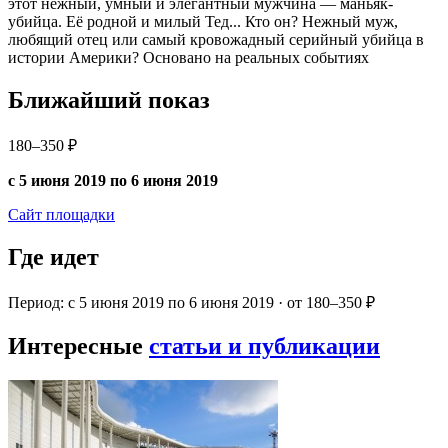
этот нежный, умный и элегантный мужчина — маньяк-
убийца. Её родной и милый Тед... Кто он? Нежный муж,
любящий отец или самый кровожадный серийный убийца в
истории Америки? Основано на реальных событиях
Ближайший показ
180–350 ₽
с 5 июня 2019 по 6 июня 2019
Сайт площадки
Где идет
Период: с 5 июня 2019 по 6 июня 2019 · от 180–350 ₽
Интересные
статьи и публикации