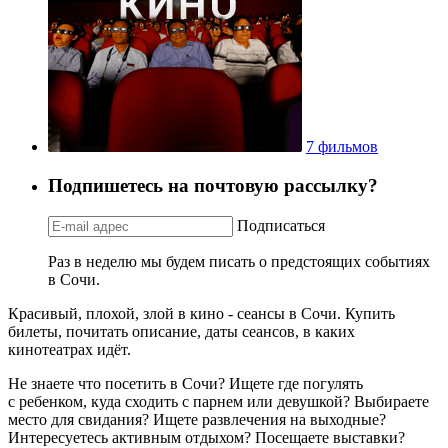
7 фильмов
Подпишетесь на почтовую рассылку?
Подписаться
Раз в неделю мы будем писать о предстоящих событиях
в Сочи.
Красивый, плохой, злой в кино - сеансы в Сочи. Купить
билеты, почитать описание, даты сеансов, в каких
кинотеатрах идёт.
Не знаете что посетить в Сочи? Ищете где погулять
с ребенком, куда сходить с парнем или девушкой? Выбираете
место для свидания? Ищете развлечения на выходные?
Интересуетесь активным отдыхом? Посещаете выставки?