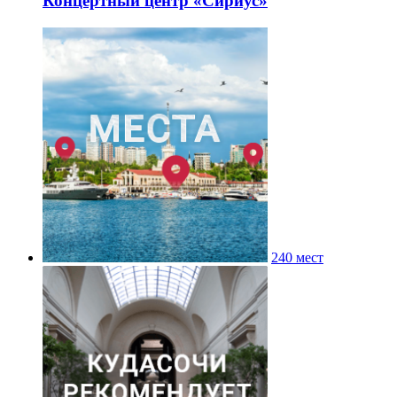
Концертный центр «Сириус»
240 мест