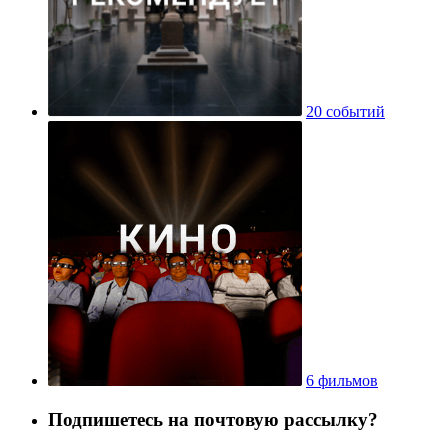
20 событий
6 фильмов
Подпишетесь на почтовую рассылку?