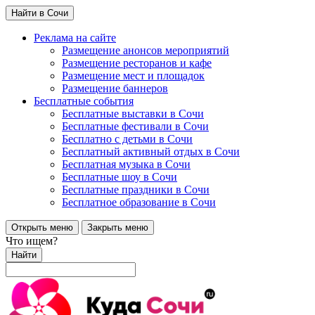
Найти в Сочи
Реклама на сайте
Размещение анонсов мероприятий
Размещение ресторанов и кафе
Размещение мест и площадок
Размещение баннеров
Бесплатные события
Бесплатные выставки в Сочи
Бесплатные фестивали в Сочи
Бесплатно с детьми в Сочи
Бесплатный активный отдых в Сочи
Бесплатная музыка в Сочи
Бесплатные шоу в Сочи
Бесплатные праздники в Сочи
Бесплатное образование в Сочи
Открыть меню
Закрыть меню
Что ищем?
Найти