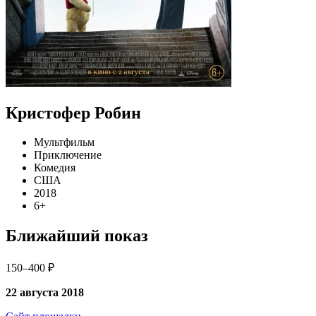
Кристофер Робин
Мультфильм
Приключение
Комедия
США
2018
6+
Ближайший показ
150–400 ₽
22 августа 2018