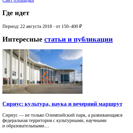
Сайт площадки
Где идет
Период: 22 августа 2018 · от 150–400 ₽
Интересные
статьи и публикации
Сириус: культура, наука и вечерний маршрут
Сириус — не только Олимпийский парк, а развивающаяся
федеральная территория с культурными, научными
и образовательными…