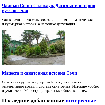
Чайный Сочи: Солохаул, Дагомыс и история
русского чая
Чай в Сочи — это сельскохозяйственная, климатическая
и культурная история, а не только дегустация.
Мацеста и санаторная история Сочи
Сочи стал крупным курортом благодаря климату,
минеральным водам и системе санаториев. Историю удобно
изучать через Мацесту, центральные общественные…
Последние добавленные
интересные