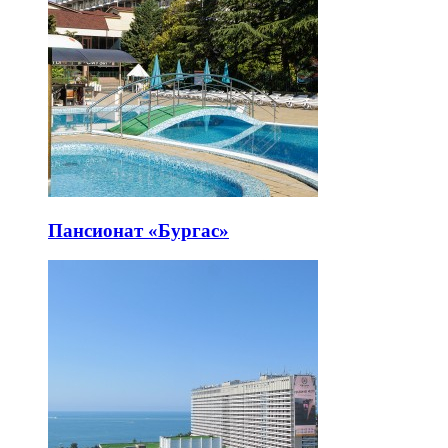
Пансионат «Бургас»