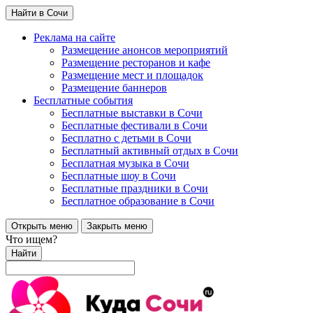
Найти в Сочи
Реклама на сайте
Размещение анонсов мероприятий
Размещение ресторанов и кафе
Размещение мест и площадок
Размещение баннеров
Бесплатные события
Бесплатные выставки в Сочи
Бесплатные фестивали в Сочи
Бесплатно с детьми в Сочи
Бесплатный активный отдых в Сочи
Бесплатная музыка в Сочи
Бесплатные шоу в Сочи
Бесплатные праздники в Сочи
Бесплатное образование в Сочи
Открыть меню
Закрыть меню
Что ищем?
Найти