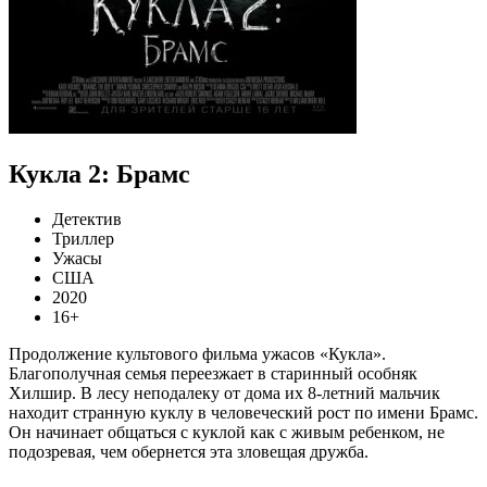
Кукла 2: Брамс
Детектив
Триллер
Ужасы
США
2020
16+
Продолжение культового фильма ужасов «Кукла».
Благополучная семья переезжает в старинный особняк
Хилшир. В лесу неподалеку от дома их 8-летний мальчик
находит странную куклу в человеческий рост по имени Брамс.
Он начинает общаться с куклой как с живым ребенком, не
подозревая, чем обернется эта зловещая дружба.