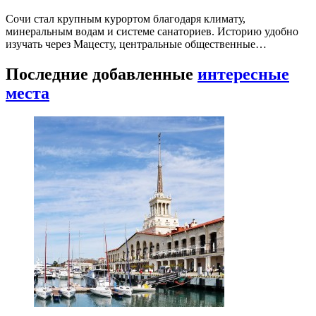
Сочи стал крупным курортом благодаря климату,
минеральным водам и системе санаториев. Историю удобно
изучать через Мацесту, центральные общественные…
Последние добавленные
интересные
места