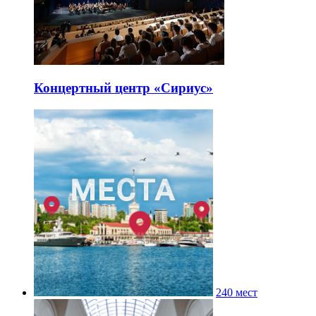
Концертный центр «Сириус»
240 мест