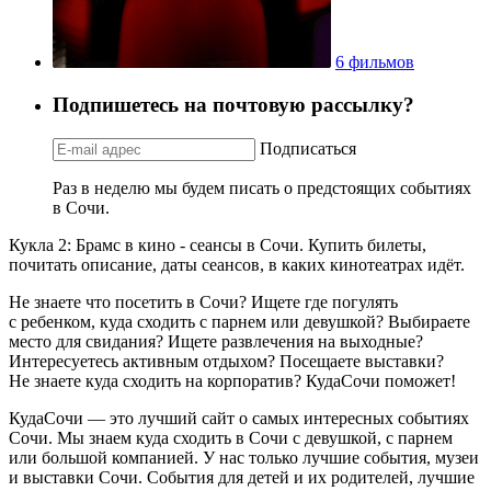
6 фильмов
Подпишетесь на почтовую рассылку?
Подписаться
Раз в неделю мы будем писать о предстоящих событиях
в Сочи.
Кукла 2: Брамс в кино - сеансы в Сочи. Купить билеты,
почитать описание, даты сеансов, в каких кинотеатрах идёт.
Не знаете что посетить в Сочи? Ищете где погулять
с ребенком, куда сходить с парнем или девушкой? Выбираете
место для свидания? Ищете развлечения на выходные?
Интересуетесь активным отдыхом? Посещаете выставки?
Не знаете куда сходить на корпоратив? КудаСочи поможет!
КудаСочи — это лучший сайт о самых интересных событиях
Сочи. Мы знаем куда сходить в Сочи с девушкой, с парнем
или большой компанией. У нас только лучшие события, музеи
и выставки Сочи. События для детей и их родителей, лучшие