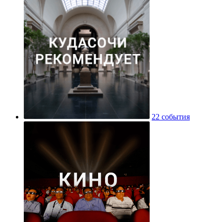
22 события