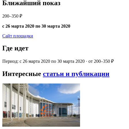
Ближайший показ
200–350 ₽
с 26 марта 2020 по 30 марта 2020
Сайт площадки
Где идет
Период: с 26 марта 2020 по 30 марта 2020 · от 200–350 ₽
Интересные
статьи и публикации