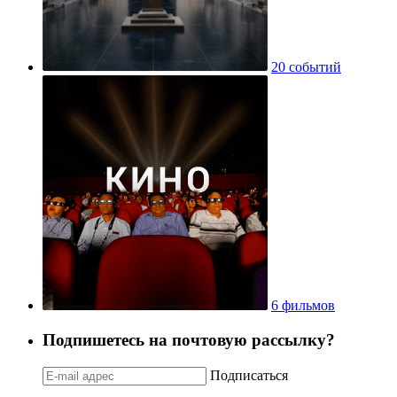
20 событий
6 фильмов
Подпишетесь на почтовую рассылку?
Подписаться