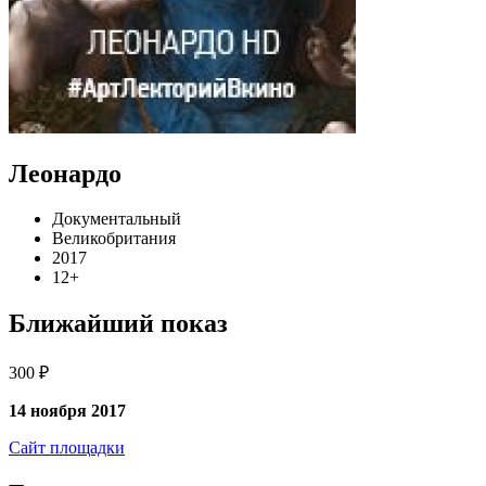
Леонардо
Документальный
Великобритания
2017
12+
Ближайший показ
300 ₽
14 ноября 2017
Сайт площадки