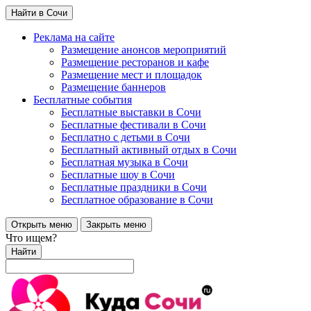
Найти в Сочи
Реклама на сайте
Размещение анонсов мероприятий
Размещение ресторанов и кафе
Размещение мест и площадок
Размещение баннеров
Бесплатные события
Бесплатные выставки в Сочи
Бесплатные фестивали в Сочи
Бесплатно с детьми в Сочи
Бесплатный активный отдых в Сочи
Бесплатная музыка в Сочи
Бесплатные шоу в Сочи
Бесплатные праздники в Сочи
Бесплатное образование в Сочи
Открыть меню
Закрыть меню
Что ищем?
Найти