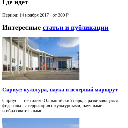
Где идет
Период: 14 ноября 2017 · от 300 ₽
Интересные
статьи и публикации
Сириус: культура, наука и вечерний маршрут
Сириус — не только Олимпийский парк, а развивающаяся
федеральная территория с культурными, научными
и образовательными…