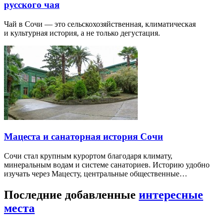
русского чая
Чай в Сочи — это сельскохозяйственная, климатическая
и культурная история, а не только дегустация.
Мацеста и санаторная история Сочи
Сочи стал крупным курортом благодаря климату,
минеральным водам и системе санаториев. Историю удобно
изучать через Мацесту, центральные общественные…
Последние добавленные
интересные
места