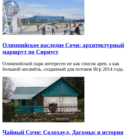
Олимпийское наследие Сочи: архитектурный
маршрут по Сириусу
Олимпийский парк интересен не как список арен, а как
большой ансамбль, созданный для потоков Игр 2014 года.
Чайный Сочи: Солохаул, Дагомыс и история