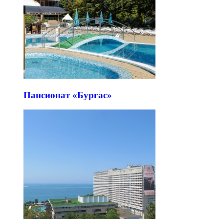
Пансионат «Бургас»