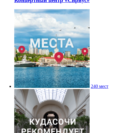
Концертный центр «Сириус»
240 мест