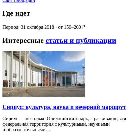
Сайт площадки
Где идет
Период: 31 октября 2018 · от 150–200 ₽
Интересные
статьи и публикации
Сириус: культура, наука и вечерний маршрут
Сириус — не только Олимпийский парк, а развивающаяся
федеральная территория с культурными, научными
и образовательными…