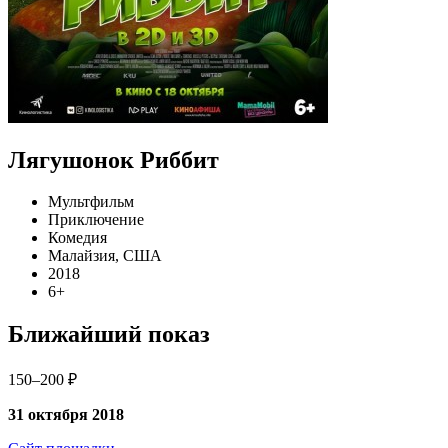
Лягушонок Риббит
Мультфильм
Приключение
Комедия
Малайзия, США
2018
6+
Ближайший показ
150–200 ₽
31 октября 2018