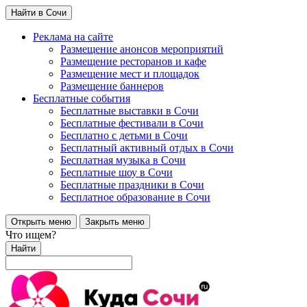
Найти в Сочи
Реклама на сайте
Размещение анонсов мероприятий
Размещение ресторанов и кафе
Размещение мест и площадок
Размещение баннеров
Бесплатные события
Бесплатные выставки в Сочи
Бесплатные фестивали в Сочи
Бесплатно с детьми в Сочи
Бесплатный активный отдых в Сочи
Бесплатная музыка в Сочи
Бесплатные шоу в Сочи
Бесплатные праздники в Сочи
Бесплатное образование в Сочи
Открыть меню
Закрыть меню
Что ищем?
Найти