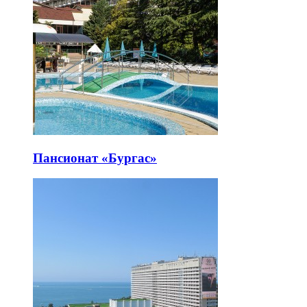
Пансионат «Бургас»