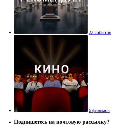
22 события
6 фильмов
Подпишетесь на почтовую рассылку?