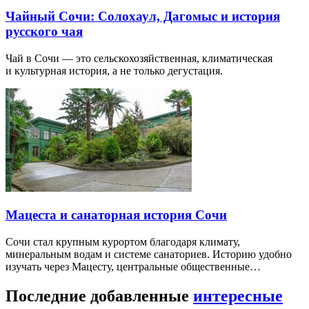
Чайный Сочи: Солохаул, Дагомыс и история
русского чая
Чай в Сочи — это сельскохозяйственная, климатическая
и культурная история, а не только дегустация.
Мацеста и санаторная история Сочи
Сочи стал крупным курортом благодаря климату,
минеральным водам и системе санаториев. Историю удобно
изучать через Мацесту, центральные общественные…
Последние добавленные
интересные